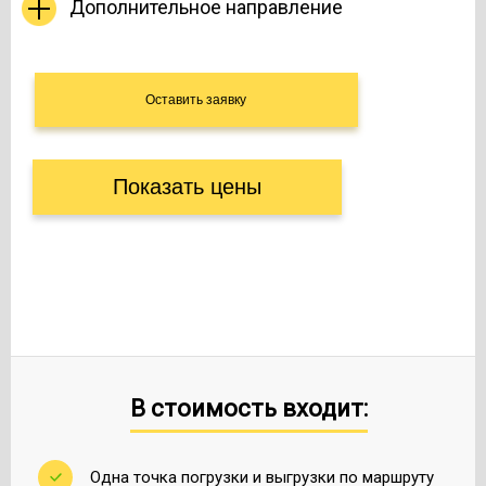
Дополнительное направление
Показать цены
В стоимость входит:
Одна точка погрузки и выгрузки по маршруту