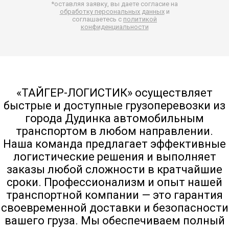
*оставляя заявку, вы даете согласие на
обработку персональных данных
и
соглашаетесь с
политикой
конфиденциальности
«ТАЙГЕР-ЛОГИСТИК» осуществляет
быстрые и доступные грузоперевозки из
города Дудинка автомобильным
транспортом в любом направлении.
Наша команда предлагает эффективные
логистические решения и выполняет
заказы любой сложности в кратчайшие
сроки. Профессионализм и опыт нашей
транспортной компании — это гарантия
своевременной доставки и безопасности
вашего груза. Мы обеспечиваем полный