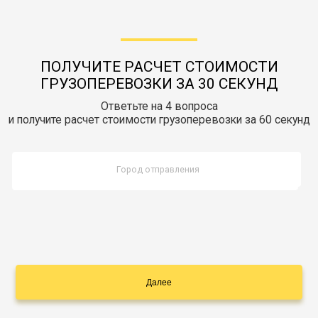
Документы
Заказать звонок
Контакты
ПОЛУЧИТЕ РАСЧЕТ СТОИМОСТИ
ГРУЗОПЕРЕВОЗКИ ЗА 30 СЕКУНД
Ответьте на 4 вопроса
и получите расчет стоимости грузоперевозки за 60 секунд