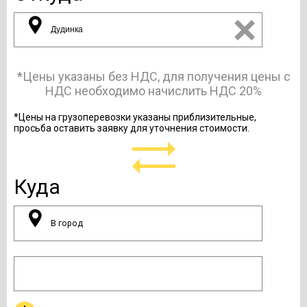
*Цены указаны без НДС, для получения цены с
НДС необходимо начислить НДС 20%
*Цены на грузоперевозки указаны приблизительные,
просьба оставить заявку для уточнения стоимости.
Куда