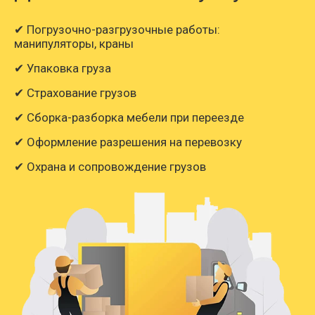
✔ Погрузочно-разгрузочные работы:
манипуляторы, краны
✔ Упаковка груза
✔ Страхование грузов
✔ Сборка-разборка мебели при переезде
✔ Оформление разрешения на перевозку
✔ Охрана и сопровождение грузов