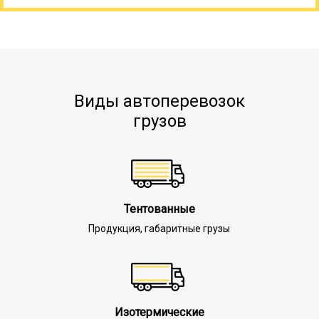
Виды автоперевозок
грузов
Тентованные
Продукция, габаритные грузы
Изотермические