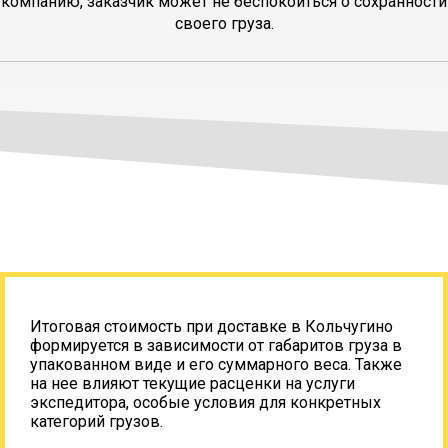
компанию, заказчик может не беспокоиться о сохранности
своего груза.
Итоговая стоимость при доставке в Кольчугино
формируется в зависимости от габаритов груза в
упакованном виде и его суммарного веса. Также
на нее влияют текущие расценки на услуги
экспедитора, особые условия для конкретных
категорий грузов.