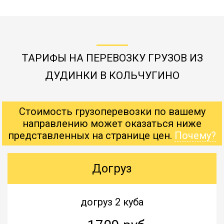
ТАРИФЫ НА ПЕРЕВОЗКУ ГРУЗОВ ИЗ
ДУДИНКИ В КОЛЬЧУГИНО
Стоимость грузоперевозки по вашему
направлению может оказаться ниже
представленных на странице цен.
Почему?
Догруз
догруз 2 куба