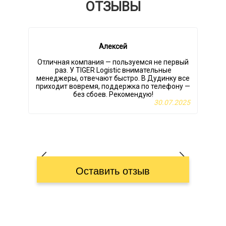
ОТЗЫВЫ
Алексей
Отличная компания — пользуемся не первый
К
раз. У TIGER Logistic внимательные
менеджеры, отвечают быстро. В Дудинку все
приходит вовремя, поддержка по телефону —
без сбоев. Рекомендую!
30.07.2025
Оставить отзыв