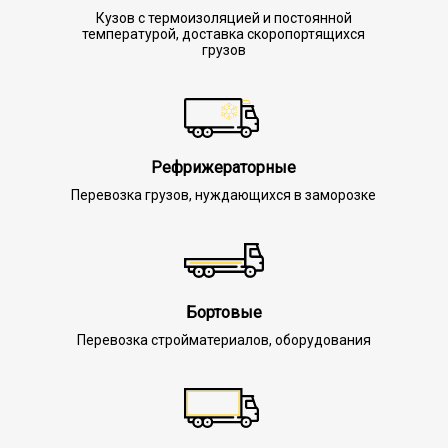
Кузов с термоизоляцией и постоянной
температурой, доставка скоропортящихся
грузов
Рефрижераторные
Перевозка грузов, нуждающихся в заморозке
Бортовые
Перевозка стройматериалов, оборудования