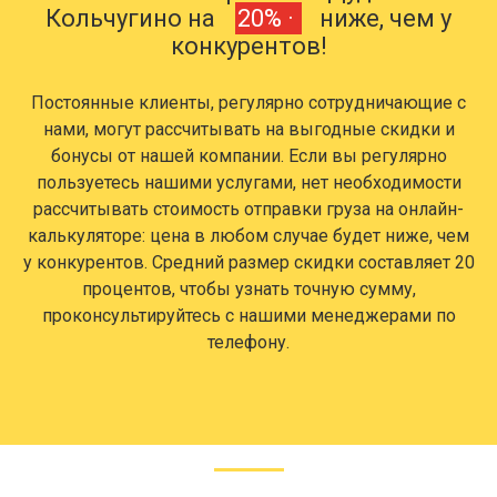
Кольчугино на
20% ·
ниже, чем у
конкурентов!
Постоянные клиенты, регулярно сотрудничающие с
нами, могут рассчитывать на выгодные скидки и
бонусы от нашей компании. Если вы регулярно
пользуетесь нашими услугами, нет необходимости
рассчитывать стоимость отправки груза на онлайн-
калькуляторе: цена в любом случае будет ниже, чем
у конкурентов. Средний размер скидки составляет 20
процентов, чтобы узнать точную сумму,
проконсультируйтесь с нашими менеджерами по
телефону.