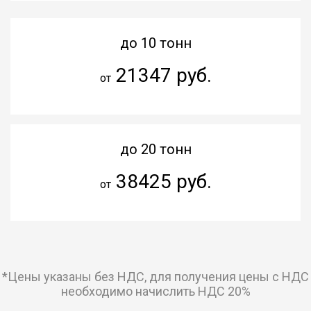
до 10 тонн
21347 руб.
от
до 20 тонн
38425 руб.
от
*Цены указаны без НДС, для получения цены с НДС
необходимо начислить НДС 20%