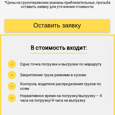
*Цены на грузоперевозки указаны приблизительные, просьба
оставить заявку для уточнения стоимости.
В стоимость входит:
Одна точка погрузки и выгрузки по маршруту
Закрепление груза ремнями в кузове
Контроль водителя распределения грузов по
осям
Нормативное время на погрузку/выгрузку – 4
часа на погрузку/4 часа на выгрузку