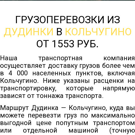
ГРУЗОПЕРЕВОЗКИ ИЗ
ДУДИНКИ
В
КОЛЬЧУГИНО
ОТ 1553 РУБ.
Наша транспортная компания
осуществляет доставку грузов более чем
в 4 000 населенных пунктов, включая
Кольчугино. Ниже указаны расценки на
транспортировку, которые напрямую
зависят от тоннажа транспорта.
Маршрут Дудинка — Кольчугино, куда вы
можете перевезти груз по максимально
выгодной цене попутным транспортом
или отдельной машиной (точную