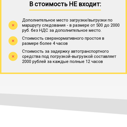
В стоимость НЕ входит:
Дополнительное место загрузки/выгрузки по
маршруту следования - в размере от 500 до 2000
руб. без НДС за дополнительное место.
Стоимость сверхнормативного простоя в
размере более 4 часов
Стоимость за задержку автотранспортного
средства под погрузкой-выгрузкой составляет
2000 рублей за каждые полные 12 часов