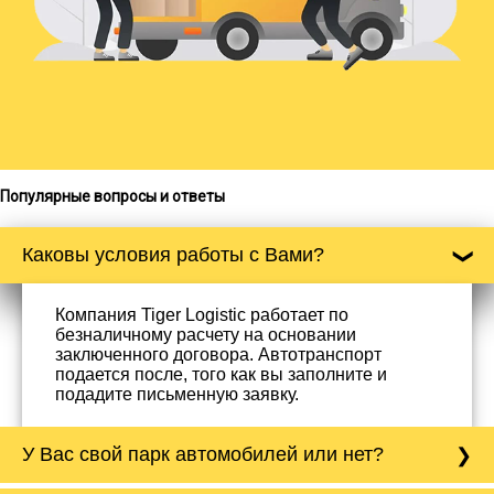
Популярные вопросы и ответы
Каковы условия работы с Вами?
Компания Tiger Logistic работает по
безналичному расчету на основании
заключенного договора. Автотранспорт
подается после, того как вы заполните и
подадите письменную заявку.
У Вас свой парк автомобилей или нет?