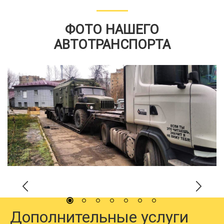
ФОТО НАШЕГО
АВТОТРАНСПОРТА
Дополнительные услуги