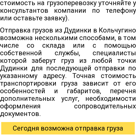
стоимость на грузоперевозку уточняйте у
консультантов компании по телефону
или оставьте заявку).
Отправка грузов из Дудинки в Кольчугино
возможна несколькими способами, в том
числе со склада или с помощью
собственной службы, специалисты
которой заберут груз из любой точки
Дудинки для последующей отправки по
указанному адресу. Точная стоимость
транспортировки груза зависит от его
особенностей и габаритов, перечня
дополнительных услуг, необходимости
оформления сопроводительных
документов.
Сегодня возможна отправка груза