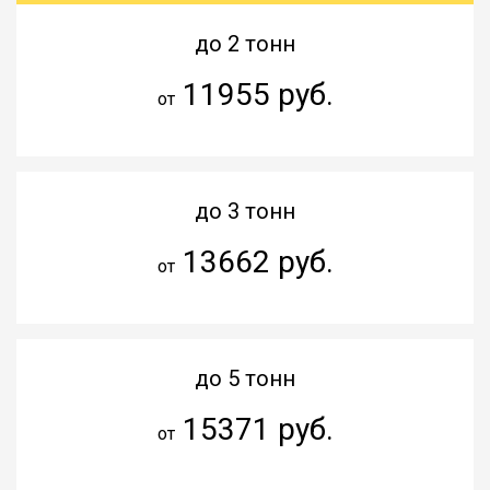
до 2 тонн
11955 руб.
от
до 3 тонн
13662 руб.
от
до 5 тонн
15371 руб.
от