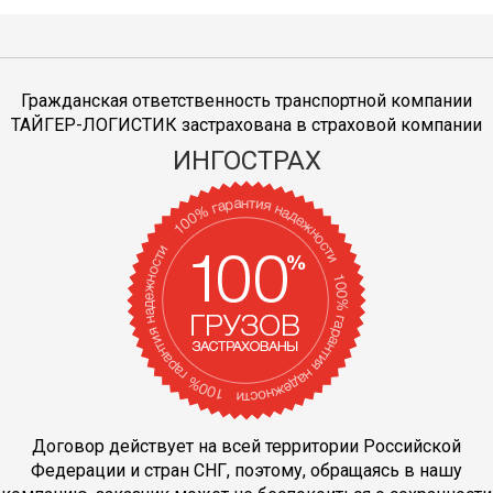
Гражданская ответственность транспортной компании
ТАЙГЕР-ЛОГИСТИК застрахована в страховой компании
ИНГОСТРАХ
Договор действует на всей территории Российской
Федерации и стран СНГ, поэтому, обращаясь в нашу