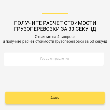
Документы
Заказать звонок
Контакты
ПОЛУЧИТЕ РАСЧЕТ СТОИМОСТИ
ГРУЗОПЕРЕВОЗКИ ЗА 30 СЕКУНД
Ответьте на 4 вопроса
и получите расчет стоимости грузоперевозки за 60 секунд