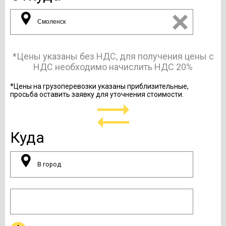
*Цены указаны без НДС, для получения цены с
НДС необходимо начислить НДС 20%
*Цены на грузоперевозки указаны приблизительные,
просьба оставить заявку для уточнения стоимости.
Куда