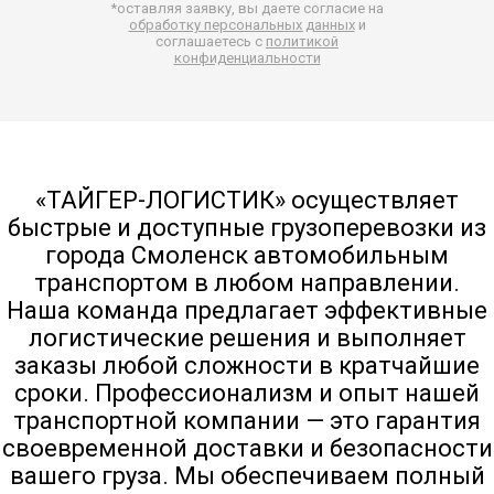
*оставляя заявку, вы даете согласие на
обработку персональных данных
и
соглашаетесь с
политикой
конфиденциальности
«ТАЙГЕР-ЛОГИСТИК» осуществляет
быстрые и доступные грузоперевозки из
города Смоленск автомобильным
транспортом в любом направлении.
Наша команда предлагает эффективные
логистические решения и выполняет
заказы любой сложности в кратчайшие
сроки. Профессионализм и опыт нашей
транспортной компании — это гарантия
своевременной доставки и безопасности
вашего груза. Мы обеспечиваем полный