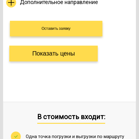
Дополнительное направление
Показать цены
В стоимость входит:
Одна точка погрузки и выгрузки по маршруту