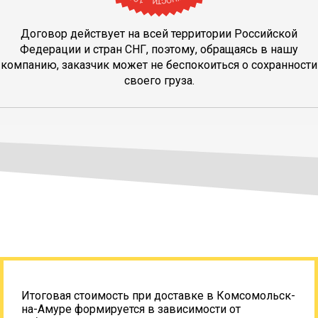
Договор действует на всей территории Российской
Федерации и стран СНГ, поэтому, обращаясь в нашу
компанию, заказчик может не беспокоиться о сохранности
своего груза.
Итоговая стоимость при доставке в Комсомольск-
на-Амуре формируется в зависимости от