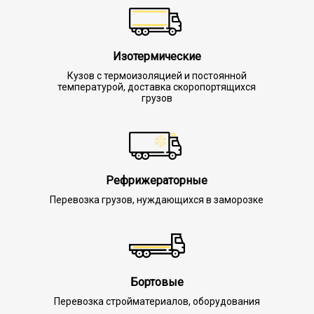
Изотермические
Кузов с термоизоляцией и постоянной
температурой, доставка скоропортящихся
грузов
Рефрижераторные
Перевозка грузов, нуждающихся в заморозке
Бортовые
Перевозка стройматериалов, оборудования