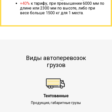
+40%
к тарифу, при превышении 6000 мм по
длине или 2300 мм по высоте, либо при
весе больше 1500 кг для 1 места.
Виды автоперевозок
грузов
Тентованные
Продукция, габаритные грузы