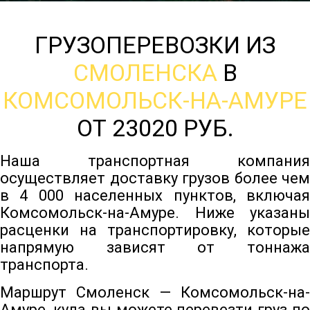
ГРУЗОПЕРЕВОЗКИ ИЗ
СМОЛЕНСКА
В
КОМСОМОЛЬСК-НА-АМУРЕ
ОТ 23020 РУБ.
Наша транспортная компания
осуществляет доставку грузов более чем
в 4 000 населенных пунктов, включая
Комсомольск-на-Амуре. Ниже указаны
расценки на транспортировку, которые
напрямую зависят от тоннажа
транспорта.
Маршрут Смоленск — Комсомольск-на-
Амуре, куда вы можете перевезти груз по