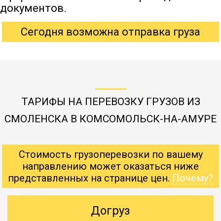
документов.
Сегодня возможна отправка груза
ТАРИФЫ НА ПЕРЕВОЗКУ ГРУЗОВ ИЗ
СМОЛЕНСКА В КОМСОМОЛЬСК-НА-АМУРЕ
Стоимость грузоперевозки по вашему
направлению может оказаться ниже
представленных на странице цен.
Почему?
Догруз