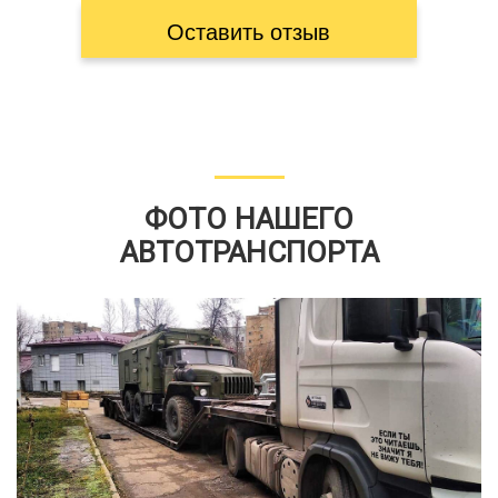
Оставить отзыв
ФОТО НАШЕГО
АВТОТРАНСПОРТА