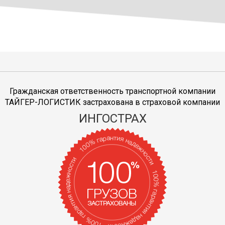
Гражданская ответственность транспортной компании
ТАЙГЕР-ЛОГИСТИК застрахована в страховой компании
ИНГОСТРАХ