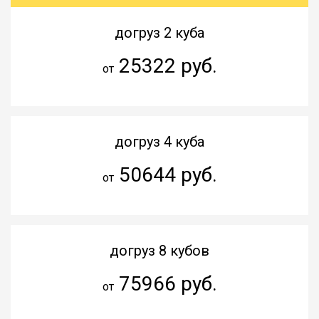
догруз 2 куба
25322 руб.
от
догруз 4 куба
50644 руб.
от
догруз 8 кубов
75966 руб.
от