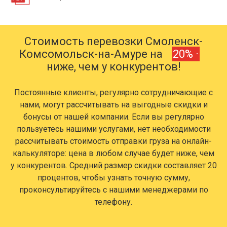
Стоимость перевозки Смоленск-
Комсомольск-на-Амуре на
20% ·
ниже, чем у конкурентов!
Постоянные клиенты, регулярно сотрудничающие с
нами, могут рассчитывать на выгодные скидки и
бонусы от нашей компании. Если вы регулярно
пользуетесь нашими услугами, нет необходимости
рассчитывать стоимость отправки груза на онлайн-
калькуляторе: цена в любом случае будет ниже, чем
у конкурентов. Средний размер скидки составляет 20
процентов, чтобы узнать точную сумму,
проконсультируйтесь с нашими менеджерами по
телефону.