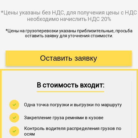
*Цены указаны без НДС, для получения цены с НДС
необходимо начислить НДС 20%
*Цены на грузоперевозки указаны приблизительные, просьба
оставить заявку для уточнения стоимости.
В стоимость входит:
Одна точка погрузки и выгрузки по маршруту
Закрепление груза ремнями в кузове
Контроль водителя распределения грузов по
осям