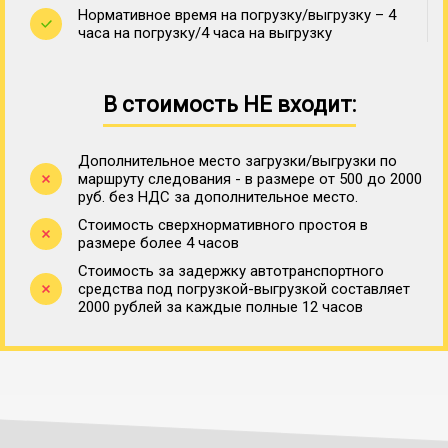
Нормативное время на погрузку/выгрузку – 4
часа на погрузку/4 часа на выгрузку
В стоимость НЕ входит:
Дополнительное место загрузки/выгрузки по
маршруту следования - в размере от 500 до 2000
руб. без НДС за дополнительное место.
Стоимость сверхнормативного простоя в
размере более 4 часов
Стоимость за задержку автотранспортного
средства под погрузкой-выгрузкой составляет
2000 рублей за каждые полные 12 часов