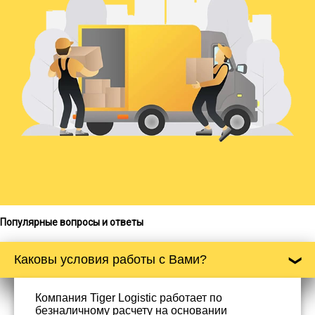
Популярные вопросы и ответы
Каковы условия работы с Вами?
Компания Tiger Logistic работает по
безналичному расчету на основании