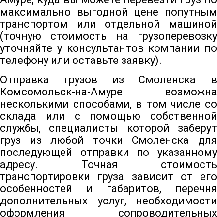
максимально выгодной цене попутным
транспортом или отдельной машиной
(точную стоимость на грузоперевозку
уточняйте у консультантов компании по
телефону или оставьте заявку).
Отправка грузов из Смоленска в
Комсомольск-на-Амуре возможна
несколькими способами, в том числе со
склада или с помощью собственной
службы, специалисты которой заберут
груз из любой точки Смоленска для
последующей отправки по указанному
адресу. Точная стоимость
транспортировки груза зависит от его
особенностей и габаритов, перечня
дополнительных услуг, необходимости
оформления сопроводительных