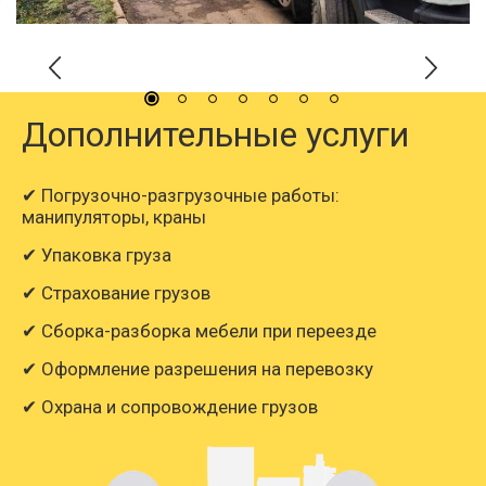
Дополнительные услуги
✔ Погрузочно-разгрузочные работы:
манипуляторы, краны
✔ Упаковка груза
✔ Страхование грузов
✔ Сборка-разборка мебели при переезде
✔ Оформление разрешения на перевозку
✔ Охрана и сопровождение грузов