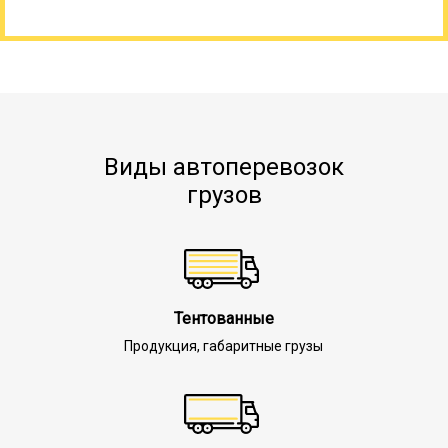
Виды автоперевозок
грузов
Тентованные
Продукция, габаритные грузы