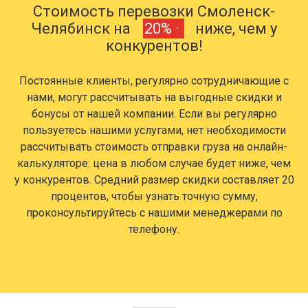
Стоимость перевозки Смоленск-
Челябинск на
20% ·
ниже, чем у
конкурентов!
Постоянные клиенты, регулярно сотрудничающие с
нами, могут рассчитывать на выгодные скидки и
бонусы от нашей компании. Если вы регулярно
пользуетесь нашими услугами, нет необходимости
рассчитывать стоимость отправки груза на онлайн-
калькуляторе: цена в любом случае будет ниже, чем
у конкурентов. Средний размер скидки составляет 20
процентов, чтобы узнать точную сумму,
проконсультируйтесь с нашими менеджерами по
телефону.