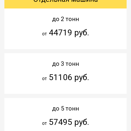
до 2 тонн
44719 руб.
от
до 3 тонн
51106 руб.
от
до 5 тонн
57495 руб.
от