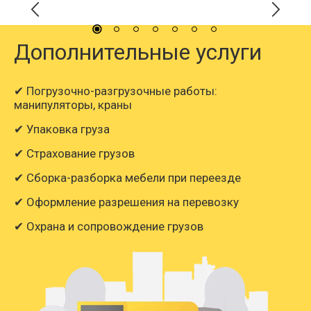
Дополнительные услуги
✔ Погрузочно-разгрузочные работы:
манипуляторы, краны
✔ Упаковка груза
✔ Страхование грузов
✔ Сборка-разборка мебели при переезде
✔ Оформление разрешения на перевозку
✔ Охрана и сопровождение грузов