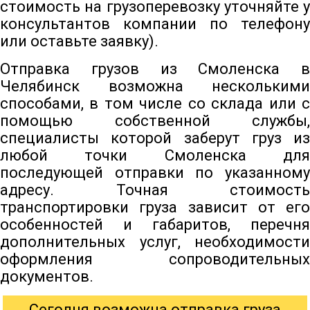
стоимость на грузоперевозку уточняйте у
консультантов компании по телефону
или оставьте заявку).
Отправка грузов из Смоленска в
Челябинск возможна несколькими
способами, в том числе со склада или с
помощью собственной службы,
специалисты которой заберут груз из
любой точки Смоленска для
последующей отправки по указанному
адресу. Точная стоимость
транспортировки груза зависит от его
особенностей и габаритов, перечня
дополнительных услуг, необходимости
оформления сопроводительных
документов.
Сегодня возможна отправка груза