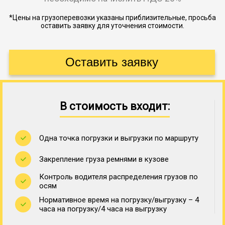
*Цены на грузоперевозки указаны приблизительные, просьба
оставить заявку для уточнения стоимости.
В стоимость входит:
Одна точка погрузки и выгрузки по маршруту
Закрепление груза ремнями в кузове
Контроль водителя распределения грузов по
осям
Нормативное время на погрузку/выгрузку – 4
часа на погрузку/4 часа на выгрузку