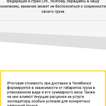
Федерации и стран СНГ, поэтому, обращаясь в нашу
компанию, заказчик может не беспокоиться о сохранности
своего груза.
Итоговая стоимость при доставке в Челябинск
формируется в зависимости от габаритов груза в
упакованном виде и его суммарного веса. Также
на нее влияют текущие расценки на услуги
экспедитора, особые условия для конкретных
категорий грузов.