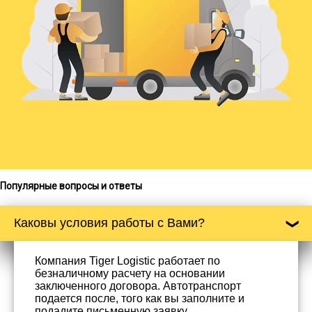
Популярные вопросы и ответы
Каковы условия работы с Вами?
Компания Tiger Logistic работает по
безналичному расчету на основании
заключенного договора. Автотранспорт
подается после, того как вы заполните и
подадите письменную заявку.