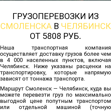
ГРУЗОПЕРЕВОЗКИ ИЗ
СМОЛЕНСКА
В
ЧЕЛЯБИНСК
ОТ 5808 РУБ.
Наша транспортная компания
осуществляет доставку грузов более чем
в 4 000 населенных пунктов, включая
Челябинск. Ниже указаны расценки на
транспортировку, которые напрямую
зависят от тоннажа транспорта.
Маршрут Смоленск — Челябинск, куда вы
можете перевезти груз по максимально
выгодной цене попутным транспортом
или отдельной машиной (точную