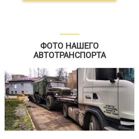
ФОТО НАШЕГО
АВТОТРАНСПОРТА