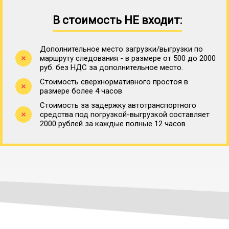
В стоимость НЕ входит:
Дополнительное место загрузки/выгрузки по
маршруту следования - в размере от 500 до 2000
руб. без НДС за дополнительное место.
Стоимость сверхнормативного простоя в
размере более 4 часов
Стоимость за задержку автотранспортного
средства под погрузкой-выгрузкой составляет
2000 рублей за каждые полные 12 часов