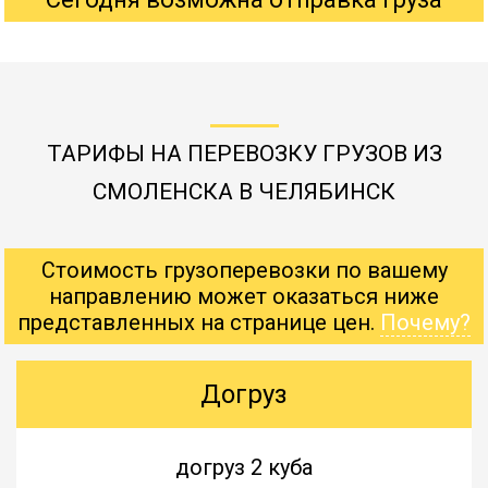
ТАРИФЫ НА ПЕРЕВОЗКУ ГРУЗОВ ИЗ
СМОЛЕНСКА В ЧЕЛЯБИНСК
Стоимость грузоперевозки по вашему
направлению может оказаться ниже
представленных на странице цен.
Почему?
Догруз
догруз 2 куба