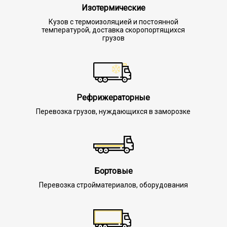
Изотермические
Кузов с термоизоляцией и постоянной
температурой, доставка скоропортящихся
грузов
Рефрижераторные
Перевозка грузов, нуждающихся в заморозке
Бортовые
Перевозка стройматериалов, оборудования