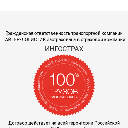
Гражданская ответственность транспортной компании
ТАЙГЕР-ЛОГИСТИК застрахована в страховой компании
ИНГОСТРАХ
Договор действует на всей территории Российской