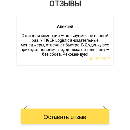
ОТЗЫВЫ
Алексей
Отличная компания — пользуемся не первый
раз. У TIGER Logistic внимательные
менеджеры, отвечают быстро. В Дудинку все
приходит вовремя, поддержка по телефону —
р
без сбоев. Рекомендую!
30.07.2025
Оставить отзыв