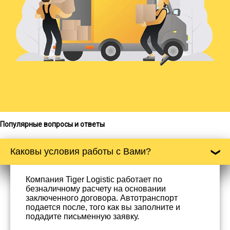
Популярные вопросы и ответы
Каковы условия работы с Вами?
Компания Tiger Logistic работает по
безналичному расчету на основании
заключенного договора. Автотранспорт
подается после, того как вы заполните и
подадите письменную заявку.