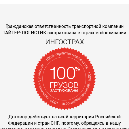
Гражданская ответственность транспортной компании
ТАЙГЕР-ЛОГИСТИК застрахована в страховой компании
ИНГОСТРАХ
Договор действует на всей территории Российской
Федерации и стран СНГ, поэтому, обращаясь в нашу