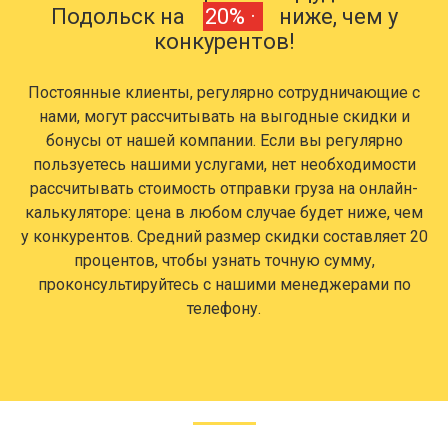
Подольск на
20% ·
ниже, чем у
конкурентов!
Постоянные клиенты, регулярно сотрудничающие с
нами, могут рассчитывать на выгодные скидки и
бонусы от нашей компании. Если вы регулярно
пользуетесь нашими услугами, нет необходимости
рассчитывать стоимость отправки груза на онлайн-
калькуляторе: цена в любом случае будет ниже, чем
у конкурентов. Средний размер скидки составляет 20
процентов, чтобы узнать точную сумму,
проконсультируйтесь с нашими менеджерами по
телефону.