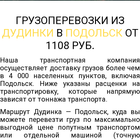
ГРУЗОПЕРЕВОЗКИ ИЗ
ДУДИНКИ
В
ПОДОЛЬСК
ОТ
1108 РУБ.
Наша транспортная компания
осуществляет доставку грузов более чем
в 4 000 населенных пунктов, включая
Подольск. Ниже указаны расценки на
транспортировку, которые напрямую
зависят от тоннажа транспорта.
Маршрут Дудинка — Подольск, куда вы
можете перевезти груз по максимально
выгодной цене попутным транспортом
или отдельной машиной (точную