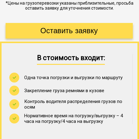
*Цены на грузоперевозки указаны приблизительные, просьба
оставить заявку для уточнения стоимости.
В стоимость входит:
Одна точка погрузки и выгрузки по маршруту
Закрепление груза ремнями в кузове
Контроль водителя распределения грузов по
осям
Нормативное время на погрузку/выгрузку – 4
часа на погрузку/4 часа на выгрузку