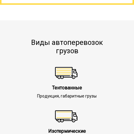
Виды автоперевозок
грузов
Тентованные
Продукция, габаритные грузы
Изотермические