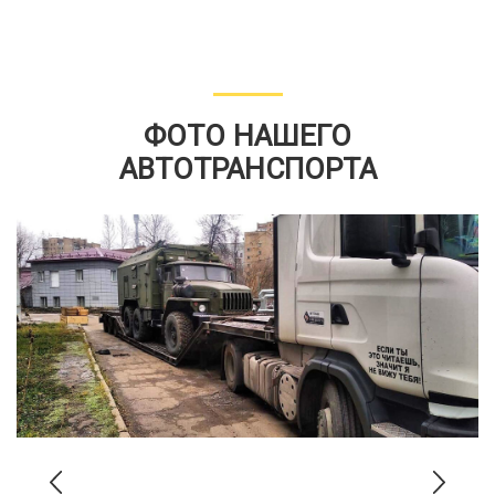
ФОТО НАШЕГО
АВТОТРАНСПОРТА