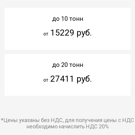
до 10 тонн
15229 руб.
от
до 20 тонн
27411 руб.
от
*Цены указаны без НДС, для получения цены с НДС
необходимо начислить НДС 20%