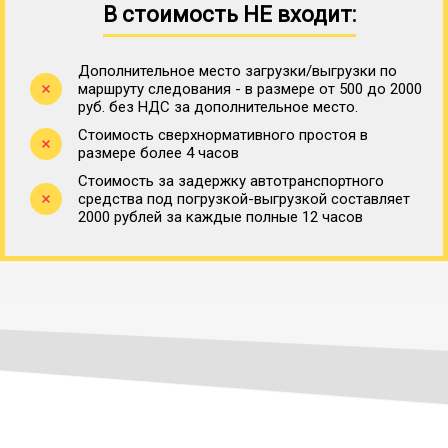
В стоимость НЕ входит:
Дополнительное место загрузки/выгрузки по
маршруту следования - в размере от 500 до 2000
руб. без НДС за дополнительное место.
Стоимость сверхнормативного простоя в
размере более 4 часов
Стоимость за задержку автотранспортного
средства под погрузкой-выгрузкой составляет
2000 рублей за каждые полные 12 часов