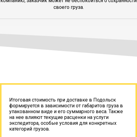
компанию, заказчик может не беспокоиться о сохранности
своего груза.
Итоговая стоимость при доставке в Подольск
формируется в зависимости от габаритов груза в
упакованном виде и его суммарного веса. Также
на нее влияют текущие расценки на услуги
экспедитора, особые условия для конкретных
категорий грузов.