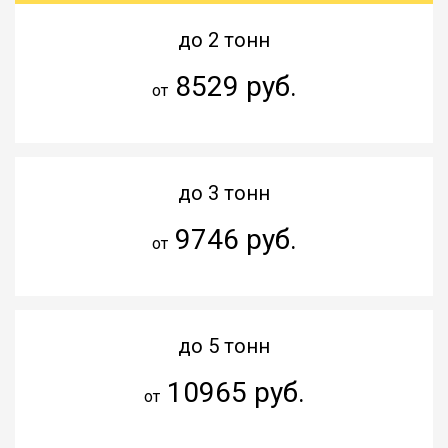
до 2 тонн
8529 руб.
от
до 3 тонн
9746 руб.
от
до 5 тонн
10965 руб.
от