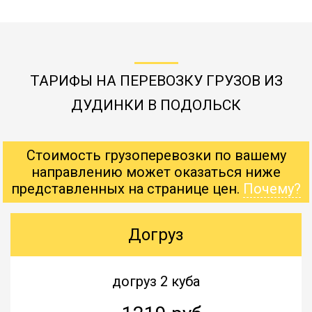
ТАРИФЫ НА ПЕРЕВОЗКУ ГРУЗОВ ИЗ
ДУДИНКИ В ПОДОЛЬСК
Стоимость грузоперевозки по вашему
направлению может оказаться ниже
представленных на странице цен.
Почему?
Догруз
догруз 2 куба