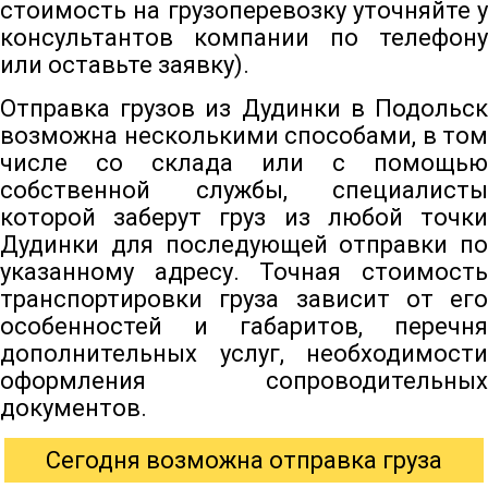
стоимость на грузоперевозку уточняйте у
консультантов компании по телефону
или оставьте заявку).
Отправка грузов из Дудинки в Подольск
возможна несколькими способами, в том
числе со склада или с помощью
собственной службы, специалисты
которой заберут груз из любой точки
Дудинки для последующей отправки по
указанному адресу. Точная стоимость
транспортировки груза зависит от его
особенностей и габаритов, перечня
дополнительных услуг, необходимости
оформления сопроводительных
документов.
Сегодня возможна отправка груза