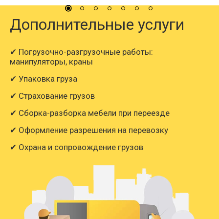
Дополнительные услуги
✔ Погрузочно-разгрузочные работы:
манипуляторы, краны
✔ Упаковка груза
✔ Страхование грузов
✔ Сборка-разборка мебели при переезде
✔ Оформление разрешения на перевозку
✔ Охрана и сопровождение грузов