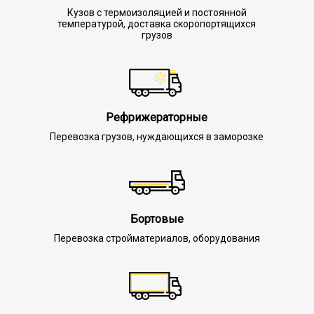
Кузов с термоизоляцией и постоянной
температурой, доставка скоропортящихся
грузов
Рефрижераторные
Перевозка грузов, нуждающихся в заморозке
Бортовые
Перевозка стройматериалов, оборудования