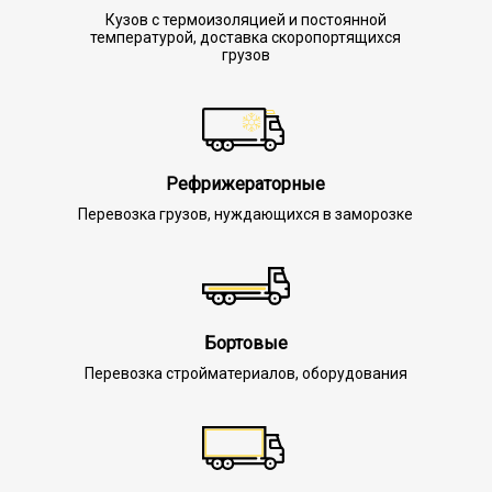
Кузов с термоизоляцией и постоянной
температурой, доставка скоропортящихся
грузов
Рефрижераторные
Перевозка грузов, нуждающихся в заморозке
Бортовые
Перевозка стройматериалов, оборудования