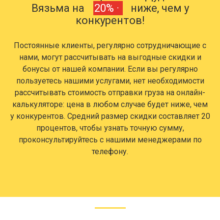
Вязьма на
20% ·
ниже, чем у
конкурентов!
Постоянные клиенты, регулярно сотрудничающие с
нами, могут рассчитывать на выгодные скидки и
бонусы от нашей компании. Если вы регулярно
пользуетесь нашими услугами, нет необходимости
рассчитывать стоимость отправки груза на онлайн-
калькуляторе: цена в любом случае будет ниже, чем
у конкурентов. Средний размер скидки составляет 20
процентов, чтобы узнать точную сумму,
проконсультируйтесь с нашими менеджерами по
телефону.