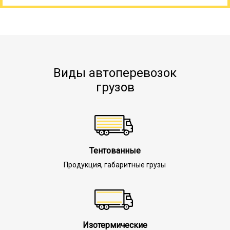
Виды автоперевозок
грузов
Тентованные
Продукция, габаритные грузы
Изотермические