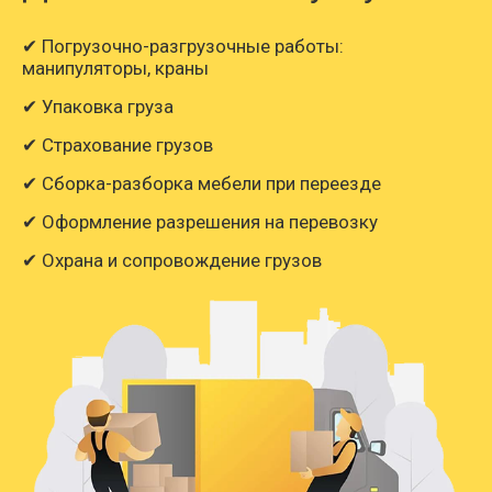
✔ Погрузочно-разгрузочные работы:
манипуляторы, краны
✔ Упаковка груза
✔ Страхование грузов
✔ Сборка-разборка мебели при переезде
✔ Оформление разрешения на перевозку
✔ Охрана и сопровождение грузов