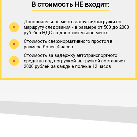
В стоимость НЕ входит:
Дополнительное место загрузки/выгрузки по
маршруту следования - в размере от 500 до 2000
руб. без НДС за дополнительное место.
Стоимость сверхнормативного простоя в
размере более 4 часов
Стоимость за задержку автотранспортного
средства под погрузкой-выгрузкой составляет
2000 рублей за каждые полные 12 часов