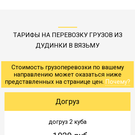
ТАРИФЫ НА ПЕРЕВОЗКУ ГРУЗОВ ИЗ
ДУДИНКИ В ВЯЗЬМУ
Стоимость грузоперевозки по вашему
направлению может оказаться ниже
представленных на странице цен.
Почему?
Догруз
догруз 2 куба