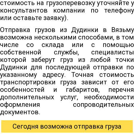
стоимость на грузоперевозку уточняйте у
консультантов компании по телефону
или оставьте заявку).
Отправка грузов из Дудинки в Вязьму
возможна несколькими способами, в том
числе со склада или с помощью
собственной службы, специалисты
которой заберут груз из любой точки
Дудинки для последующей отправки по
указанному адресу. Точная стоимость
транспортировки груза зависит от его
особенностей и габаритов, перечня
дополнительных услуг, необходимости
оформления сопроводительных
документов.
Сегодня возможна отправка груза