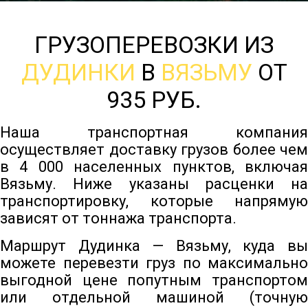
ГРУЗОПЕРЕВОЗКИ ИЗ
ДУДИНКИ
В
ВЯЗЬМУ
ОТ
935 РУБ.
Наша транспортная компания
осуществляет доставку грузов более чем
в 4 000 населенных пунктов, включая
Вязьму. Ниже указаны расценки на
транспортировку, которые напрямую
зависят от тоннажа транспорта.
Маршрут Дудинка — Вязьму, куда вы
можете перевезти груз по максимально
выгодной цене попутным транспортом
или отдельной машиной (точную