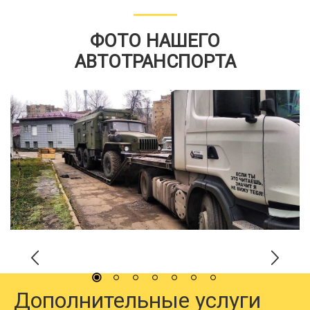
ФОТО НАШЕГО
АВТОТРАНСПОРТА
Дополнительные услуги