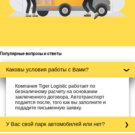
Популярные вопросы и ответы
Каковы условия работы с Вами?
Компания Tiger Logistic работает по
безналичному расчету на основании
заключенного договора. Автотранспорт
подается после, того как вы заполните и
подадите письменную заявку.
У Вас свой парк автомобилей или нет?