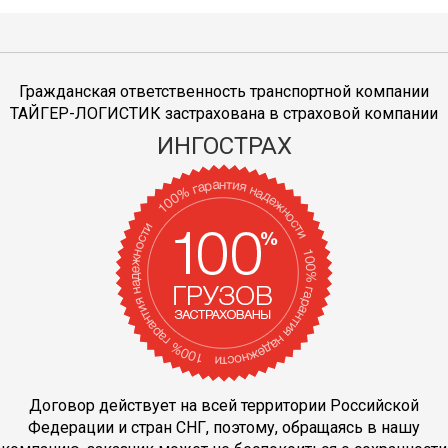
Гражданская ответственность транспортной компании
ТАЙГЕР-ЛОГИСТИК застрахована в страховой компании
ИНГОСТРАХ
Договор действует на всей территории Российской
Федерации и стран СНГ, поэтому, обращаясь в нашу