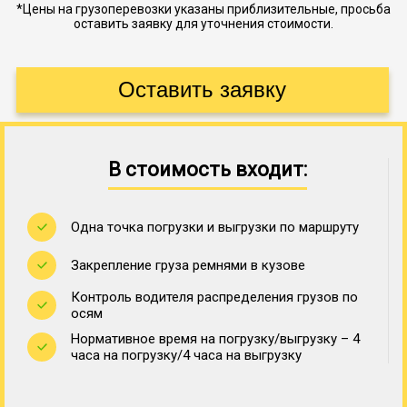
*Цены на грузоперевозки указаны приблизительные, просьба
оставить заявку для уточнения стоимости.
В стоимость входит:
Одна точка погрузки и выгрузки по маршруту
Закрепление груза ремнями в кузове
Контроль водителя распределения грузов по
осям
Нормативное время на погрузку/выгрузку – 4
часа на погрузку/4 часа на выгрузку