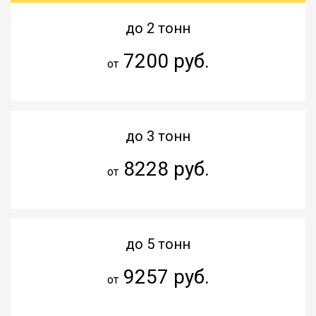
до 2 тонн
7200 руб.
от
до 3 тонн
8228 руб.
от
до 5 тонн
9257 руб.
от