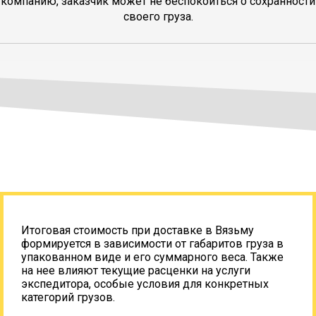
компанию, заказчик может не беспокоиться о сохранности
своего груза.
Итоговая стоимость при доставке в Вязьму
формируется в зависимости от габаритов груза в
упакованном виде и его суммарного веса. Также
на нее влияют текущие расценки на услуги
экспедитора, особые условия для конкретных
категорий грузов.