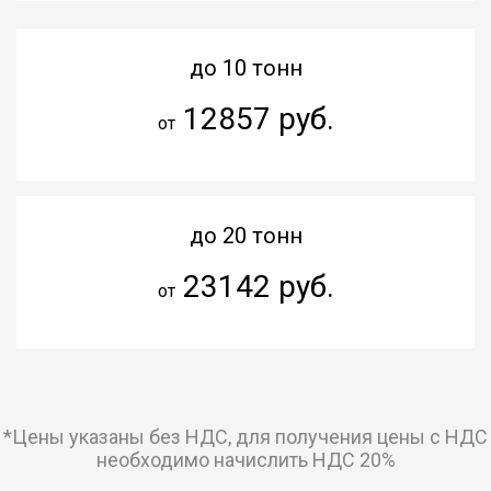
до 10 тонн
12857 руб.
от
до 20 тонн
23142 руб.
от
*Цены указаны без НДС, для получения цены с НДС
необходимо начислить НДС 20%