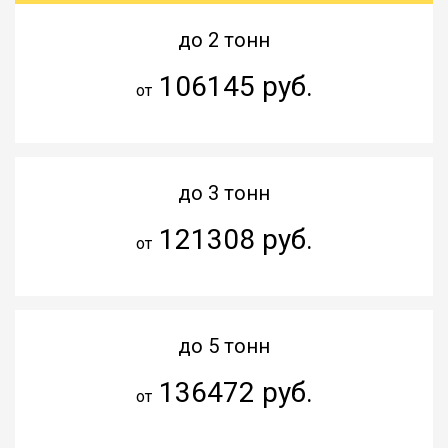
до 2 тонн
106145 руб.
от
до 3 тонн
121308 руб.
от
до 5 тонн
136472 руб.
от