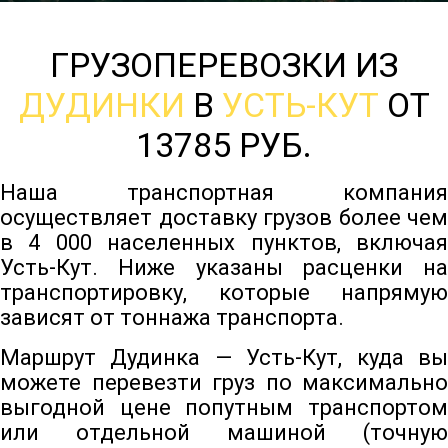
ГРУЗОПЕРЕВОЗКИ ИЗ
ДУДИНКИ
В
УСТЬ-КУТ
ОТ
13785 РУБ.
Наша транспортная компания
осуществляет доставку грузов более чем
в 4 000 населенных пунктов, включая
Усть-Кут. Ниже указаны расценки на
транспортировку, которые напрямую
зависят от тоннажа транспорта.
Маршрут Дудинка — Усть-Кут, куда вы
можете перевезти груз по максимально
выгодной цене попутным транспортом
или отдельной машиной (точную