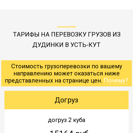
ТАРИФЫ НА ПЕРЕВОЗКУ ГРУЗОВ ИЗ
ДУДИНКИ В УСТЬ-КУТ
Стоимость грузоперевозки по вашему
направлению может оказаться ниже
представленных на странице цен.
Почему?
Догруз
догруз 2 куба