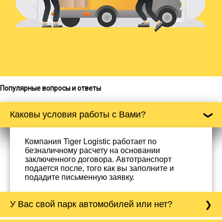
Популярные вопросы и ответы
Каковы условия работы с Вами?
Компания Tiger Logistic работает по
безналичному расчету на основании
заключенного договора. Автотранспорт
подается после, того как вы заполните и
подадите письменную заявку.
У Вас свой парк автомобилей или нет?