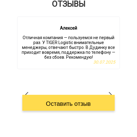
ОТЗЫВЫ
Алексей
Отличная компания — пользуемся не первый
раз. У TIGER Logistic внимательные
менеджеры, отвечают быстро. В Дудинку все
приходит вовремя, поддержка по телефону —
без сбоев. Рекомендую!
30.07.2025
Оставить отзыв