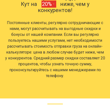
Кут на
20% ·
ниже, чем у
конкурентов!
Постоянные клиенты, регулярно сотрудничающие с
нами, могут рассчитывать на выгодные скидки и
бонусы от нашей компании. Если вы регулярно
пользуетесь нашими услугами, нет необходимости
рассчитывать стоимость отправки груза на онлайн-
калькуляторе: цена в любом случае будет ниже, чем
у конкурентов. Средний размер скидки составляет 20
процентов, чтобы узнать точную сумму,
проконсультируйтесь с нашими менеджерами по
телефону.