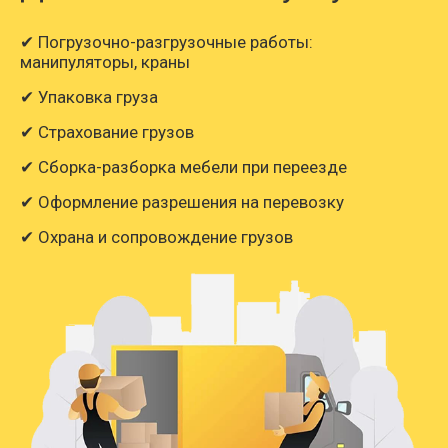
✔ Погрузочно-разгрузочные работы:
манипуляторы, краны
✔ Упаковка груза
✔ Страхование грузов
✔ Сборка-разборка мебели при переезде
✔ Оформление разрешения на перевозку
✔ Охрана и сопровождение грузов