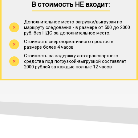
В стоимость НЕ входит:
Дополнительное место загрузки/выгрузки по
маршруту следования - в размере от 500 до 2000
руб. без НДС за дополнительное место.
Стоимость сверхнормативного простоя в
размере более 4 часов
Стоимость за задержку автотранспортного
средства под погрузкой-выгрузкой составляет
2000 рублей за каждые полные 12 часов