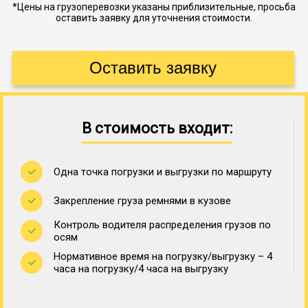
*Цены на грузоперевозки указаны приблизительные, просьба
оставить заявку для уточнения стоимости.
В стоимость входит:
Одна точка погрузки и выгрузки по маршруту
Закрепление груза ремнями в кузове
Контроль водителя распределения грузов по
осям
Нормативное время на погрузку/выгрузку – 4
часа на погрузку/4 часа на выгрузку