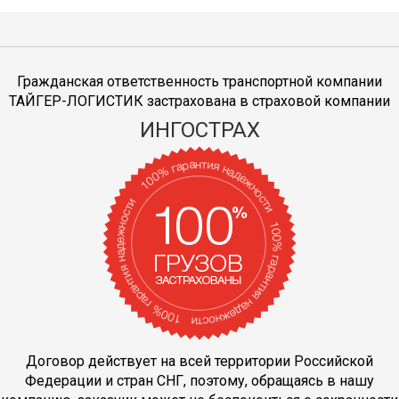
Гражданская ответственность транспортной компании
ТАЙГЕР-ЛОГИСТИК застрахована в страховой компании
ИНГОСТРАХ
Договор действует на всей территории Российской
Федерации и стран СНГ, поэтому, обращаясь в нашу