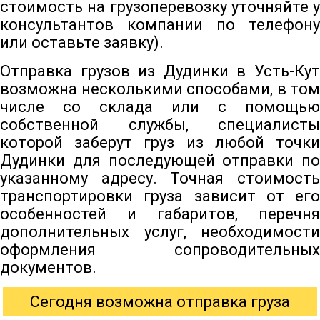
стоимость на грузоперевозку уточняйте у
консультантов компании по телефону
или оставьте заявку).
Отправка грузов из Дудинки в Усть-Кут
возможна несколькими способами, в том
числе со склада или с помощью
собственной службы, специалисты
которой заберут груз из любой точки
Дудинки для последующей отправки по
указанному адресу. Точная стоимость
транспортировки груза зависит от его
особенностей и габаритов, перечня
дополнительных услуг, необходимости
оформления сопроводительных
документов.
Сегодня возможна отправка груза