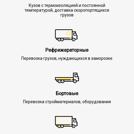
Кузов с термоизоляцией и постоянной
температурой, доставка скоропортящихся
грузов
Рефрижераторные
Перевозка грузов, нуждающихся в заморозке
Бортовые
Перевозка стройматериалов, оборудования