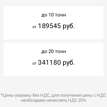
до 10 тонн
189545 руб.
от
до 20 тонн
341180 руб.
от
*Цены указаны без НДС, для получения цены с НДС
необходимо начислить НДС 20%