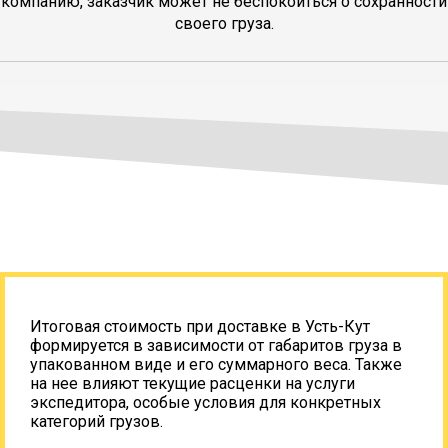
компанию, заказчик может не беспокоиться о сохранности
своего груза.
Итоговая стоимость при доставке в Усть-Кут
формируется в зависимости от габаритов груза в
упакованном виде и его суммарного веса. Также
на нее влияют текущие расценки на услуги
экспедитора, особые условия для конкретных
категорий грузов.