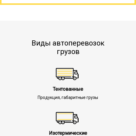
Виды автоперевозок
грузов
Тентованные
Продукция, габаритные грузы
Изотермические