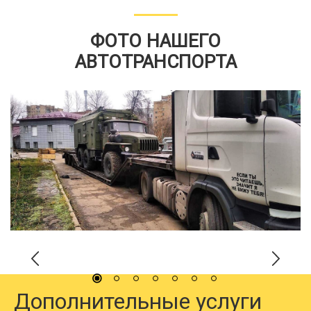
ФОТО НАШЕГО
АВТОТРАНСПОРТА
Дополнительные услуги