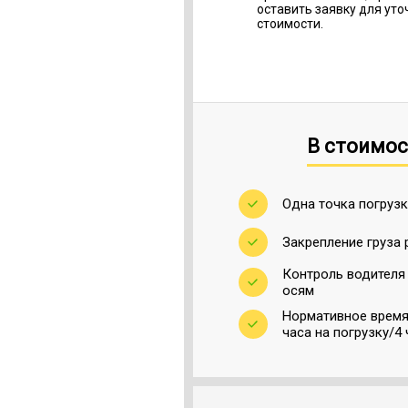
оставить заявку для ут
стоимости.
В стоимос
Одна точка погрузк
Закрепление груза 
Контроль водителя
осям
Нормативное время 
часа на погрузку/4 