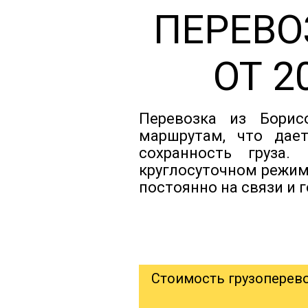
ПЕРЕВО
ОТ 2
Перевозка из Борис
маршрутам, что дае
сохранность груза
круглосуточном режим
постоянно на связи и 
Стоимость грузоперев