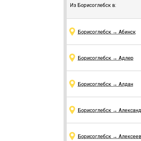
Из Борисоглебск в:
Борисоглебск → Абинск
Борисоглебск → Адлер
Борисоглебск → Алдан
Борисоглебск → Алексан
Борисоглебск → Алексее