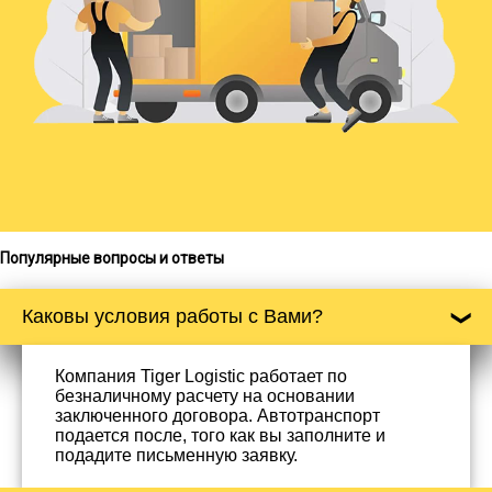
Популярные вопросы и ответы
Каковы условия работы с Вами?
Компания Tiger Logistic работает по
безналичному расчету на основании
заключенного договора. Автотранспорт
подается после, того как вы заполните и
подадите письменную заявку.