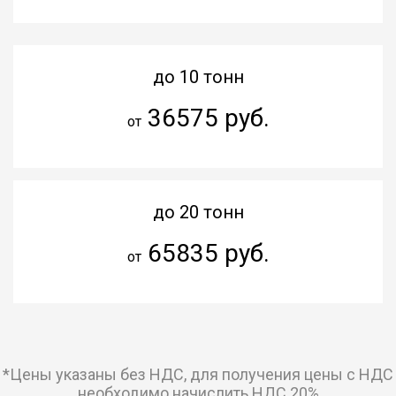
до 10 тонн
36575 руб.
от
до 20 тонн
65835 руб.
от
*Цены указаны без НДС, для получения цены с НДС
необходимо начислить НДС 20%