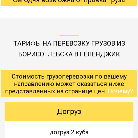
ТАРИФЫ НА ПЕРЕВОЗКУ ГРУЗОВ ИЗ
БОРИСОГЛЕБСКА В ГЕЛЕНДЖИК
Стоимость грузоперевозки по вашему
направлению может оказаться ниже
представленных на странице цен.
Почему?
Догруз
догруз 2 куба