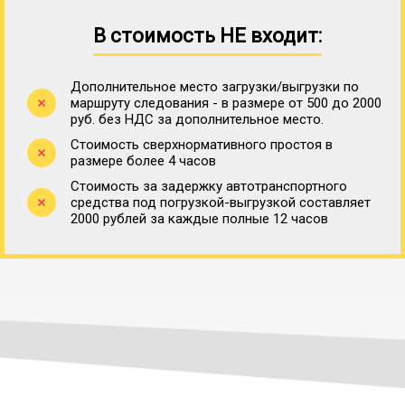
В стоимость НЕ входит:
Дополнительное место загрузки/выгрузки по
маршруту следования - в размере от 500 до 2000
руб. без НДС за дополнительное место.
Стоимость сверхнормативного простоя в
размере более 4 часов
Стоимость за задержку автотранспортного
средства под погрузкой-выгрузкой составляет
2000 рублей за каждые полные 12 часов