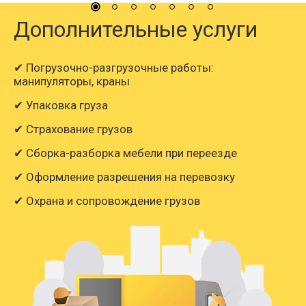
Дополнительные услуги
✔ Погрузочно-разгрузочные работы:
манипуляторы, краны
✔ Упаковка груза
✔ Страхование грузов
✔ Сборка-разборка мебели при переезде
✔ Оформление разрешения на перевозку
✔ Охрана и сопровождение грузов