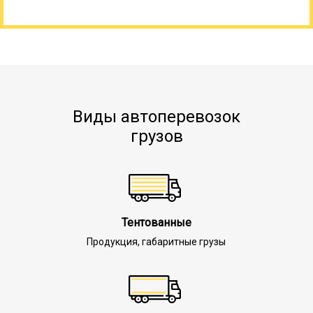
Виды автоперевозок
грузов
Тентованные
Продукция, габаритные грузы