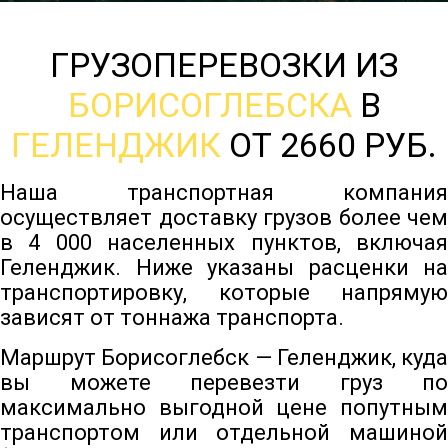
ГРУЗОПЕРЕВОЗКИ ИЗ
БОРИСОГЛЕБСКА
В
ГЕЛЕНДЖИК
ОТ 2660 РУБ.
Наша транспортная компания
осуществляет доставку грузов более чем
в 4 000 населенных пунктов, включая
Геленджик. Ниже указаны расценки на
транспортировку, которые напрямую
зависят от тоннажа транспорта.
Маршрут Борисоглебск — Геленджик, куда
вы можете перевезти груз по
максимально выгодной цене попутным
транспортом или отдельной машиной