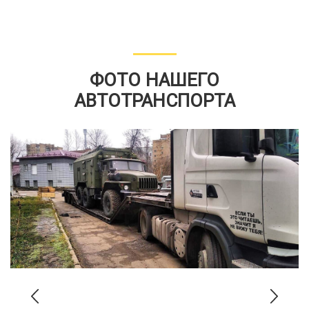
ФОТО НАШЕГО
АВТОТРАНСПОРТА