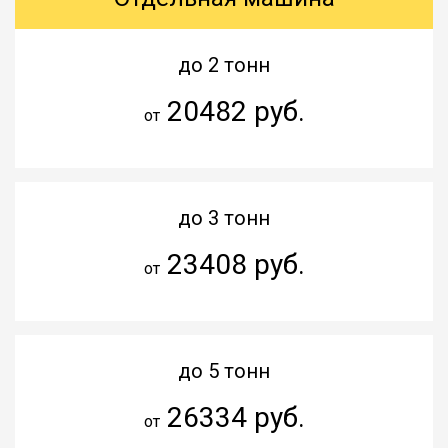
до 2 тонн
20482 руб.
от
до 3 тонн
23408 руб.
от
до 5 тонн
26334 руб.
от