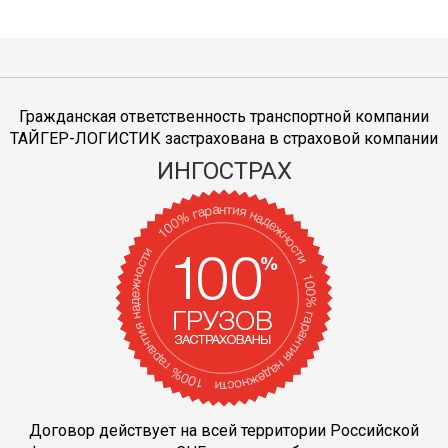
Гражданская ответственность транспортной компании
ТАЙГЕР-ЛОГИСТИК застрахована в страховой компании
ИНГОСТРАХ
Договор действует на всей территории Российской