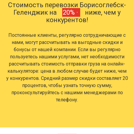
Стоимость перевозки Борисоглебск-
Геленджик на
20% ·
ниже, чем у
конкурентов!
Постоянные клиенты, регулярно сотрудничающие с
нами, могут рассчитывать на выгодные скидки и
бонусы от нашей компании. Если вы регулярно
пользуетесь нашими услугами, нет необходимости
рассчитывать стоимость отправки груза на онлайн-
калькуляторе: цена в любом случае будет ниже, чем
у конкурентов. Средний размер скидки составляет 20
процентов, чтобы узнать точную сумму,
проконсультируйтесь с нашими менеджерами по
телефону.