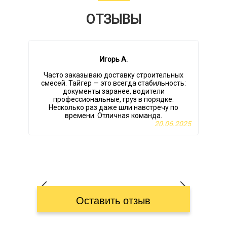
ОТЗЫВЫ
Игорь А.
Часто заказываю доставку строительных
смесей. Тайгер — это всегда стабильность:
документы заранее, водители
профессиональные, груз в порядке.
к
Несколько раз даже шли навстречу по
времени. Отличная команда.
20.06.2025
Оставить отзыв