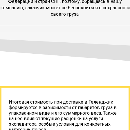
Федерации и стран СНГ, поэтому, обращаясь в нашу
компанию, заказчик может не беспокоиться о сохранности
своего груза.
Итоговая стоимость при доставке в Геленджик
формируется в зависимости от габаритов груза в
упакованном виде и его суммарного веса. Также
на нее влияют текущие расценки на услуги
экспедитора, особые условия для конкретных
категорий грузов.