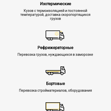
Изотермические
Кузов с термоизоляцией и постоянной
температурой, доставка скоропортящихся
грузов
Рефрижераторные
Перевозка грузов, нуждающихся в заморозке
Бортовые
Перевозка стройматериалов, оборудования