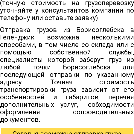
(точную стоимость на грузоперевозку
уточняйте у консультантов компании по
телефону или оставьте заявку).
Отправка грузов из Борисоглебска в
Геленджик возможна несколькими
способами, в том числе со склада или с
помощью собственной службы,
специалисты которой заберут груз из
любой точки Борисоглебска для
последующей отправки по указанному
адресу. Точная стоимость
транспортировки груза зависит от его
особенностей и габаритов, перечня
дополнительных услуг, необходимости
оформления сопроводительных
документов.
Сегодня возможна отправка груза