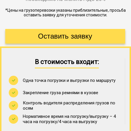
*Цены на грузоперевозки указаны приблизительные, просьба
оставить заявку для уточнения стоимости.
В стоимость входит:
Одна точка погрузки и выгрузки по маршруту
Закрепление груза ремнями в кузове
Контроль водителя распределения грузов по
осям
Нормативное время на погрузку/выгрузку – 4
часа на погрузку/4 часа на выгрузку