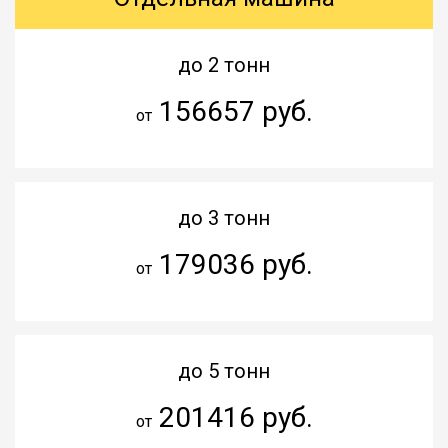
до 2 тонн
156657 руб.
от
до 3 тонн
179036 руб.
от
до 5 тонн
201416 руб.
от