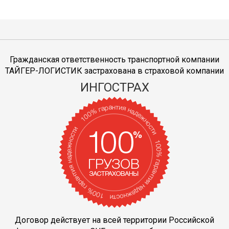
Гражданская ответственность транспортной компании
ТАЙГЕР-ЛОГИСТИК застрахована в страховой компании
ИНГОСТРАХ
Договор действует на всей территории Российской