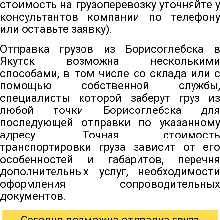
стоимость на грузоперевозку уточняйте у
консультантов компании по телефону
или оставьте заявку).
Отправка грузов из Борисоглебска в
Якутск возможна несколькими
способами, в том числе со склада или с
помощью собственной службы,
специалисты которой заберут груз из
любой точки Борисоглебска для
последующей отправки по указанному
адресу. Точная стоимость
транспортировки груза зависит от его
особенностей и габаритов, перечня
дополнительных услуг, необходимости
оформления сопроводительных
документов.
Сегодня возможна отправка груза