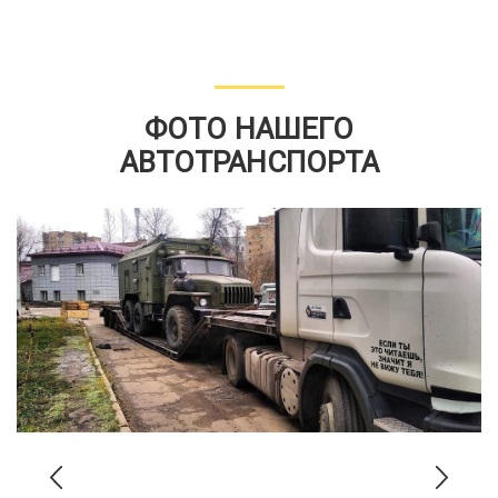
ФОТО НАШЕГО
АВТОТРАНСПОРТА