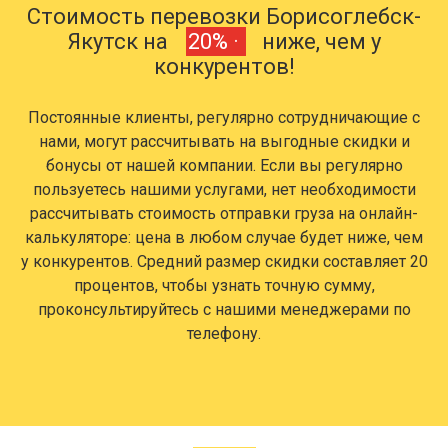
Стоимость перевозки Борисоглебск-
Якутск на
20% ·
ниже, чем у
конкурентов!
Постоянные клиенты, регулярно сотрудничающие с
нами, могут рассчитывать на выгодные скидки и
бонусы от нашей компании. Если вы регулярно
пользуетесь нашими услугами, нет необходимости
рассчитывать стоимость отправки груза на онлайн-
калькуляторе: цена в любом случае будет ниже, чем
у конкурентов. Средний размер скидки составляет 20
процентов, чтобы узнать точную сумму,
проконсультируйтесь с нашими менеджерами по
телефону.