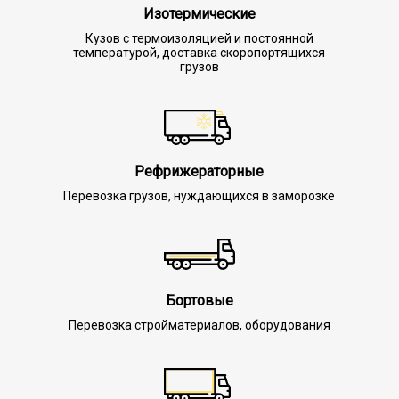
Изотермические
Кузов с термоизоляцией и постоянной
температурой, доставка скоропортящихся
грузов
Рефрижераторные
Перевозка грузов, нуждающихся в заморозке
Бортовые
Перевозка стройматериалов, оборудования