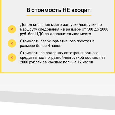
В стоимость НЕ входит:
Дополнительное место загрузки/выгрузки по
маршруту следования - в размере от 500 до 2000
руб. без НДС за дополнительное место.
Стоимость сверхнормативного простоя в
размере более 4 часов
Стоимость за задержку автотранспортного
средства под погрузкой-выгрузкой составляет
2000 рублей за каждые полные 12 часов