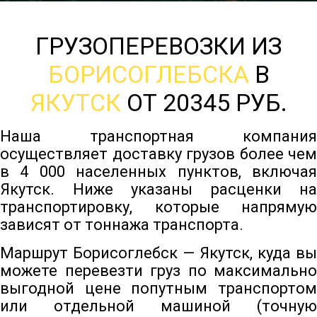
ГРУЗОПЕРЕВОЗКИ ИЗ
БОРИСОГЛЕБСКА
В
ЯКУТСК
ОТ 20345 РУБ.
Наша транспортная компания
осуществляет доставку грузов более чем
в 4 000 населенных пунктов, включая
Якутск. Ниже указаны расценки на
транспортировку, которые напрямую
зависят от тоннажа транспорта.
Маршрут Борисоглебск — Якутск, куда вы
можете перевезти груз по максимально
выгодной цене попутным транспортом
или отдельной машиной (точную