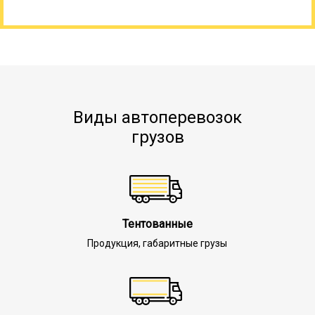
Виды автоперевозок
грузов
Тентованные
Продукция, габаритные грузы