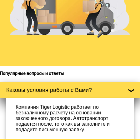
Популярные вопросы и ответы
Каковы условия работы с Вами?
Компания Tiger Logistic работает по
безналичному расчету на основании
заключенного договора. Автотранспорт
подается после, того как вы заполните и
подадите письменную заявку.