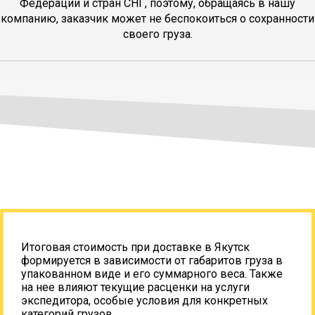
Федерации и стран СНГ, поэтому, обращаясь в нашу
компанию, заказчик может не беспокоиться о сохранности
своего груза.
Итоговая стоимость при доставке в Якутск
формируется в зависимости от габаритов груза в
упакованном виде и его суммарного веса. Также
на нее влияют текущие расценки на услуги
экспедитора, особые условия для конкретных
категорий грузов.