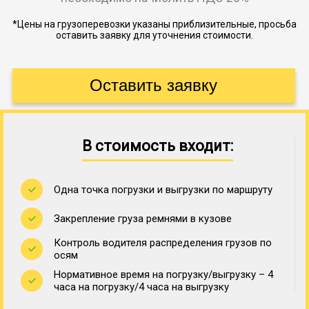
*Цены на грузоперевозки указаны приблизительные, просьба
оставить заявку для уточнения стоимости.
В стоимость входит:
Одна точка погрузки и выгрузки по маршруту
Закрепление груза ремнями в кузове
Контроль водителя распределения грузов по
осям
Нормативное время на погрузку/выгрузку – 4
часа на погрузку/4 часа на выгрузку