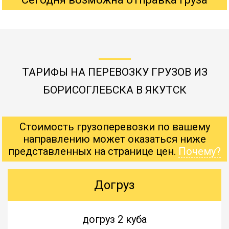
ТАРИФЫ НА ПЕРЕВОЗКУ ГРУЗОВ ИЗ
БОРИСОГЛЕБСКА В ЯКУТСК
Стоимость грузоперевозки по вашему
направлению может оказаться ниже
представленных на странице цен.
Почему?
Догруз
догруз 2 куба