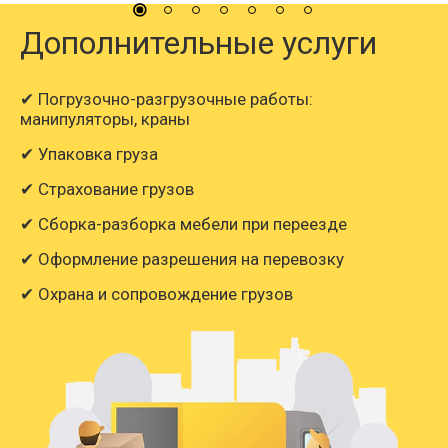
Дополнительные услуги
✔ Погрузочно-разгрузочные работы:
манипуляторы, краны
✔ Упаковка груза
✔ Страхование грузов
✔ Сборка-разборка мебели при переезде
✔ Оформление разрешения на перевозку
✔ Охрана и сопровождение грузов