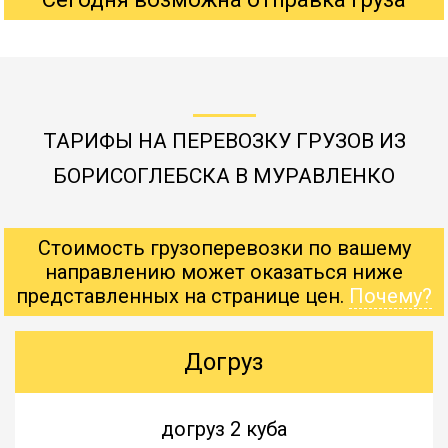
ТАРИФЫ НА ПЕРЕВОЗКУ ГРУЗОВ ИЗ
БОРИСОГЛЕБСКА В МУРАВЛЕНКО
Стоимость грузоперевозки по вашему
направлению может оказаться ниже
представленных на странице цен.
Почему?
Догруз
догруз 2 куба