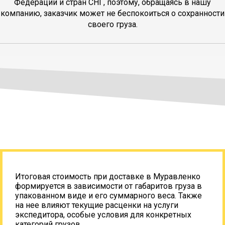
Федерации и стран СНГ, поэтому, обращаясь в нашу
компанию, заказчик может не беспокоиться о сохранности
своего груза.
Итоговая стоимость при доставке в Муравленко
формируется в зависимости от габаритов груза в
упакованном виде и его суммарного веса. Также
на нее влияют текущие расценки на услуги
экспедитора, особые условия для конкретных
категорий грузов.