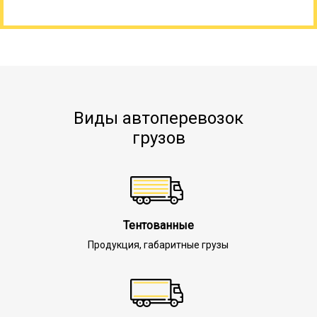
Виды автоперевозок
грузов
Тентованные
Продукция, габаритные грузы