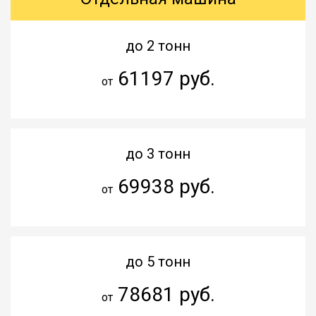
до 2 тонн
61197 руб.
от
до 3 тонн
69938 руб.
от
до 5 тонн
78681 руб.
от