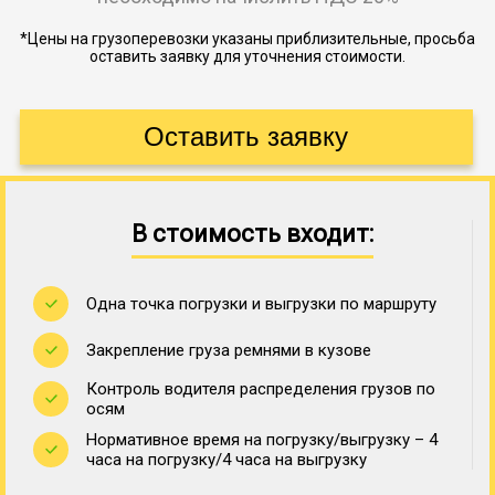
*Цены на грузоперевозки указаны приблизительные, просьба
оставить заявку для уточнения стоимости.
В стоимость входит:
Одна точка погрузки и выгрузки по маршруту
Закрепление груза ремнями в кузове
Контроль водителя распределения грузов по
осям
Нормативное время на погрузку/выгрузку – 4
часа на погрузку/4 часа на выгрузку