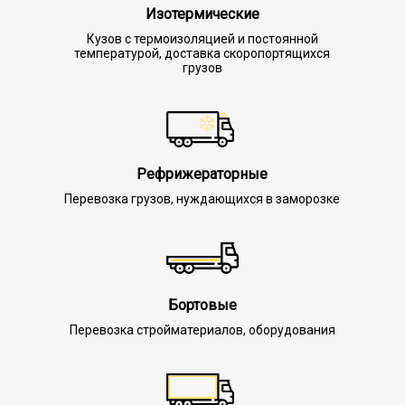
Изотермические
Кузов с термоизоляцией и постоянной
температурой, доставка скоропортящихся
грузов
Рефрижераторные
Перевозка грузов, нуждающихся в заморозке
Бортовые
Перевозка стройматериалов, оборудования