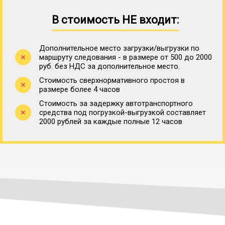
В стоимость НЕ входит:
Дополнительное место загрузки/выгрузки по
маршруту следования - в размере от 500 до 2000
руб. без НДС за дополнительное место.
Стоимость сверхнормативного простоя в
размере более 4 часов
Стоимость за задержку автотранспортного
средства под погрузкой-выгрузкой составляет
2000 рублей за каждые полные 12 часов