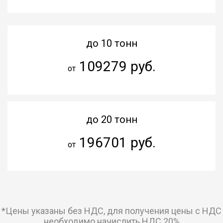
до 10 тонн
109279 руб.
от
до 20 тонн
196701 руб.
от
*Цены указаны без НДС, для получения цены с НДС
необходимо начислить НДС 20%