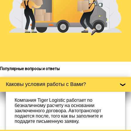
Популярные вопросы и ответы
Каковы условия работы с Вами?
Компания Tiger Logistic работает по
безналичному расчету на основании
заключенного договора. Автотранспорт
подается после, того как вы заполните и
подадите письменную заявку.