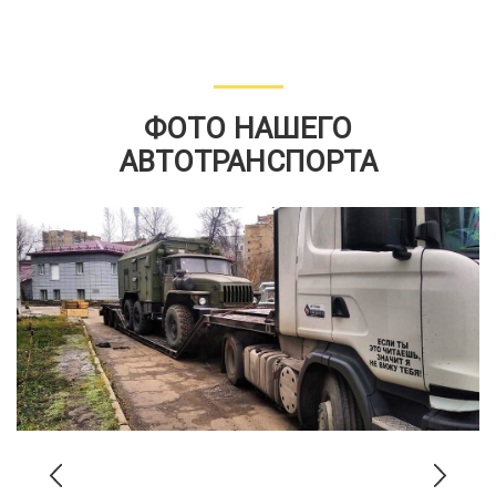
ФОТО НАШЕГО
АВТОТРАНСПОРТА