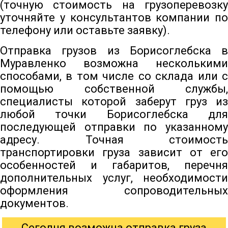
(точную стоимость на грузоперевозку
уточняйте у консультантов компании по
телефону или оставьте заявку).
Отправка грузов из Борисоглебска в
Муравленко возможна несколькими
способами, в том числе со склада или с
помощью собственной службы,
специалисты которой заберут груз из
любой точки Борисоглебска для
последующей отправки по указанному
адресу. Точная стоимость
транспортировки груза зависит от его
особенностей и габаритов, перечня
дополнительных услуг, необходимости
оформления сопроводительных
документов.
Сегодня возможна отправка груза