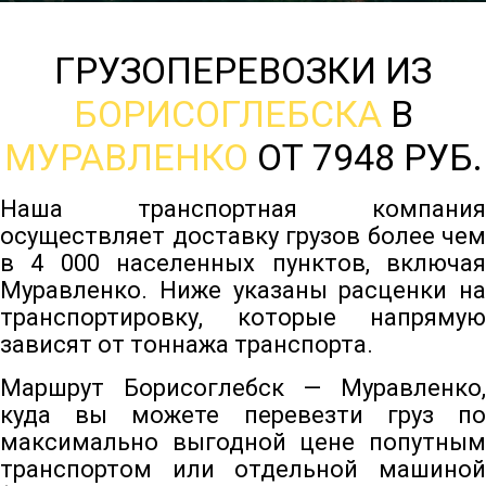
ГРУЗОПЕРЕВОЗКИ ИЗ
БОРИСОГЛЕБСКА
В
МУРАВЛЕНКО
ОТ 7948 РУБ.
Наша транспортная компания
осуществляет доставку грузов более чем
в 4 000 населенных пунктов, включая
Муравленко. Ниже указаны расценки на
транспортировку, которые напрямую
зависят от тоннажа транспорта.
Маршрут Борисоглебск — Муравленко,
куда вы можете перевезти груз по
максимально выгодной цене попутным
транспортом или отдельной машиной