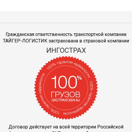
Гражданская ответственность транспортной компании
ТАЙГЕР-ЛОГИСТИК застрахована в страховой компании
ИНГОСТРАХ
Договор действует на всей территории Российской