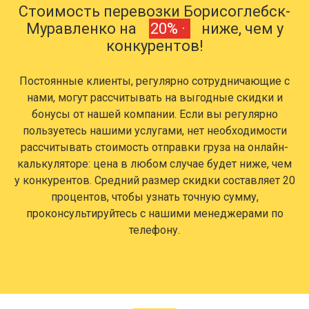
Стоимость перевозки Борисоглебск-
Муравленко на
20% ·
ниже, чем у
конкурентов!
Постоянные клиенты, регулярно сотрудничающие с
нами, могут рассчитывать на выгодные скидки и
бонусы от нашей компании. Если вы регулярно
пользуетесь нашими услугами, нет необходимости
рассчитывать стоимость отправки груза на онлайн-
калькуляторе: цена в любом случае будет ниже, чем
у конкурентов. Средний размер скидки составляет 20
процентов, чтобы узнать точную сумму,
проконсультируйтесь с нашими менеджерами по
телефону.