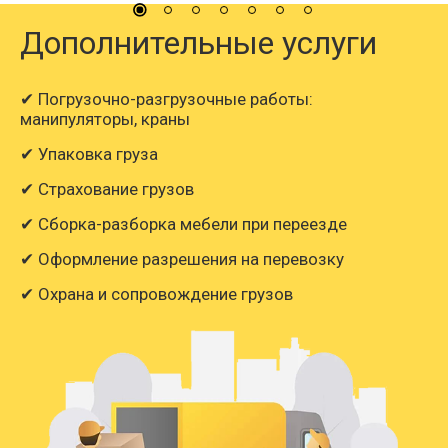
Дополнительные услуги
✔ Погрузочно-разгрузочные работы:
манипуляторы, краны
✔ Упаковка груза
✔ Страхование грузов
✔ Сборка-разборка мебели при переезде
✔ Оформление разрешения на перевозку
✔ Охрана и сопровождение грузов