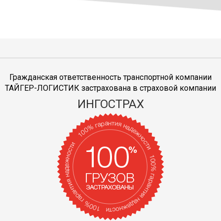
Гражданская ответственность транспортной компании
ТАЙГЕР-ЛОГИСТИК застрахована в страховой компании
ИНГОСТРАХ