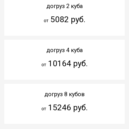
догруз 2 куба
5082 руб.
от
догруз 4 куба
10164 руб.
от
догруз 8 кубов
15246 руб.
от