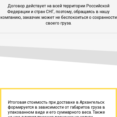
Договор действует на всей территории Российской
Федерации и стран СНГ, поэтому, обращаясь в нашу
компанию, заказчик может не беспокоиться о сохранности
своего груза.
Итоговая стоимость при доставке в Архангельск
формируется в зависимости от габаритов груза в
упакованном виде и его суммарного веса. Также