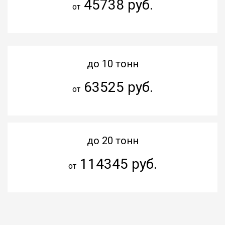
45738 руб.
от
до 10 тонн
63525 руб.
от
до 20 тонн
114345 руб.
от