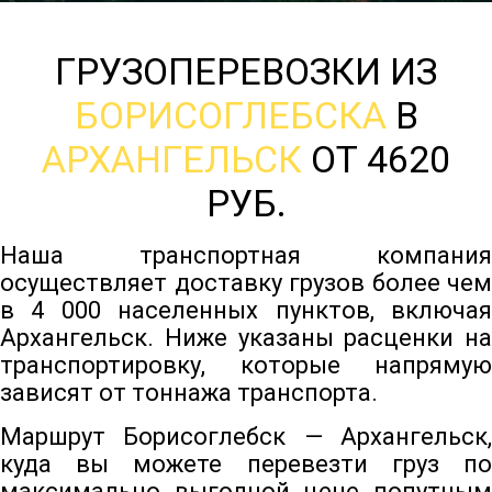
ГРУЗОПЕРЕВОЗКИ ИЗ
БОРИСОГЛЕБСКА
В
АРХАНГЕЛЬСК
ОТ 4620
РУБ.
Наша транспортная компания
осуществляет доставку грузов более чем
в 4 000 населенных пунктов, включая
Архангельск. Ниже указаны расценки на
транспортировку, которые напрямую
зависят от тоннажа транспорта.
Маршрут Борисоглебск — Архангельск,
куда вы можете перевезти груз по
максимально выгодной цене попутным