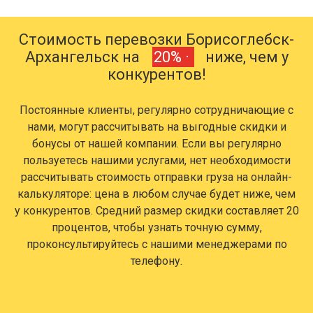
Стоимость перевозки Борисоглебск-
Архангельск на
20% ·
ниже, чем у
конкурентов!
Постоянные клиенты, регулярно сотрудничающие с
нами, могут рассчитывать на выгодные скидки и
бонусы от нашей компании. Если вы регулярно
пользуетесь нашими услугами, нет необходимости
рассчитывать стоимость отправки груза на онлайн-
калькуляторе: цена в любом случае будет ниже, чем
у конкурентов. Средний размер скидки составляет 20
процентов, чтобы узнать точную сумму,
проконсультируйтесь с нашими менеджерами по
телефону.