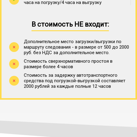
часа на погрузку/4 часа на выгрузку
В стоимость НЕ входит:
Дополнительное место загрузки/выгрузки по
маршруту следования - в размере от 500 до 2000
руб. без НДС за дополнительное место.
Стоимость сверхнормативного простоя в
размере более 4 часов
Стоимость за задержку автотранспортного
средства под погрузкой-выгрузкой составляет
2000 рублей за каждые полные 12 часов