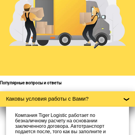
Популярные вопросы и ответы
Каковы условия работы с Вами?
Компания Tiger Logistic работает по
безналичному расчету на основании
заключенного договора. Автотранспорт
подается после, того как вы заполните и