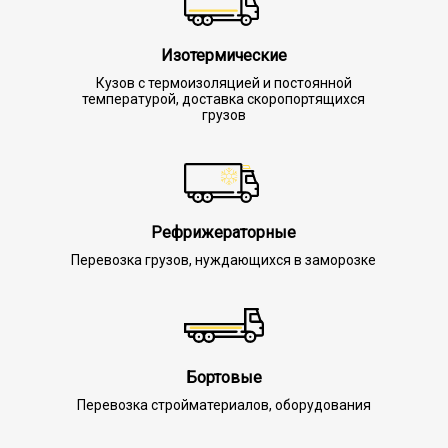
Изотермические
Кузов с термоизоляцией и постоянной
температурой, доставка скоропортящихся
грузов
Рефрижераторные
Перевозка грузов, нуждающихся в заморозке
Бортовые
Перевозка стройматериалов, оборудования