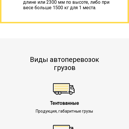
длине или 2300 мм по высоте, либо при
весе больше 1500 кг для 1 места.
Виды автоперевозок
грузов
Тентованные
Продукция, габаритные грузы