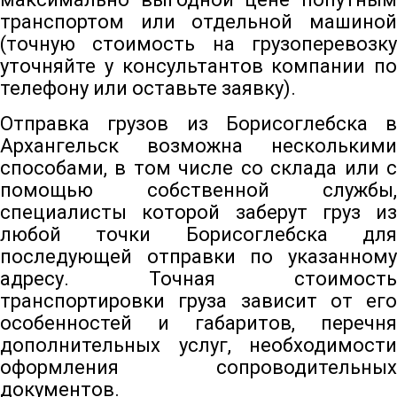
транспортом или отдельной машиной
(точную стоимость на грузоперевозку
уточняйте у консультантов компании по
телефону или оставьте заявку).
Отправка грузов из Борисоглебска в
Архангельск возможна несколькими
способами, в том числе со склада или с
помощью собственной службы,
специалисты которой заберут груз из
любой точки Борисоглебска для
последующей отправки по указанному
адресу. Точная стоимость
транспортировки груза зависит от его
особенностей и габаритов, перечня
дополнительных услуг, необходимости
оформления сопроводительных
документов.