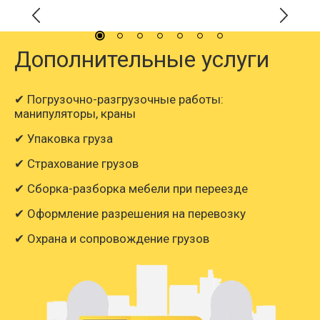
Дополнительные услуги
✔ Погрузочно-разгрузочные работы:
манипуляторы, краны
✔ Упаковка груза
✔ Страхование грузов
✔ Сборка-разборка мебели при переезде
✔ Оформление разрешения на перевозку
✔ Охрана и сопровождение грузов