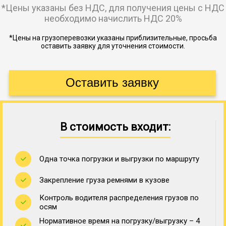
*Цены указаны без НДС, для получения цены с НДС
необходимо начислить НДС 20%
*Цены на грузоперевозки указаны приблизительные, просьба
оставить заявку для уточнения стоимости.
В стоимость входит:
Одна точка погрузки и выгрузки по маршруту
Закрепление груза ремнями в кузове
Контроль водителя распределения грузов по
осям
Нормативное время на погрузку/выгрузку – 4