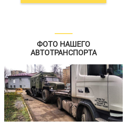
ФОТО НАШЕГО
АВТОТРАНСПОРТА