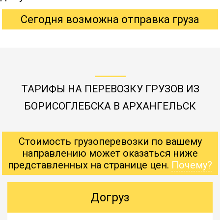
Сегодня возможна отправка груза
ТАРИФЫ НА ПЕРЕВОЗКУ ГРУЗОВ ИЗ
БОРИСОГЛЕБСКА В АРХАНГЕЛЬСК
Стоимость грузоперевозки по вашему
направлению может оказаться ниже
представленных на странице цен.
Почему?
Догруз