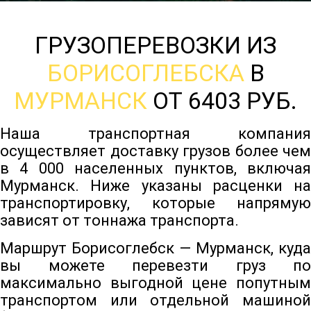
ГРУЗОПЕРЕВОЗКИ ИЗ
БОРИСОГЛЕБСКА
В
МУРМАНСК
ОТ 6403 РУБ.
Наша транспортная компания
осуществляет доставку грузов более чем
в 4 000 населенных пунктов, включая
Мурманск. Ниже указаны расценки на
транспортировку, которые напрямую
зависят от тоннажа транспорта.
Маршрут Борисоглебск — Мурманск, куда
вы можете перевезти груз по
максимально выгодной цене попутным
транспортом или отдельной машиной