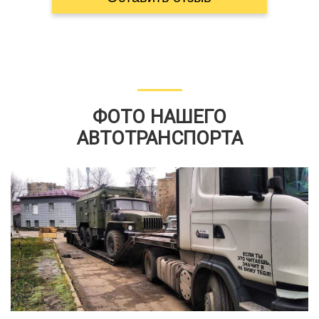
ФОТО НАШЕГО
АВТОТРАНСПОРТА