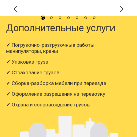
Дополнительные услуги
✔ Погрузочно-разгрузочные работы:
манипуляторы, краны
✔ Упаковка груза
✔ Страхование грузов
✔ Сборка-разборка мебели при переезде
✔ Оформление разрешения на перевозку
✔ Охрана и сопровождение грузов