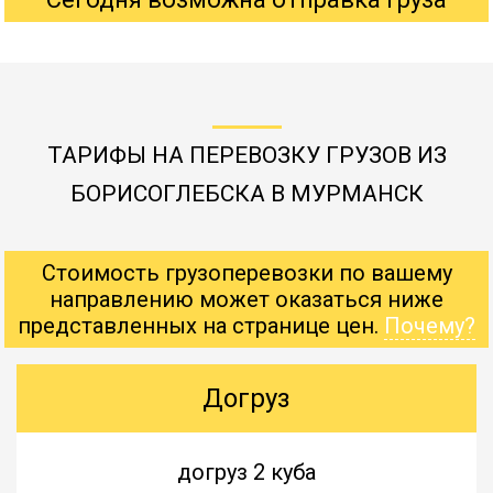
ТАРИФЫ НА ПЕРЕВОЗКУ ГРУЗОВ ИЗ
БОРИСОГЛЕБСКА В МУРМАНСК
Стоимость грузоперевозки по вашему
направлению может оказаться ниже
представленных на странице цен.
Почему?
Догруз
догруз 2 куба