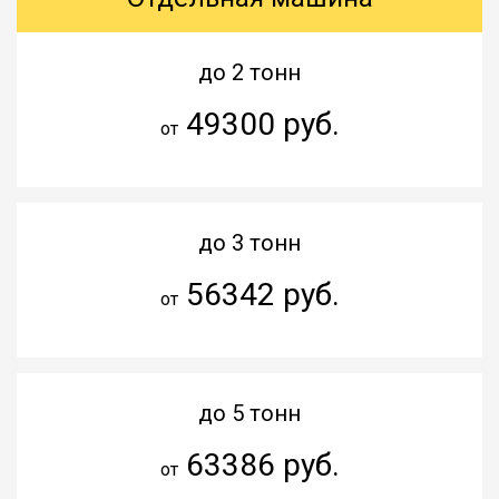
до 2 тонн
49300 руб.
от
до 3 тонн
56342 руб.
от
до 5 тонн
63386 руб.
от