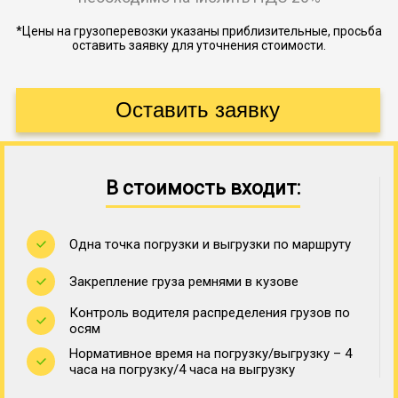
*Цены на грузоперевозки указаны приблизительные, просьба
оставить заявку для уточнения стоимости.
В стоимость входит:
Одна точка погрузки и выгрузки по маршруту
Закрепление груза ремнями в кузове
Контроль водителя распределения грузов по
осям
Нормативное время на погрузку/выгрузку – 4
часа на погрузку/4 часа на выгрузку