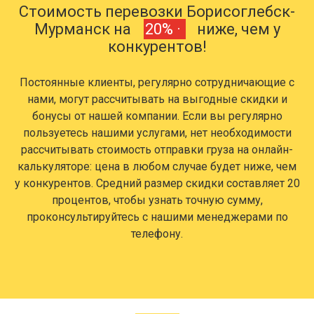
Стоимость перевозки Борисоглебск-
Мурманск на
20% ·
ниже, чем у
конкурентов!
Постоянные клиенты, регулярно сотрудничающие с
нами, могут рассчитывать на выгодные скидки и
бонусы от нашей компании. Если вы регулярно
пользуетесь нашими услугами, нет необходимости
рассчитывать стоимость отправки груза на онлайн-
калькуляторе: цена в любом случае будет ниже, чем
у конкурентов. Средний размер скидки составляет 20
процентов, чтобы узнать точную сумму,
проконсультируйтесь с нашими менеджерами по
телефону.