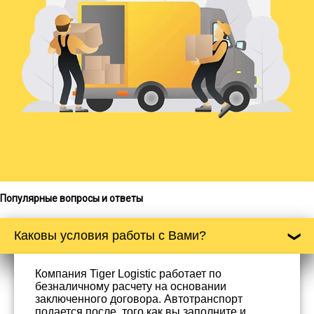
Популярные вопросы и ответы
Каковы условия работы с Вами?
Компания Tiger Logistic работает по
безналичному расчету на основании
заключенного договора. Автотранспорт
подается после, того как вы заполните и