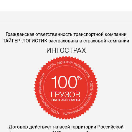
Гражданская ответственность транспортной компании
ТАЙГЕР-ЛОГИСТИК застрахована в страховой компании
ИНГОСТРАХ
Договор действует на всей территории Российской