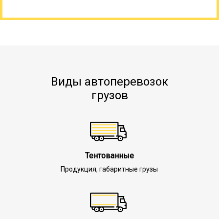
Виды автоперевозок
грузов
Тентованные
Продукция, габаритные грузы