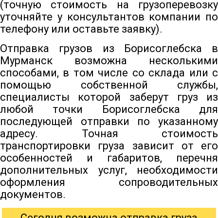
(точную стоимость на грузоперевозку
уточняйте у консультантов компании по
телефону или оставьте заявку).
Отправка грузов из Борисоглебска в
Мурманск возможна несколькими
способами, в том числе со склада или с
помощью собственной службы,
специалисты которой заберут груз из
любой точки Борисоглебска для
последующей отправки по указанному
адресу. Точная стоимость
транспортировки груза зависит от его
особенностей и габаритов, перечня
дополнительных услуг, необходимости
оформления сопроводительных
документов.
Сегодня возможна отправка груза