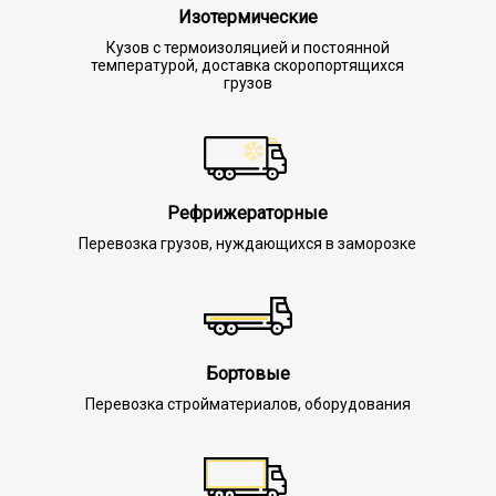
Изотермические
Кузов с термоизоляцией и постоянной
температурой, доставка скоропортящихся
грузов
Рефрижераторные
Перевозка грузов, нуждающихся в заморозке
Бортовые
Перевозка стройматериалов, оборудования