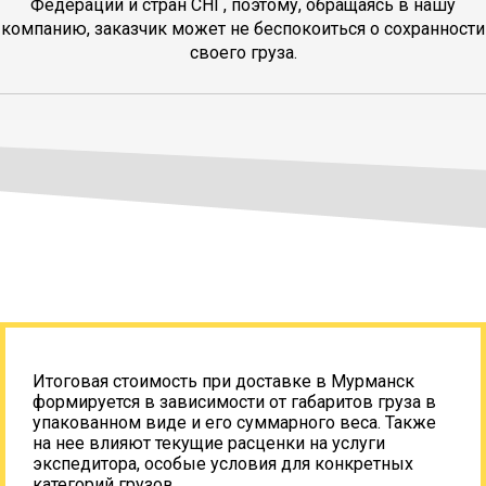
Федерации и стран СНГ, поэтому, обращаясь в нашу
компанию, заказчик может не беспокоиться о сохранности
своего груза.
Итоговая стоимость при доставке в Мурманск
формируется в зависимости от габаритов груза в
упакованном виде и его суммарного веса. Также
на нее влияют текущие расценки на услуги
экспедитора, особые условия для конкретных
категорий грузов.