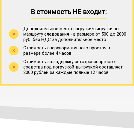
В стоимость НЕ входит:
Дополнительное место загрузки/выгрузки по
маршруту следования - в размере от 500 до 2000
руб. без НДС за дополнительное место.
Стоимость сверхнормативного простоя в
размере более 4 часов
Стоимость за задержку автотранспортного
средства под погрузкой-выгрузкой составляет
2000 рублей за каждые полные 12 часов