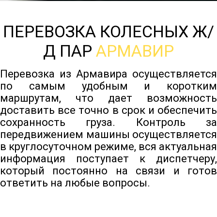
ПЕРЕВОЗКА КОЛЕСНЫХ Ж/
Д ПАР
АРМАВИР
Перевозка из Армавира осуществляется
по самым удобным и коротким
маршрутам, что дает возможность
доставить все точно в срок и обеспечить
сохранность груза. Контроль за
передвижением машины осуществляется
в круглосуточном режиме, вся актуальная
информация поступает к диспетчеру,
который постоянно на связи и готов
ответить на любые вопросы.