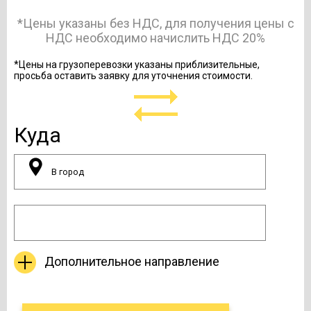
*Цены указаны без НДС, для получения цены с
НДС необходимо начислить НДС 20%
*Цены на грузоперевозки указаны приблизительные,
просьба оставить заявку для уточнения стоимости.
Куда
Дополнительное направление