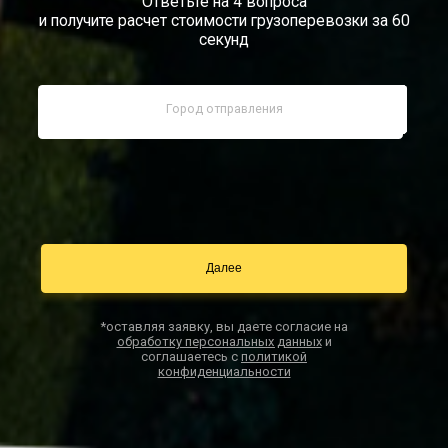
Ответьте на 4 вопроса
и получите расчет стоимости грузоперевозки за 60
Документы
секунд
Заказать звонок
Контакты
*оставляя заявку, вы даете согласие на
обработку персональных данных
и
соглашаетесь с
политикой
конфиденциальности