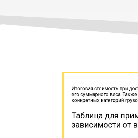
Итоговая стоимость при дос
его суммарного веса. Также
конкретных категорий грузо
Таблица для прим
зависимости от в