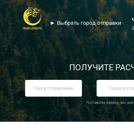
► Выбрать город отправки
ПОЛУЧИТЕ РАСЧ
*оставляя заявку, вы дае