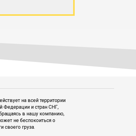
ействует на всей территории
й Федерации и стран СНГ,
обращаясь в нашу компанию,
может не беспокоиться о
и своего груза.