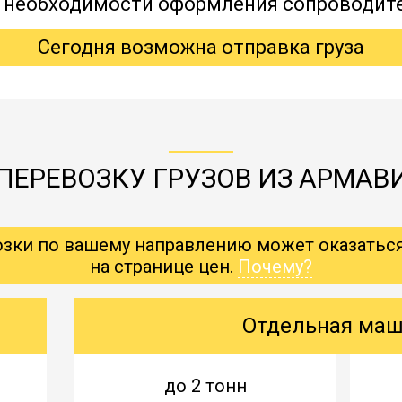
, необходимости оформления сопроводит
Сегодня возможна отправка груза
ПЕРЕВОЗКУ ГРУЗОВ ИЗ АРМАВИ
озки по вашему направлению может оказатьс
на странице цен.
Почему?
Отдельная ма
до 2 тонн