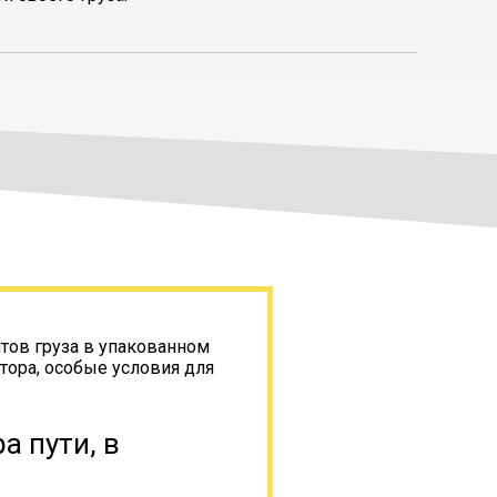
тов груза в упакованном
тора, особые условия для
а пути, в