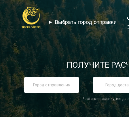
► Выбрать город отправки
ПОЛУЧИТЕ РАСЧ
*оставляя заявку, вы дае