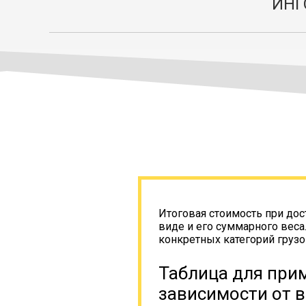
ИНГ
Итоговая стоимость при дос
виде и его суммарного веса
конкретных категорий грузо
Таблица для прим
зависимости от в