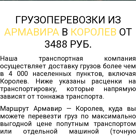
ГРУЗОПЕРЕВОЗКИ ИЗ
АРМАВИРА
В
КОРОЛЕВ
ОТ
3488 РУБ.
Наша транспортная компания
осуществляет доставку грузов более чем
в 4 000 населенных пунктов, включая
Королев. Ниже указаны расценки на
транспортировку, которые напрямую
зависят от тоннажа транспорта.
Маршрут Армавир — Королев, куда вы
можете перевезти груз по максимально
выгодной цене попутным транспортом
или отдельной машиной (точную