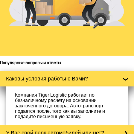
Популярные вопросы и ответы
Каковы условия работы с Вами?
Компания Tiger Logistic работает по
безналичному расчету на основании
заключенного договора. Автотранспорт
подается после, того как вы заполните и
подадите письменную заявку.
У Вас свой парк автомобилей или нет?