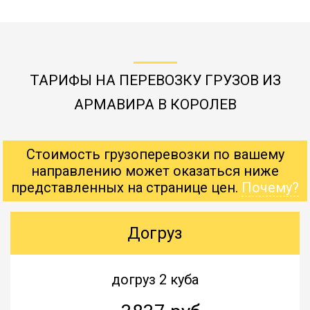
ТАРИФЫ НА ПЕРЕВОЗКУ ГРУЗОВ ИЗ
АРМАВИРА В КОРОЛЕВ
Стоимость грузоперевозки по вашему
направлению может оказаться ниже
представленных на странице цен.
Почему?
Догруз
догруз 2 куба