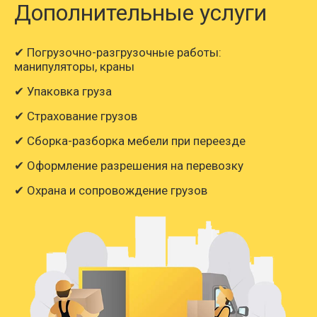
Дополнительные услуги
✔ Погрузочно-разгрузочные работы:
манипуляторы, краны
✔ Упаковка груза
✔ Страхование грузов
✔ Сборка-разборка мебели при переезде
✔ Оформление разрешения на перевозку
✔ Охрана и сопровождение грузов