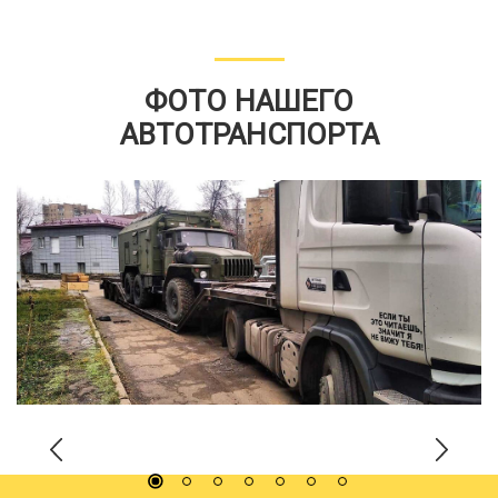
ФОТО НАШЕГО
АВТОТРАНСПОРТА