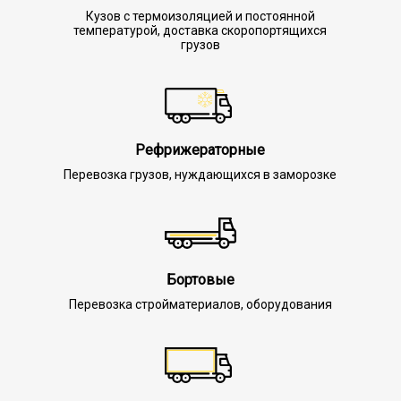
Кузов с термоизоляцией и постоянной
температурой, доставка скоропортящихся
грузов
Рефрижераторные
Перевозка грузов, нуждающихся в заморозке
Бортовые
Перевозка стройматериалов, оборудования