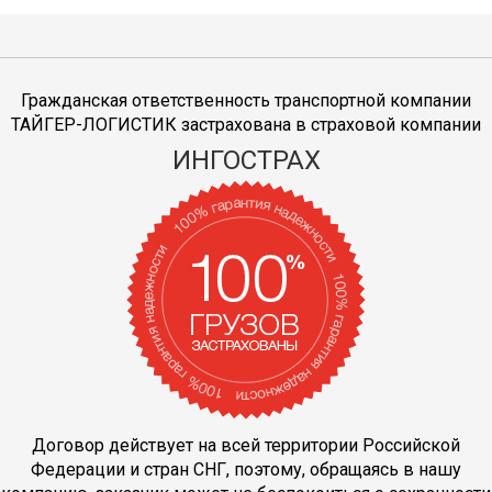
Гражданская ответственность транспортной компании
ТАЙГЕР-ЛОГИСТИК застрахована в страховой компании
ИНГОСТРАХ
Договор действует на всей территории Российской
Федерации и стран СНГ, поэтому, обращаясь в нашу