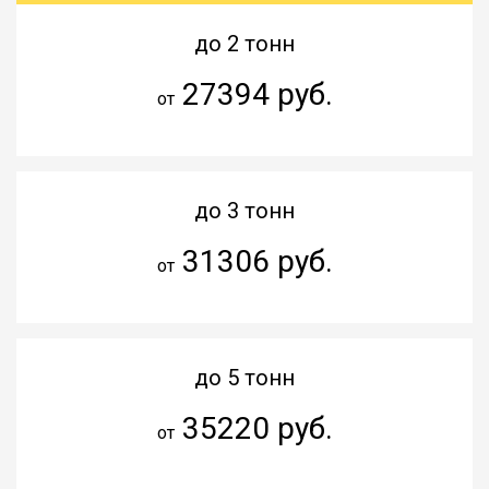
до 2 тонн
27394 руб.
от
до 3 тонн
31306 руб.
от
до 5 тонн
35220 руб.
от