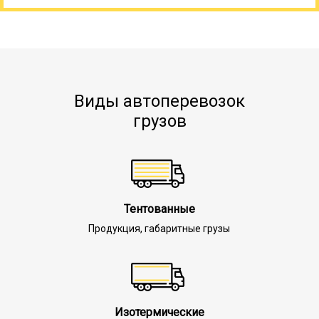
Виды автоперевозок
грузов
Тентованные
Продукция, габаритные грузы
Изотермические