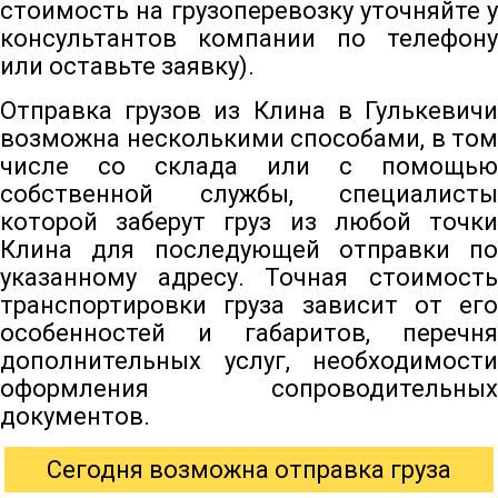
стоимость на грузоперевозку уточняйте у
консультантов компании по телефону
или оставьте заявку).
Отправка грузов из Клина в Гулькевичи
возможна несколькими способами, в том
числе со склада или с помощью
собственной службы, специалисты
которой заберут груз из любой точки
Клина для последующей отправки по
указанному адресу. Точная стоимость
транспортировки груза зависит от его
особенностей и габаритов, перечня
дополнительных услуг, необходимости
оформления сопроводительных
документов.
Сегодня возможна отправка груза