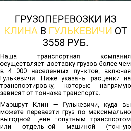
ГРУЗОПЕРЕВОЗКИ ИЗ
КЛИНА
В
ГУЛЬКЕВИЧИ
ОТ
3558 РУБ.
Наша транспортная компания
осуществляет доставку грузов более чем
в 4 000 населенных пунктов, включая
Гулькевичи. Ниже указаны расценки на
транспортировку, которые напрямую
зависят от тоннажа транспорта.
Маршрут Клин — Гулькевичи, куда вы
можете перевезти груз по максимально
выгодной цене попутным транспортом
или отдельной машиной (точную