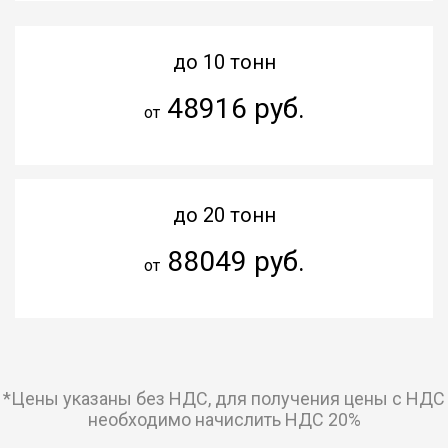
до 10 тонн
48916 руб.
от
до 20 тонн
88049 руб.
от
*Цены указаны без НДС, для получения цены с НДС
необходимо начислить НДС 20%