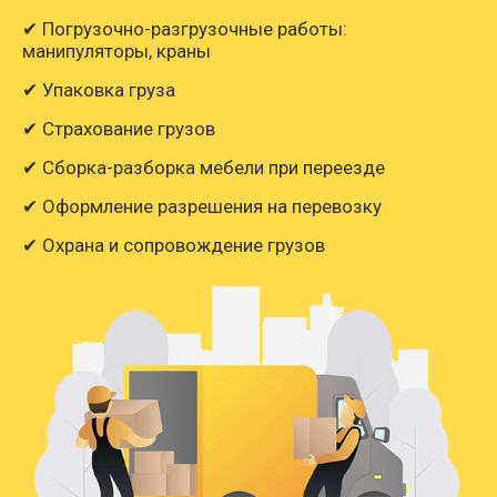
✔ Погрузочно-разгрузочные работы:
манипуляторы, краны
✔ Упаковка груза
✔ Страхование грузов
✔ Сборка-разборка мебели при переезде
✔ Оформление разрешения на перевозку
✔ Охрана и сопровождение грузов