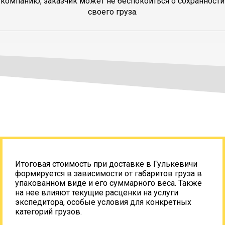
компанию, заказчик может не беспокоиться о сохранности
своего груза.
Итоговая стоимость при доставке в Гулькевичи
формируется в зависимости от габаритов груза в
упакованном виде и его суммарного веса. Также
на нее влияют текущие расценки на услуги
экспедитора, особые условия для конкретных
категорий грузов.