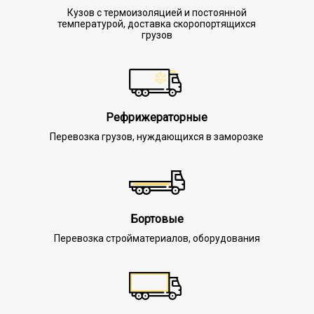
Кузов с термоизоляцией и постоянной
температурой, доставка скоропортящихся
грузов
Рефрижераторные
Перевозка грузов, нуждающихся в заморозке
Бортовые
Перевозка стройматериалов, оборудования