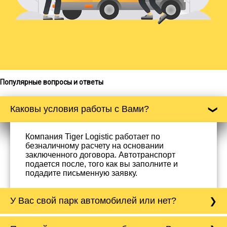
Популярные вопросы и ответы
Каковы условия работы с Вами?
Компания Tiger Logistic работает по
безналичному расчету на основании
заключенного договора. Автотранспорт
подается после, того как вы заполните и
подадите письменную заявку.
У Вас свой парк автомобилей или нет?
Да, у нас собственный парк автомобилей, он