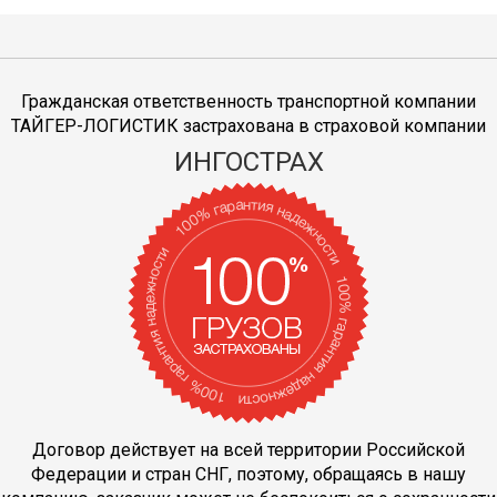
Гражданская ответственность транспортной компании
ТАЙГЕР-ЛОГИСТИК застрахована в страховой компании
ИНГОСТРАХ
Договор действует на всей территории Российской
Федерации и стран СНГ, поэтому, обращаясь в нашу