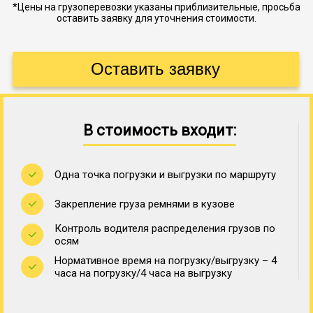
*Цены на грузоперевозки указаны приблизительные, просьба
оставить заявку для уточнения стоимости.
В стоимость входит:
Одна точка погрузки и выгрузки по маршруту
Закрепление груза ремнями в кузове
Контроль водителя распределения грузов по
осям
Нормативное время на погрузку/выгрузку – 4
часа на погрузку/4 часа на выгрузку