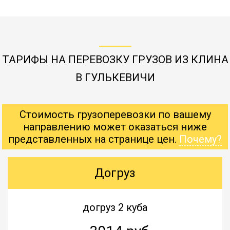
ТАРИФЫ НА ПЕРЕВОЗКУ ГРУЗОВ ИЗ КЛИНА
В ГУЛЬКЕВИЧИ
Стоимость грузоперевозки по вашему
направлению может оказаться ниже
представленных на странице цен.
Почему?
Догруз
догруз 2 куба