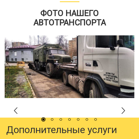
ФОТО НАШЕГО
АВТОТРАНСПОРТА
Дополнительные услуги