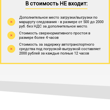
В стоимость НЕ входит:
Дополнительное место загрузки/выгрузки по
маршруту следования - в размере от 500 до 2000
руб. без НДС за дополнительное место.
Стоимость сверхнормативного простоя в
размере более 4 часов
Стоимость за задержку автотранспортного
средства под погрузкой-выгрузкой составляет
2000 рублей за каждые полные 12 часов