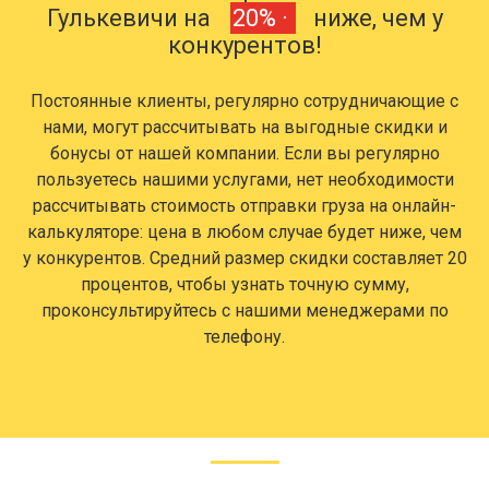
Гулькевичи на
20% ·
ниже, чем у
конкурентов!
Постоянные клиенты, регулярно сотрудничающие с
нами, могут рассчитывать на выгодные скидки и
бонусы от нашей компании. Если вы регулярно
пользуетесь нашими услугами, нет необходимости
рассчитывать стоимость отправки груза на онлайн-
калькуляторе: цена в любом случае будет ниже, чем
у конкурентов. Средний размер скидки составляет 20
процентов, чтобы узнать точную сумму,
проконсультируйтесь с нашими менеджерами по
телефону.