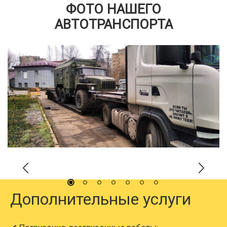
ФОТО НАШЕГО
АВТОТРАНСПОРТА
Дополнительные услуги