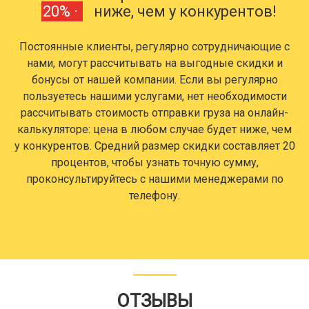
20% ·
ниже, чем у конкурентов!
Постоянные клиенты, регулярно сотрудничающие с
нами, могут рассчитывать на выгодные скидки и
бонусы от нашей компании. Если вы регулярно
пользуетесь нашими услугами, нет необходимости
рассчитывать стоимость отправки груза на онлайн-
калькуляторе: цена в любом случае будет ниже, чем
у конкурентов. Средний размер скидки составляет 20
процентов, чтобы узнать точную сумму,
проконсультируйтесь с нашими менеджерами по
телефону.
ОТЗЫВЫ