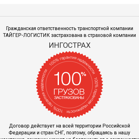
Гражданская ответственность транспортной компании
ТАЙГЕР-ЛОГИСТИК застрахована в страховой компании
ИНГОСТРАХ
Договор действует на всей территории Российской
Федерации и стран СНГ, поэтому, обращаясь в нашу