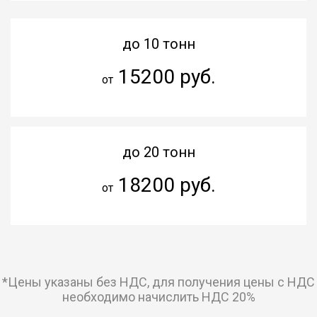
до 10 тонн
15200 руб.
от
до 20 тонн
18200 руб.
от
*Цены указаны без НДС, для получения цены с НДС
необходимо начислить НДС 20%