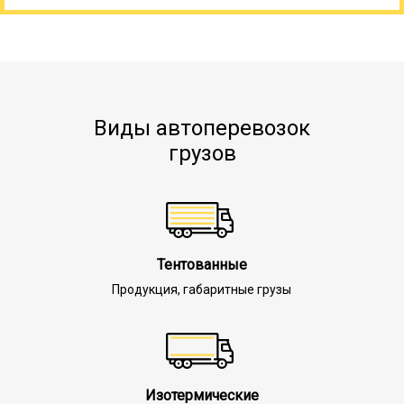
Виды автоперевозок
грузов
Тентованные
Продукция, габаритные грузы
Изотермические