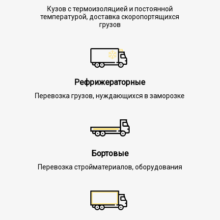
Кузов с термоизоляцией и постоянной
температурой, доставка скоропортящихся
грузов
Рефрижераторные
Перевозка грузов, нуждающихся в заморозке
Бортовые
Перевозка стройматериалов, оборудования