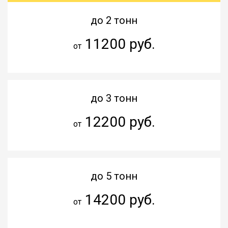
до 2 тонн
11200 руб.
от
до 3 тонн
12200 руб.
от
до 5 тонн
14200 руб.
от