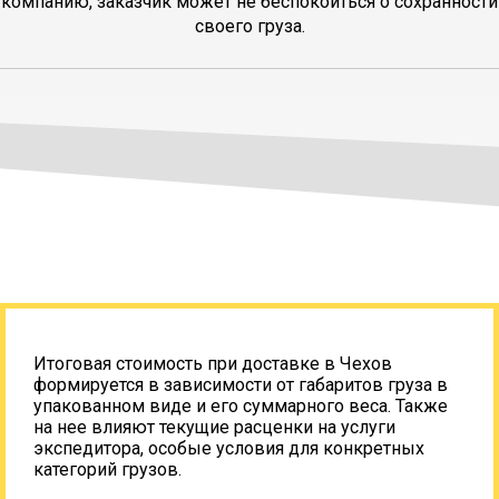
компанию, заказчик может не беспокоиться о сохранности
своего груза.
Итоговая стоимость при доставке в Чехов
формируется в зависимости от габаритов груза в
упакованном виде и его суммарного веса. Также
на нее влияют текущие расценки на услуги
экспедитора, особые условия для конкретных
категорий грузов.