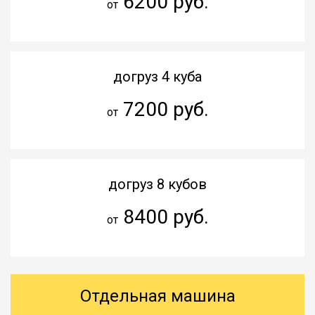
6200 руб.
от
догруз 4 куба
7200 руб.
от
догруз 8 кубов
8400 руб.
от
Отдельная машина