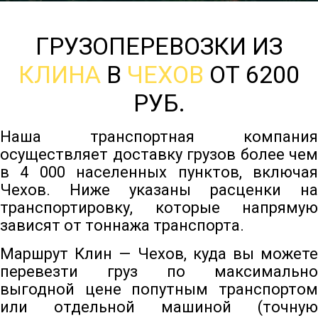
ГРУЗОПЕРЕВОЗКИ ИЗ
КЛИНА
В
ЧЕХОВ
ОТ 6200
РУБ.
Наша транспортная компания
осуществляет доставку грузов более чем
в 4 000 населенных пунктов, включая
Чехов. Ниже указаны расценки на
транспортировку, которые напрямую
зависят от тоннажа транспорта.
Маршрут Клин — Чехов, куда вы можете
перевезти груз по максимально
выгодной цене попутным транспортом
или отдельной машиной (точную