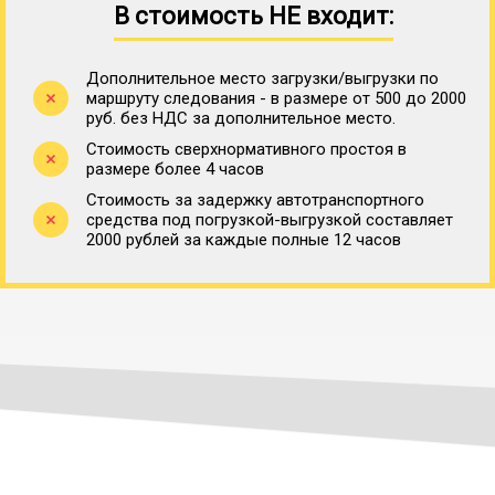
В стоимость НЕ входит:
Дополнительное место загрузки/выгрузки по
маршруту следования - в размере от 500 до 2000
руб. без НДС за дополнительное место.
Стоимость сверхнормативного простоя в
размере более 4 часов
Стоимость за задержку автотранспортного
средства под погрузкой-выгрузкой составляет
2000 рублей за каждые полные 12 часов