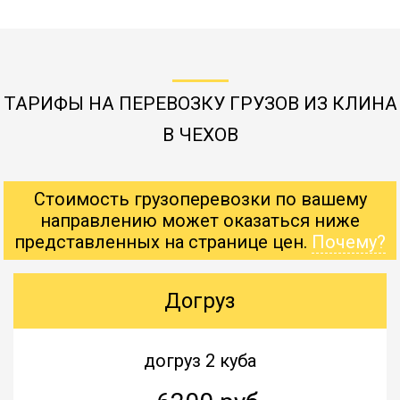
ТАРИФЫ НА ПЕРЕВОЗКУ ГРУЗОВ ИЗ КЛИНА
В ЧЕХОВ
Стоимость грузоперевозки по вашему
направлению может оказаться ниже
представленных на странице цен.
Почему?
Догруз
догруз 2 куба