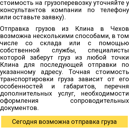
стоимость на грузоперевозку уточняйте у
консультантов компании по телефону
или оставьте заявку).
Отправка грузов из Клина в Чехов
возможна несколькими способами, в том
числе со склада или с помощью
собственной службы, специалисты
которой заберут груз из любой точки
Клина для последующей отправки по
указанному адресу. Точная стоимость
транспортировки груза зависит от его
особенностей и габаритов, перечня
дополнительных услуг, необходимости
оформления сопроводительных
документов.
Сегодня возможна отправка груза