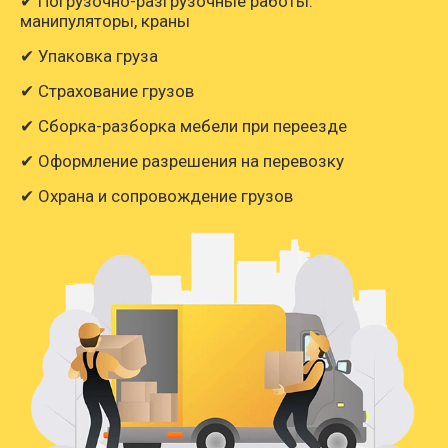
✔ Погрузочно-разгрузочные работы:
манипуляторы, краны
✔ Упаковка груза
✔ Страхование грузов
✔ Сборка-разборка мебели при переезде
✔ Оформление разрешения на перевозку
✔ Охрана и сопровождение грузов