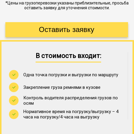
*Цены на грузоперевозки указаны приблизительные, просьба
оставить заявку для уточнения стоимости.
В стоимость входит:
Одна точка погрузки и выгрузки по маршруту
Закрепление груза ремнями в кузове
Контроль водителя распределения грузов по
осям
Нормативное время на погрузку/выгрузку – 4
часа на погрузку/4 часа на выгрузку