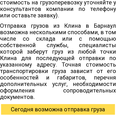
стоимость на грузоперевозку уточняйте у
консультантов компании по телефону
или оставьте заявку).
Отправка грузов из Клина в Барнаул
возможна несколькими способами, в том
числе со склада или с помощью
собственной службы, специалисты
которой заберут груз из любой точки
Клина для последующей отправки по
указанному адресу. Точная стоимость
транспортировки груза зависит от его
особенностей и габаритов, перечня
дополнительных услуг, необходимости
оформления сопроводительных
документов.
Сегодня возможна отправка груза