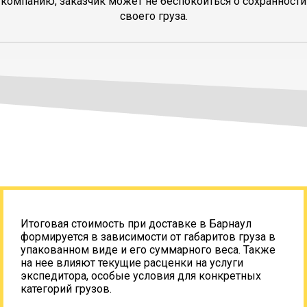
компанию, заказчик может не беспокоиться о сохранности
своего груза.
Итоговая стоимость при доставке в Барнаул
формируется в зависимости от габаритов груза в
упакованном виде и его суммарного веса. Также
на нее влияют текущие расценки на услуги
экспедитора, особые условия для конкретных
категорий грузов.