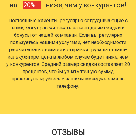
на
20% ·
ниже, чем у конкурентов!
Постоянные клиенты, регулярно сотрудничающие с
нами, могут рассчитывать на выгодные скидки и
бонусы от нашей компании. Если вы регулярно
пользуетесь нашими услугами, нет необходимости
рассчитывать стоимость отправки груза на онлайн-
калькуляторе: цена в любом случае будет ниже, чем
у конкурентов. Средний размер скидки составляет 20
процентов, чтобы узнать точную сумму,
проконсультируйтесь с нашими менеджерами по
телефону.
ОТЗЫВЫ