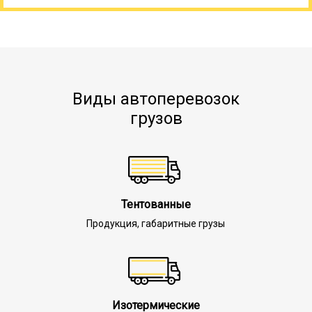
Виды автоперевозок
грузов
Тентованные
Продукция, габаритные грузы
Изотермические