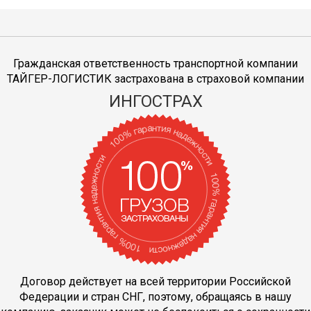
Гражданская ответственность транспортной компании
ТАЙГЕР-ЛОГИСТИК застрахована в страховой компании
ИНГОСТРАХ
Договор действует на всей территории Российской
Федерации и стран СНГ, поэтому, обращаясь в нашу