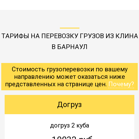
ТАРИФЫ НА ПЕРЕВОЗКУ ГРУЗОВ ИЗ КЛИНА
В БАРНАУЛ
Стоимость грузоперевозки по вашему
направлению может оказаться ниже
представленных на странице цен.
Почему?
Догруз
догруз 2 куба