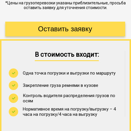
*Цены на грузоперевозки указаны приблизительные, просьба
оставить заявку для уточнения стоимости.
В стоимость входит:
Одна точка погрузки и выгрузки по маршруту
Закрепление груза ремнями в кузове
Контроль водителя распределения грузов по
осям
Нормативное время на погрузку/выгрузку – 4
часа на погрузку/4 часа на выгрузку