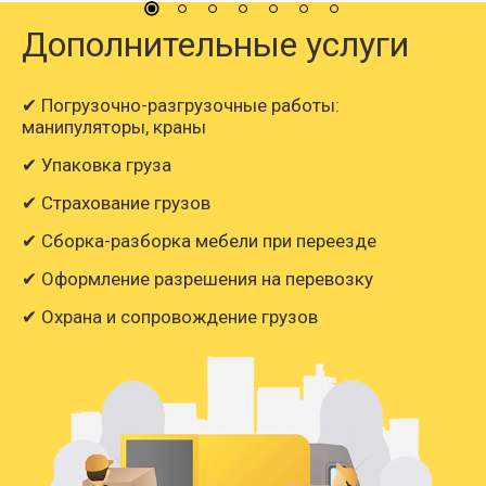
Дополнительные услуги
✔ Погрузочно-разгрузочные работы:
манипуляторы, краны
✔ Упаковка груза
✔ Страхование грузов
✔ Сборка-разборка мебели при переезде
✔ Оформление разрешения на перевозку
✔ Охрана и сопровождение грузов