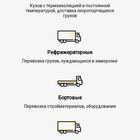
Кузов с термоизоляцией и постоянной
температурой, доставка скоропортящихся
грузов
Рефрижераторные
Перевозка грузов, нуждающихся в заморозке
Бортовые
Перевозка стройматериалов, оборудования