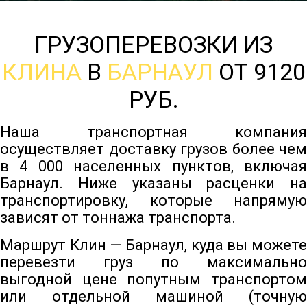
ГРУЗОПЕРЕВОЗКИ ИЗ
КЛИНА
В
БАРНАУЛ
ОТ 9120
РУБ.
Наша транспортная компания
осуществляет доставку грузов более чем
в 4 000 населенных пунктов, включая
Барнаул. Ниже указаны расценки на
транспортировку, которые напрямую
зависят от тоннажа транспорта.
Маршрут Клин — Барнаул, куда вы можете
перевезти груз по максимально
выгодной цене попутным транспортом
или отдельной машиной (точную