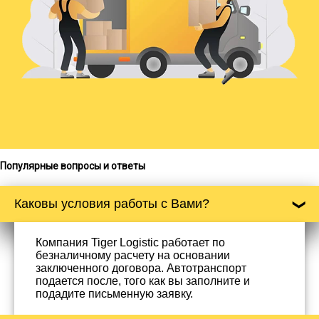
Популярные вопросы и ответы
Каковы условия работы с Вами?
Компания Tiger Logistic работает по
безналичному расчету на основании
заключенного договора. Автотранспорт
подается после, того как вы заполните и
подадите письменную заявку.