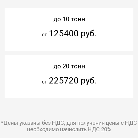
до 10 тонн
125400 руб.
от
до 20 тонн
225720 руб.
от
*Цены указаны без НДС, для получения цены с НДС
необходимо начислить НДС 20%