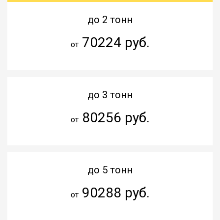
до 2 тонн
70224 руб.
от
до 3 тонн
80256 руб.
от
до 5 тонн
90288 руб.
от