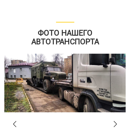
ФОТО НАШЕГО
АВТОТРАНСПОРТА