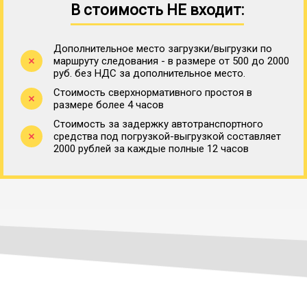
В стоимость НЕ входит:
Дополнительное место загрузки/выгрузки по
маршруту следования - в размере от 500 до 2000
руб. без НДС за дополнительное место.
Стоимость сверхнормативного простоя в
размере более 4 часов
Стоимость за задержку автотранспортного
средства под погрузкой-выгрузкой составляет
2000 рублей за каждые полные 12 часов