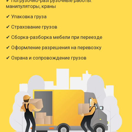
✔ Погрузочно-разгрузочные работы:
манипуляторы, краны
✔ Упаковка груза
✔ Страхование грузов
✔ Сборка-разборка мебели при переезде
✔ Оформление разрешения на перевозку
✔ Охрана и сопровождение грузов