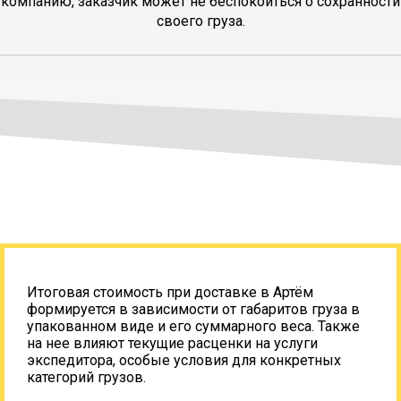
компанию, заказчик может не беспокоиться о сохранности
своего груза.
Итоговая стоимость при доставке в Артём
формируется в зависимости от габаритов груза в
упакованном виде и его суммарного веса. Также
на нее влияют текущие расценки на услуги
экспедитора, особые условия для конкретных
категорий грузов.