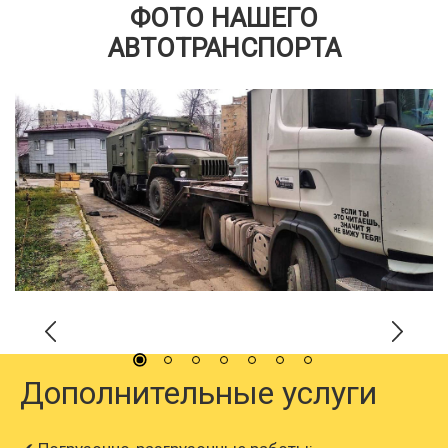
ФОТО НАШЕГО
АВТОТРАНСПОРТА
Дополнительные услуги