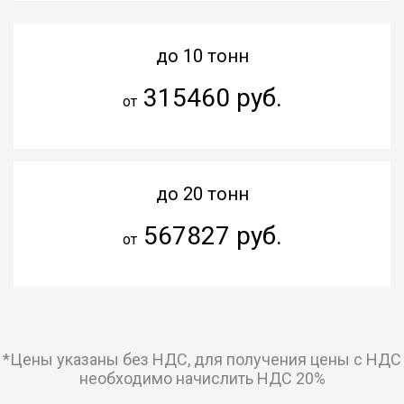
до 10 тонн
315460 руб.
от
до 20 тонн
567827 руб.
от
*Цены указаны без НДС, для получения цены с НДС
необходимо начислить НДС 20%