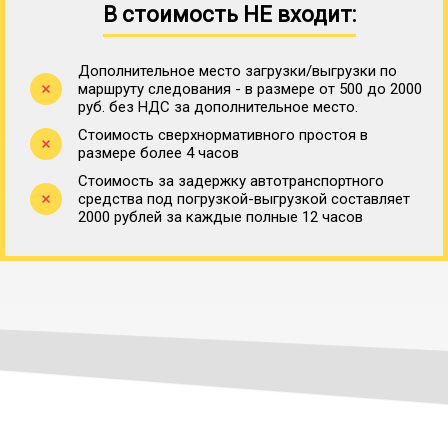
В стоимость НЕ входит:
Дополнительное место загрузки/выгрузки по
маршруту следования - в размере от 500 до 2000
руб. без НДС за дополнительное место.
Стоимость сверхнормативного простоя в
размере более 4 часов
Стоимость за задержку автотранспортного
средства под погрузкой-выгрузкой составляет
2000 рублей за каждые полные 12 часов