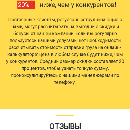
20% ·
ниже, чем у конкурентов!
Постоянные клиенты, регулярно сотрудничающие с
нами, могут рассчитывать на выгодные скидки и
бонусы от нашей компании. Если вы регулярно
пользуетесь нашими услугами, нет необходимости
рассчитывать стоимость отправки груза на онлайн-
калькуляторе: цена в любом случае будет ниже, чем
у конкурентов. Средний размер скидки составляет 20
процентов, чтобы узнать точную сумму,
проконсультируйтесь с нашими менеджерами по
телефону.
ОТЗЫВЫ