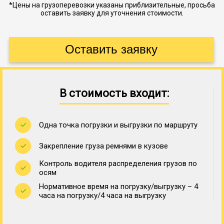
*Цены на грузоперевозки указаны приблизительные, просьба
оставить заявку для уточнения стоимости.
В стоимость входит:
Одна точка погрузки и выгрузки по маршруту
Закрепление груза ремнями в кузове
Контроль водителя распределения грузов по
осям
Нормативное время на погрузку/выгрузку – 4
часа на погрузку/4 часа на выгрузку