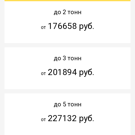
до 2 тонн
176658 руб.
от
до 3 тонн
201894 руб.
от
до 5 тонн
227132 руб.
от