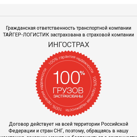
Гражданская ответственность транспортной компании
ТАЙГЕР-ЛОГИСТИК застрахована в страховой компании
ИНГОСТРАХ
Договор действует на всей территории Российской
Федерации и стран СНГ, поэтому, обращаясь в нашу