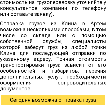
стоимость на грузоперевозку уточняйте у
консультантов компании по телефону
или оставьте заявку).
Отправка грузов из Клина в Артём
возможна несколькими способами, в том
числе со склада или с помощью
собственной службы, специалисты
которой заберут груз из любой точки
Клина для последующей отправки по
указанному адресу. Точная стоимость
транспортировки груза зависит от его
особенностей и габаритов, перечня
дополнительных услуг, необходимости
оформления сопроводительных
документов.
Сегодня возможна отправка груза