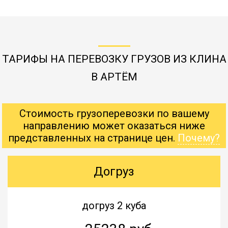
ТАРИФЫ НА ПЕРЕВОЗКУ ГРУЗОВ ИЗ КЛИНА
В АРТЁМ
Стоимость грузоперевозки по вашему
направлению может оказаться ниже
представленных на странице цен.
Почему?
Догруз
догруз 2 куба