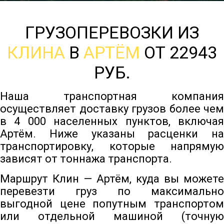
ГРУЗОПЕРЕВОЗКИ ИЗ
КЛИНА
В
АРТЁМ
ОТ 22943
РУБ.
Наша транспортная компания
осуществляет доставку грузов более чем
в 4 000 населенных пунктов, включая
Артём. Ниже указаны расценки на
транспортировку, которые напрямую
зависят от тоннажа транспорта.
Маршрут Клин — Артём, куда вы можете
перевезти груз по максимально
выгодной цене попутным транспортом
или отдельной машиной (точную