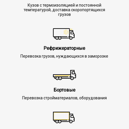
Кузов с термоизоляцией и постоянной
температурой, доставка скоропортящихся
грузов
Рефрижераторные
Перевозка грузов, нуждающихся в заморозке
Бортовые
Перевозка стройматериалов, оборудования