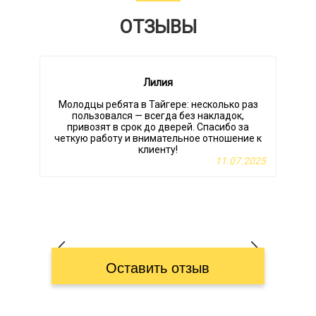
ОТЗЫВЫ
Лилия
Молодцы ребята в Тайгере: несколько раз
пользовался — всегда без накладок,
привозят в срок до дверей. Спасибо за
четкую работу и внимательное отношение к
клиенту!
11.07.2025
Оставить отзыв