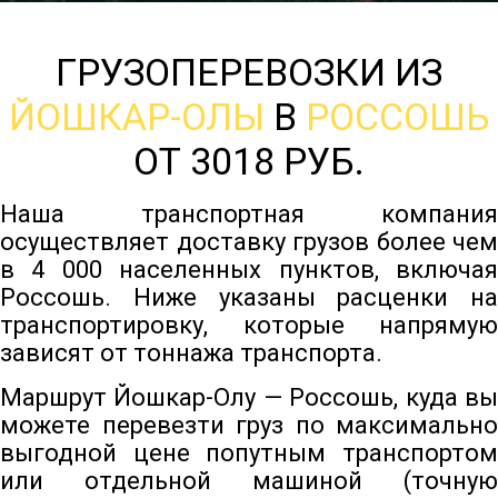
ГРУЗОПЕРЕВОЗКИ ИЗ
ЙОШКАР-ОЛЫ
В
РОССОШЬ
ОТ 3018 РУБ.
Наша транспортная компания
осуществляет доставку грузов более чем
в 4 000 населенных пунктов, включая
Россошь. Ниже указаны расценки на
транспортировку, которые напрямую
зависят от тоннажа транспорта.
Маршрут Йошкар-Олу — Россошь, куда вы
можете перевезти груз по максимально
выгодной цене попутным транспортом
или отдельной машиной (точную