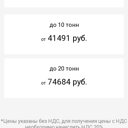
до 10 тонн
41491 руб.
от
до 20 тонн
74684 руб.
от
*Цены указаны без НДС, для получения цены с НДС
необходимо начислить НДС 20%