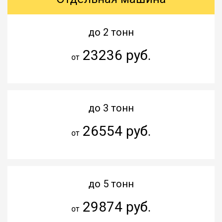
до 2 тонн
23236 руб.
от
до 3 тонн
26554 руб.
от
до 5 тонн
29874 руб.
от