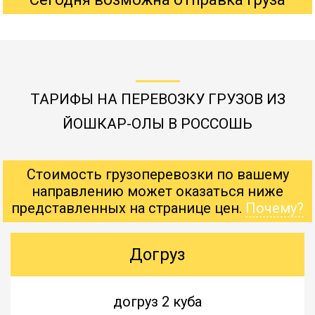
ТАРИФЫ НА ПЕРЕВОЗКУ ГРУЗОВ ИЗ
ЙОШКАР-ОЛЫ В РОССОШЬ
Стоимость грузоперевозки по вашему
направлению может оказаться ниже
представленных на странице цен.
Почему?
Догруз
догруз 2 куба