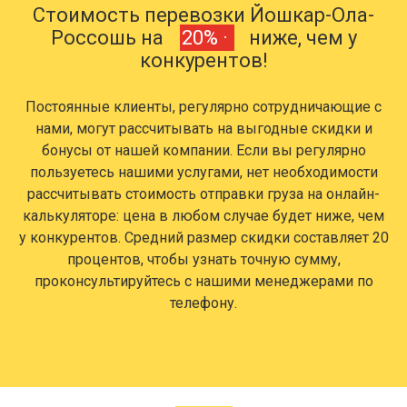
Стоимость перевозки Йошкар-Ола-
Россошь на
20% ·
ниже, чем у
конкурентов!
Постоянные клиенты, регулярно сотрудничающие с
нами, могут рассчитывать на выгодные скидки и
бонусы от нашей компании. Если вы регулярно
пользуетесь нашими услугами, нет необходимости
рассчитывать стоимость отправки груза на онлайн-
калькуляторе: цена в любом случае будет ниже, чем
у конкурентов. Средний размер скидки составляет 20
процентов, чтобы узнать точную сумму,
проконсультируйтесь с нашими менеджерами по
телефону.