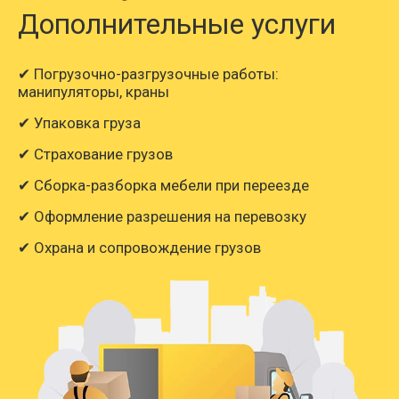
Дополнительные услуги
✔ Погрузочно-разгрузочные работы:
манипуляторы, краны
✔ Упаковка груза
✔ Страхование грузов
✔ Сборка-разборка мебели при переезде
✔ Оформление разрешения на перевозку
✔ Охрана и сопровождение грузов