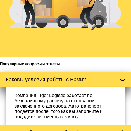
Популярные вопросы и ответы
Каковы условия работы с Вами?
Компания Tiger Logistic работает по
безналичному расчету на основании
заключенного договора. Автотранспорт
подается после, того как вы заполните и
подадите письменную заявку.