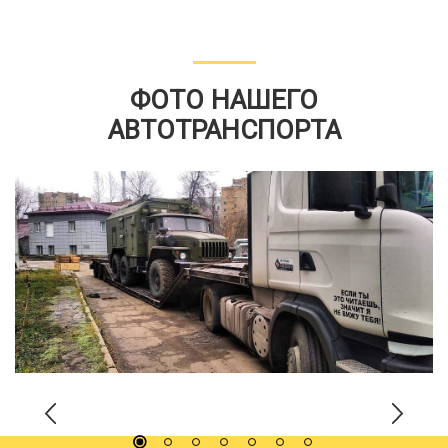
ФОТО НАШЕГО
АВТОТРАНСПОРТА