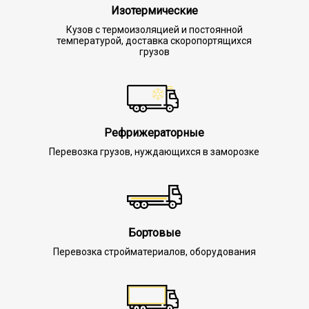
Изотермические
Кузов с термоизоляцией и постоянной
температурой, доставка скоропортящихся
грузов
Рефрижераторные
Перевозка грузов, нуждающихся в заморозке
Бортовые
Перевозка стройматериалов, оборудования