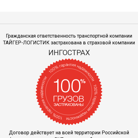
Гражданская ответственность транспортной компании
ТАЙГЕР-ЛОГИСТИК застрахована в страховой компании
ИНГОСТРАХ
Договор действует на всей территории Российской