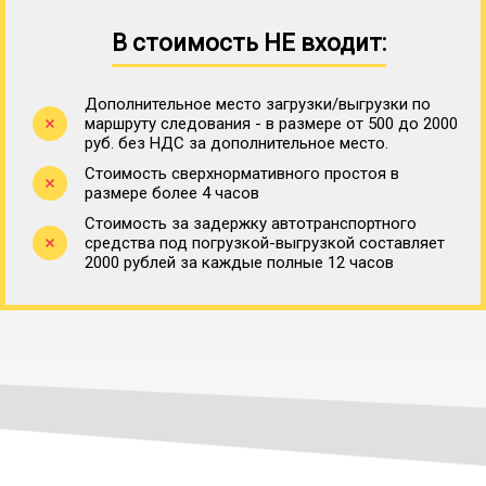
В стоимость НЕ входит:
Дополнительное место загрузки/выгрузки по
маршруту следования - в размере от 500 до 2000
руб. без НДС за дополнительное место.
Стоимость сверхнормативного простоя в
размере более 4 часов
Стоимость за задержку автотранспортного
средства под погрузкой-выгрузкой составляет
2000 рублей за каждые полные 12 часов