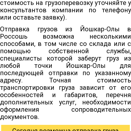
стоимость на грузоперевозку уточняйте у
консультантов компании по телефону
или оставьте заявку).
Отправка грузов из Йошкар-Олы в
Россошь возможна несколькими
способами, в том числе со склада или с
помощью собственной службы,
специалисты которой заберут груз из
любой точки Йошкар-Олы для
последующей отправки по указанному
адресу. Точная стоимость
транспортировки груза зависит от его
особенностей и габаритов, перечня
дополнительных услуг, необходимости
оформления сопроводительных
документов.
Сегодня возможна отправка груза