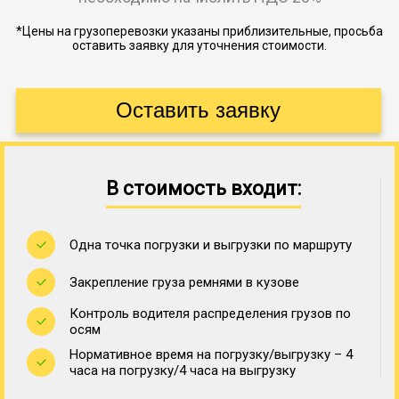
*Цены на грузоперевозки указаны приблизительные, просьба
оставить заявку для уточнения стоимости.
В стоимость входит:
Одна точка погрузки и выгрузки по маршруту
Закрепление груза ремнями в кузове
Контроль водителя распределения грузов по
осям
Нормативное время на погрузку/выгрузку – 4
часа на погрузку/4 часа на выгрузку