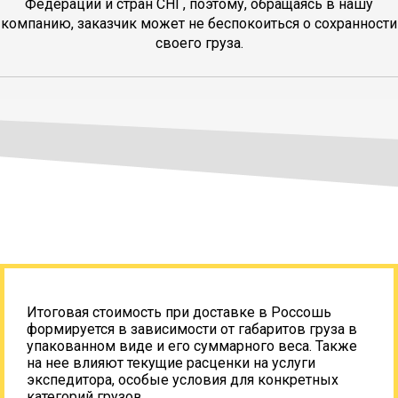
Федерации и стран СНГ, поэтому, обращаясь в нашу
компанию, заказчик может не беспокоиться о сохранности
своего груза.
Итоговая стоимость при доставке в Россошь
формируется в зависимости от габаритов груза в
упакованном виде и его суммарного веса. Также
на нее влияют текущие расценки на услуги
экспедитора, особые условия для конкретных
категорий грузов.