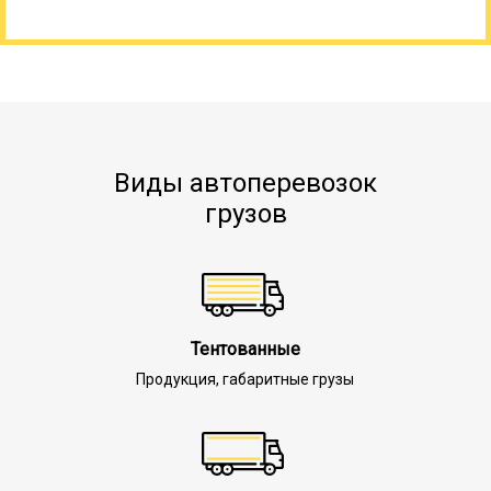
Виды автоперевозок
грузов
Тентованные
Продукция, габаритные грузы