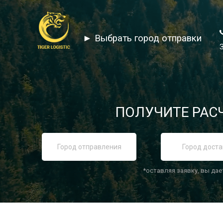
► Выбрать город отправки
ПОЛУЧИТЕ РАСЧ
*оставляя заявку, вы дае