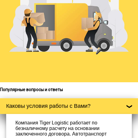
Популярные вопросы и ответы
Каковы условия работы с Вами?
Компания Tiger Logistic работает по
безналичному расчету на основании
заключенного договора. Автотранспорт