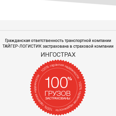
Гражданская ответственность транспортной компании
ТАЙГЕР-ЛОГИСТИК застрахована в страховой компании
ИНГОСТРАХ