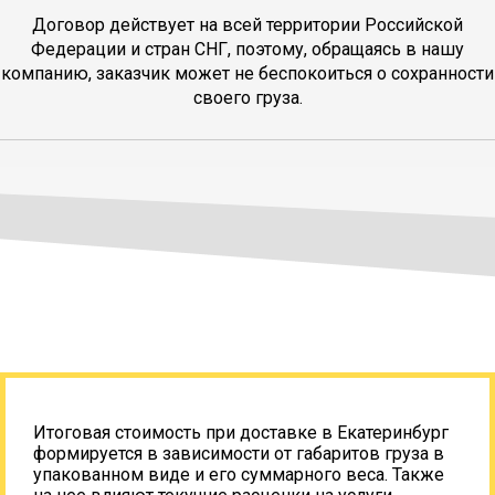
Договор действует на всей территории Российской
Федерации и стран СНГ, поэтому, обращаясь в нашу
компанию, заказчик может не беспокоиться о сохранности
своего груза.
Итоговая стоимость при доставке в Екатеринбург
формируется в зависимости от габаритов груза в
упакованном виде и его суммарного веса. Также