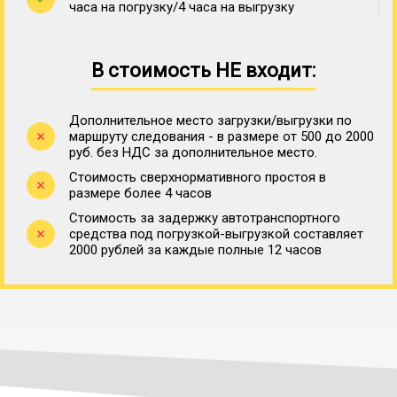
часа на погрузку/4 часа на выгрузку
В стоимость НЕ входит:
Дополнительное место загрузки/выгрузки по
маршруту следования - в размере от 500 до 2000
руб. без НДС за дополнительное место.
Стоимость сверхнормативного простоя в
размере более 4 часов
Стоимость за задержку автотранспортного
средства под погрузкой-выгрузкой составляет
2000 рублей за каждые полные 12 часов