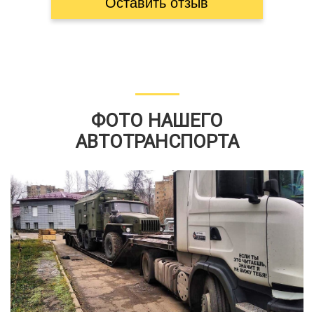
Оставить отзыв
ФОТО НАШЕГО
АВТОТРАНСПОРТА