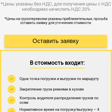
*Цены указаны без НДС, для получения цены с НДС
необходимо начислить НДС 20%
*Цены на грузоперевозки указаны приблизительные, просьба
оставить заявку для уточнения стоимости.
В стоимость входит:
Одна точка погрузки и выгрузки по маршруту
Закрепление груза ремнями в кузове
Контроль водителя распределения грузов по
осям
Нормативное время на погрузку/выгрузку – 4