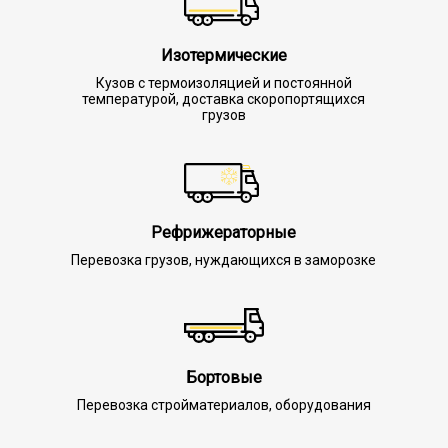
Изотермические
Кузов с термоизоляцией и постоянной
температурой, доставка скоропортящихся
грузов
Рефрижераторные
Перевозка грузов, нуждающихся в заморозке
Бортовые
Перевозка стройматериалов, оборудования