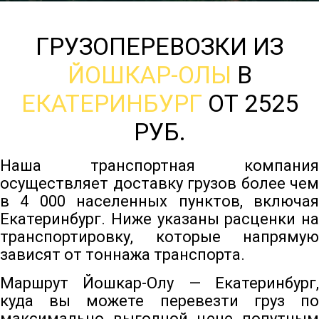
ГРУЗОПЕРЕВОЗКИ ИЗ
ЙОШКАР-ОЛЫ
В
ЕКАТЕРИНБУРГ
ОТ 2525
РУБ.
Наша транспортная компания
осуществляет доставку грузов более чем
в 4 000 населенных пунктов, включая
Екатеринбург. Ниже указаны расценки на
транспортировку, которые напрямую
зависят от тоннажа транспорта.
Маршрут Йошкар-Олу — Екатеринбург,
куда вы можете перевезти груз по
максимально выгодной цене попутным