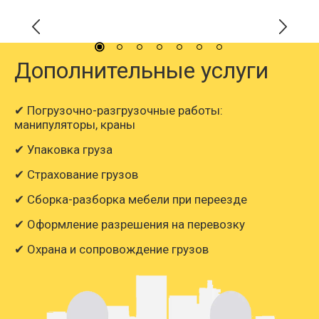
Дополнительные услуги
✔ Погрузочно-разгрузочные работы:
манипуляторы, краны
✔ Упаковка груза
✔ Страхование грузов
✔ Сборка-разборка мебели при переезде
✔ Оформление разрешения на перевозку
✔ Охрана и сопровождение грузов