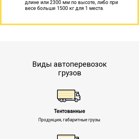
длине или 2300 мм по высоте, либо при
весе больше 1500 кг для 1 места.
Виды автоперевозок
грузов
Тентованные
Продукция, габаритные грузы