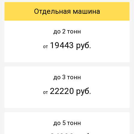
Отдельная машина
до 2 тонн
19443 руб.
от
до 3 тонн
22220 руб.
от
до 5 тонн