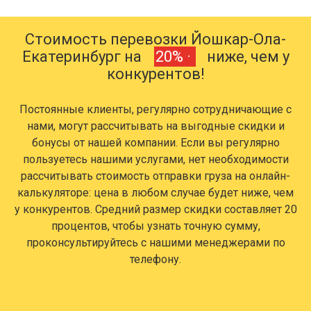
Стоимость перевозки Йошкар-Ола-
Екатеринбург на
20% ·
ниже, чем у
конкурентов!
Постоянные клиенты, регулярно сотрудничающие с
нами, могут рассчитывать на выгодные скидки и
бонусы от нашей компании. Если вы регулярно
пользуетесь нашими услугами, нет необходимости
рассчитывать стоимость отправки груза на онлайн-
калькуляторе: цена в любом случае будет ниже, чем
у конкурентов. Средний размер скидки составляет 20
процентов, чтобы узнать точную сумму,
проконсультируйтесь с нашими менеджерами по
телефону.