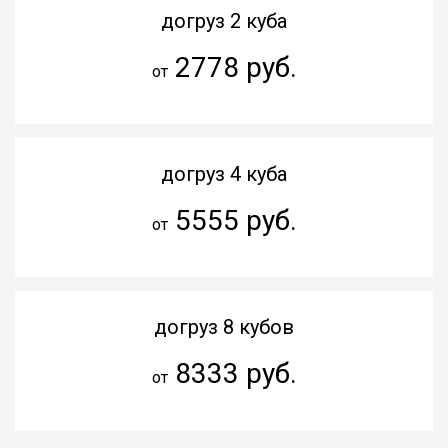
догруз 2 куба
2778 руб.
от
догруз 4 куба
5555 руб.
от
догруз 8 кубов
8333 руб.
от