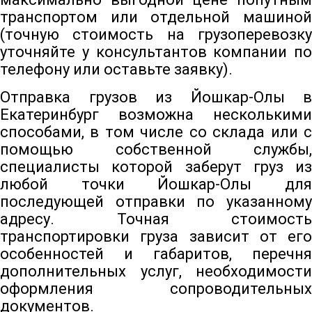
транспортом или отдельной машиной
(точную стоимость на грузоперевозку
уточняйте у консультантов компании по
телефону или оставьте заявку).
Отправка грузов из Йошкар-Олы в
Екатеринбург возможна несколькими
способами, в том числе со склада или с
помощью собственной службы,
специалисты которой заберут груз из
любой точки Йошкар-Олы для
последующей отправки по указанному
адресу. Точная стоимость
транспортировки груза зависит от его
особенностей и габаритов, перечня
дополнительных услуг, необходимости
оформления сопроводительных
документов.