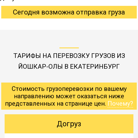
Сегодня возможна отправка груза
ТАРИФЫ НА ПЕРЕВОЗКУ ГРУЗОВ ИЗ
ЙОШКАР-ОЛЫ В ЕКАТЕРИНБУРГ
Стоимость грузоперевозки по вашему
направлению может оказаться ниже
представленных на странице цен.
Почему?
Догруз