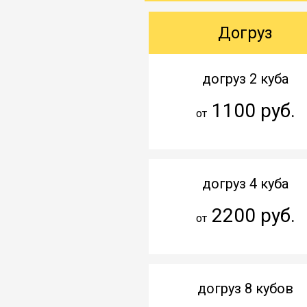
Догруз
догруз 2 куба
1100 руб.
от
догруз 4 куба
2200 руб.
от
догруз 8 кубов