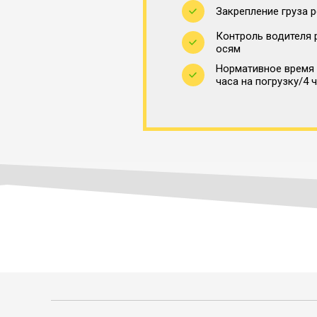
Закрепление груза 
Контроль водителя 
осям
Нормативное время 
часа на погрузку/4 