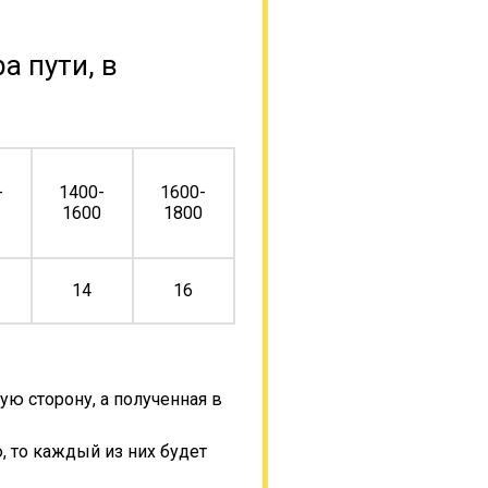
а пути, в
-
1400-
1600-
0
1600
1800
14
16
ую сторону, а полученная в
, то каждый из них будет