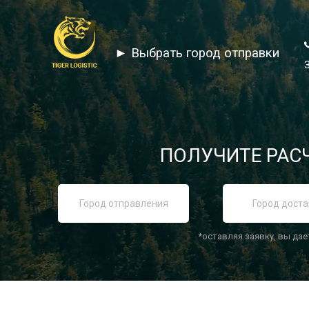
► Выбрать город отправки
ПОЛУЧИТЕ РАСЧ
*оставляя заявку, вы дае