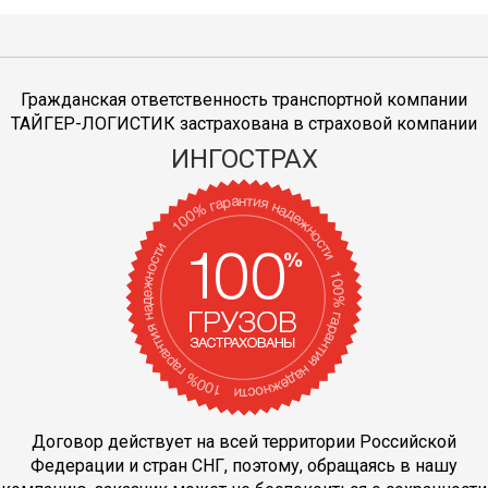
Гражданская ответственность транспортной компании
ТАЙГЕР-ЛОГИСТИК застрахована в страховой компании
ИНГОСТРАХ
Договор действует на всей территории Российской
Федерации и стран СНГ, поэтому, обращаясь в нашу