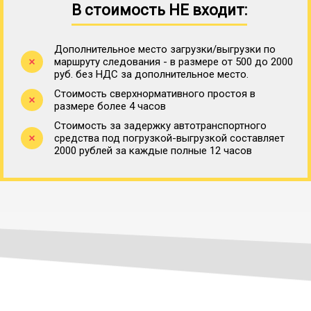
В стоимость НЕ входит:
Дополнительное место загрузки/выгрузки по
маршруту следования - в размере от 500 до 2000
руб. без НДС за дополнительное место.
Стоимость сверхнормативного простоя в
размере более 4 часов
Стоимость за задержку автотранспортного
средства под погрузкой-выгрузкой составляет
2000 рублей за каждые полные 12 часов