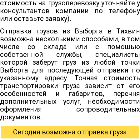
стоимость на грузоперевозку уточняйте у
консультантов компании по телефону
или оставьте заявку).
Отправка грузов из Выборга в Тихвин
возможна несколькими способами, в том
числе со склада или с помощью
собственной службы, специалисты
которой заберут груз из любой точки
Выборга для последующей отправки по
указанному адресу. Точная стоимость
транспортировки груза зависит от его
особенностей и габаритов, перечня
дополнительных услуг, необходимости
оформления сопроводительных
документов.
Сегодня возможна отправка груза