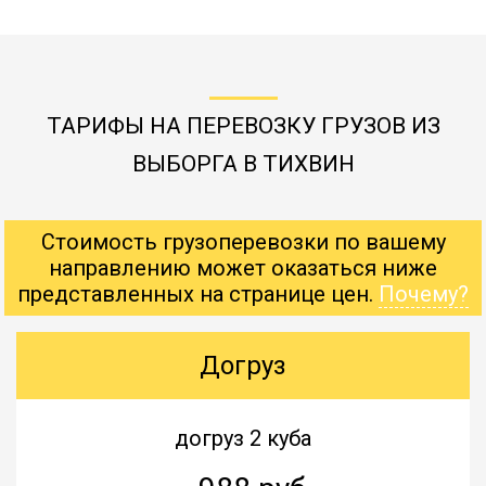
ТАРИФЫ НА ПЕРЕВОЗКУ ГРУЗОВ ИЗ
ВЫБОРГА В ТИХВИН
Стоимость грузоперевозки по вашему
направлению может оказаться ниже
представленных на странице цен.
Почему?
Догруз
догруз 2 куба