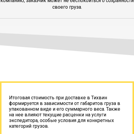
компанию, заказчик может не беспокоиться о сохранности
своего груза.
Итоговая стоимость при доставке в Тихвин
формируется в зависимости от габаритов груза в
упакованном виде и его суммарного веса. Также
на нее влияют текущие расценки на услуги
экспедитора, особые условия для конкретных
категорий грузов.