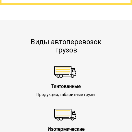
Виды автоперевозок
грузов
Тентованные
Продукция, габаритные грузы
Изотермические