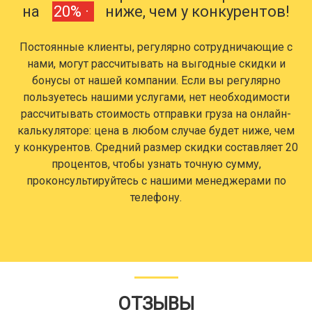
на
20% ·
ниже, чем у конкурентов!
Постоянные клиенты, регулярно сотрудничающие с
нами, могут рассчитывать на выгодные скидки и
бонусы от нашей компании. Если вы регулярно
пользуетесь нашими услугами, нет необходимости
рассчитывать стоимость отправки груза на онлайн-
калькуляторе: цена в любом случае будет ниже, чем
у конкурентов. Средний размер скидки составляет 20
процентов, чтобы узнать точную сумму,
проконсультируйтесь с нашими менеджерами по
телефону.
ОТЗЫВЫ