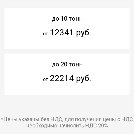
до 10 тонн
12341 руб.
от
до 20 тонн
22214 руб.
от
*Цены указаны без НДС, для получения цены с НДС
необходимо начислить НДС 20%