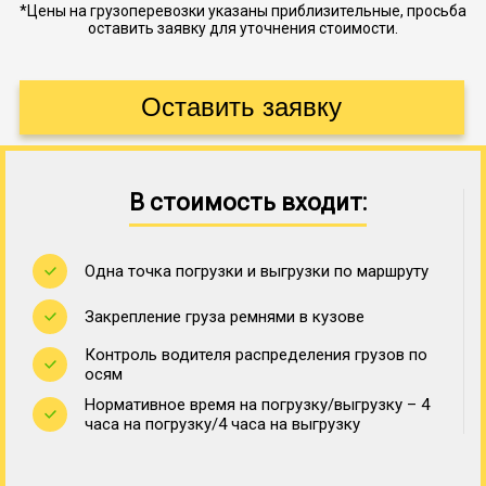
*Цены на грузоперевозки указаны приблизительные, просьба
оставить заявку для уточнения стоимости.
В стоимость входит:
Одна точка погрузки и выгрузки по маршруту
Закрепление груза ремнями в кузове
Контроль водителя распределения грузов по
осям
Нормативное время на погрузку/выгрузку – 4
часа на погрузку/4 часа на выгрузку