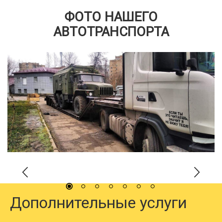
ФОТО НАШЕГО
АВТОТРАНСПОРТА
Дополнительные услуги