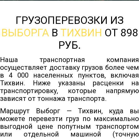
ГРУЗОПЕРЕВОЗКИ ИЗ
ВЫБОРГА
В
ТИХВИН
ОТ 898
РУБ.
Наша транспортная компания
осуществляет доставку грузов более чем
в 4 000 населенных пунктов, включая
Тихвин. Ниже указаны расценки на
транспортировку, которые напрямую
зависят от тоннажа транспорта.
Маршрут Выборг — Тихвин, куда вы
можете перевезти груз по максимально
выгодной цене попутным транспортом
или отдельной машиной (точную