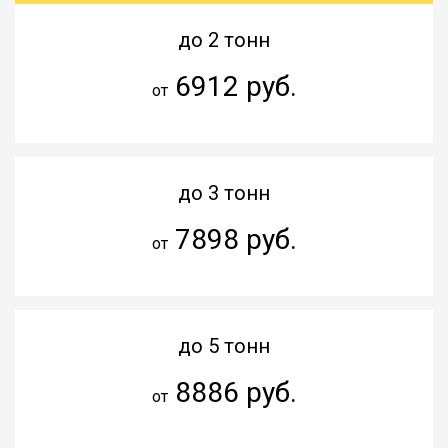
до 2 тонн
6912 руб.
от
до 3 тонн
7898 руб.
от
до 5 тонн
8886 руб.
от