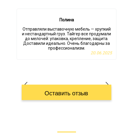
Полина
Отправляли выставочную мебель — хрупкий
и нестандартный груз. Тайгер все продумали
до мелочей: упаковка, крепление, защита.
Доставили идеально. Очень благодарны за
профессионализм.
20.06.2025
Оставить отзыв