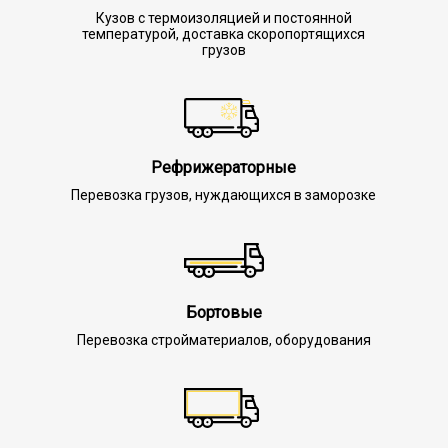
Кузов с термоизоляцией и постоянной
температурой, доставка скоропортящихся
грузов
Рефрижераторные
Перевозка грузов, нуждающихся в заморозке
Бортовые
Перевозка стройматериалов, оборудования