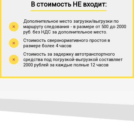
В стоимость НЕ входит:
Дополнительное место загрузки/выгрузки по
маршруту следования - в размере от 500 до 2000
руб. без НДС за дополнительное место.
Стоимость сверхнормативного простоя в
размере более 4 часов
Стоимость за задержку автотранспортного
средства под погрузкой-выгрузкой составляет
2000 рублей за каждые полные 12 часов