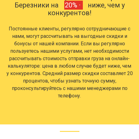
Березники на
20% ·
ниже, чем у
конкурентов!
Постоянные клиенты, регулярно сотрудничающие с
нами, могут рассчитывать на выгодные скидки и
бонусы от нашей компании. Если вы регулярно
пользуетесь нашими услугами, нет необходимости
рассчитывать стоимость отправки груза на онлайн-
калькуляторе: цена в любом случае будет ниже, чем
у конкурентов. Средний размер скидки составляет 20
процентов, чтобы узнать точную сумму,
проконсультируйтесь с нашими менеджерами по
телефону.