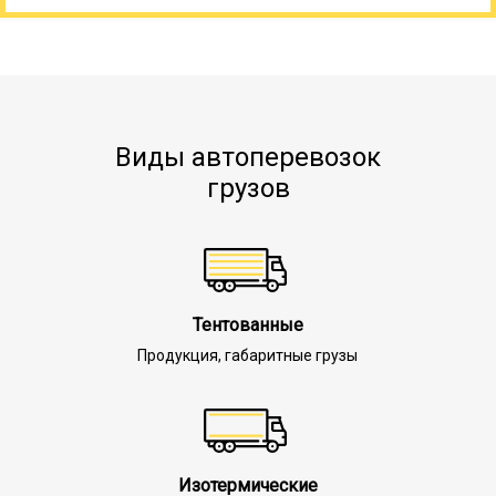
Виды автоперевозок
грузов
Тентованные
Продукция, габаритные грузы
Изотермические