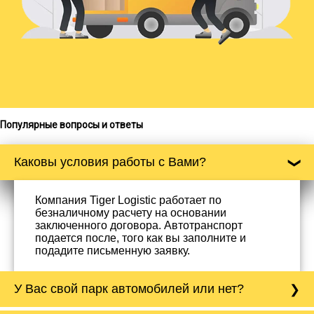
Популярные вопросы и ответы
Каковы условия работы с Вами?
Компания Tiger Logistic работает по
безналичному расчету на основании
заключенного договора. Автотранспорт
подается после, того как вы заполните и
подадите письменную заявку.
У Вас свой парк автомобилей или нет?