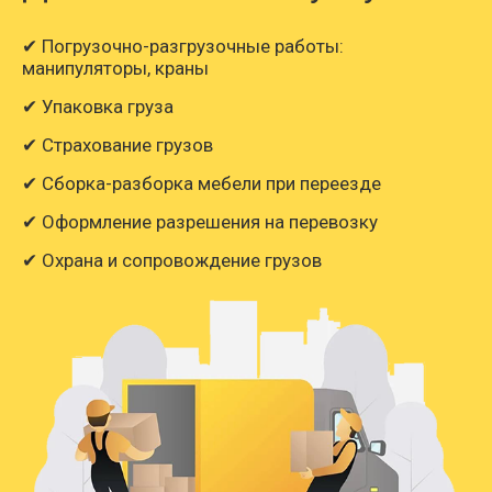
✔ Погрузочно-разгрузочные работы:
манипуляторы, краны
✔ Упаковка груза
✔ Страхование грузов
✔ Сборка-разборка мебели при переезде
✔ Оформление разрешения на перевозку
✔ Охрана и сопровождение грузов