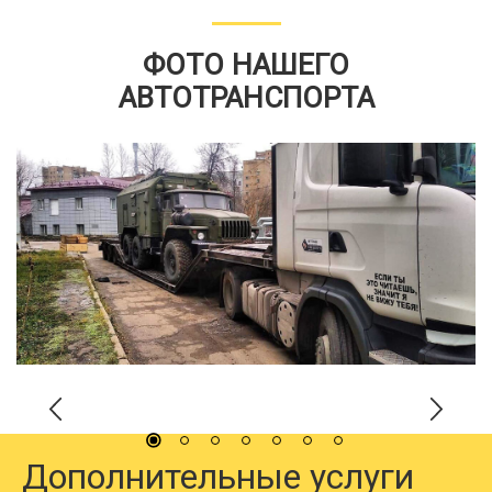
ФОТО НАШЕГО
АВТОТРАНСПОРТА
Дополнительные услуги