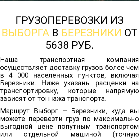
ГРУЗОПЕРЕВОЗКИ ИЗ
ВЫБОРГА
В
БЕРЕЗНИКИ
ОТ
5638 РУБ.
Наша транспортная компания
осуществляет доставку грузов более чем
в 4 000 населенных пунктов, включая
Березники. Ниже указаны расценки на
транспортировку, которые напрямую
зависят от тоннажа транспорта.
Маршрут Выборг — Березники, куда вы
можете перевезти груз по максимально
выгодной цене попутным транспортом
или отдельной машиной (точную