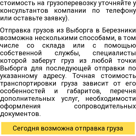
стоимость на грузоперевозку уточняйте у
консультантов компании по телефону
или оставьте заявку).
Отправка грузов из Выборга в Березники
возможна несколькими способами, в том
числе со склада или с помощью
собственной службы, специалисты
которой заберут груз из любой точки
Выборга для последующей отправки по
указанному адресу. Точная стоимость
транспортировки груза зависит от его
особенностей и габаритов, перечня
дополнительных услуг, необходимости
оформления сопроводительных
документов.
Сегодня возможна отправка груза