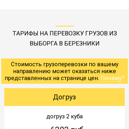
ТАРИФЫ НА ПЕРЕВОЗКУ ГРУЗОВ ИЗ
ВЫБОРГА В БЕРЕЗНИКИ
Стоимость грузоперевозки по вашему
направлению может оказаться ниже
представленных на странице цен.
Почему?
Догруз
догруз 2 куба