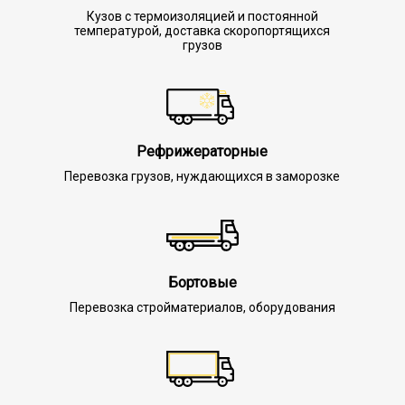
Кузов с термоизоляцией и постоянной
температурой, доставка скоропортящихся
грузов
Рефрижераторные
Перевозка грузов, нуждающихся в заморозке
Бортовые
Перевозка стройматериалов, оборудования