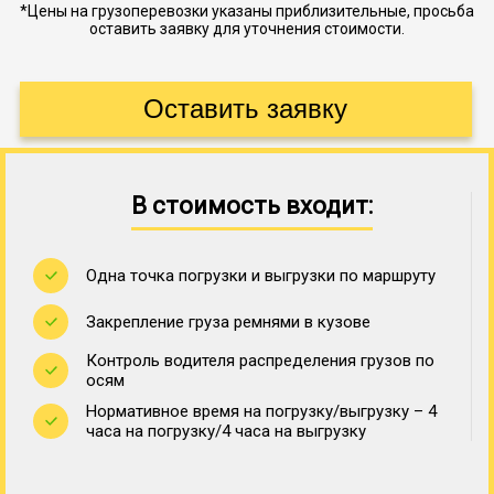
*Цены на грузоперевозки указаны приблизительные, просьба
оставить заявку для уточнения стоимости.
В стоимость входит:
Одна точка погрузки и выгрузки по маршруту
Закрепление груза ремнями в кузове
Контроль водителя распределения грузов по
осям
Нормативное время на погрузку/выгрузку – 4
часа на погрузку/4 часа на выгрузку