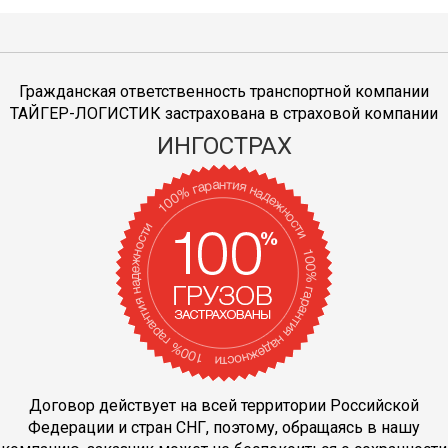
Гражданская ответственность транспортной компании
ТАЙГЕР-ЛОГИСТИК застрахована в страховой компании
ИНГОСТРАХ
Договор действует на всей территории Российской
Федерации и стран СНГ, поэтому, обращаясь в нашу