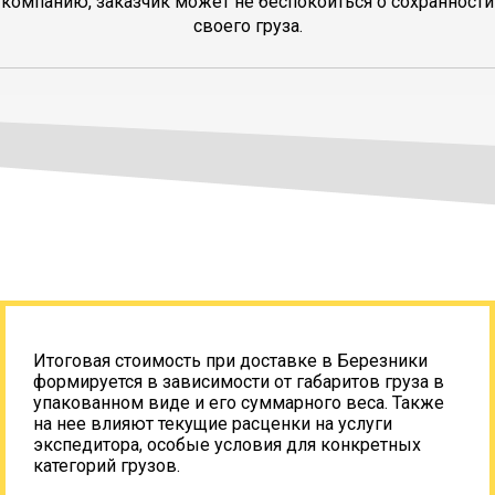
компанию, заказчик может не беспокоиться о сохранности
своего груза.
Итоговая стоимость при доставке в Березники
формируется в зависимости от габаритов груза в
упакованном виде и его суммарного веса. Также
на нее влияют текущие расценки на услуги
экспедитора, особые условия для конкретных
категорий грузов.