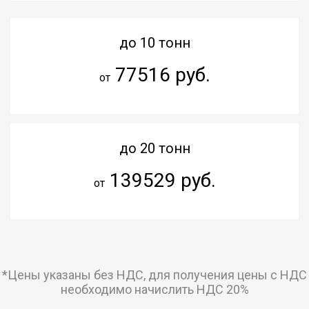
до 10 тонн
77516 руб.
от
до 20 тонн
139529 руб.
от
*Цены указаны без НДС, для получения цены с НДС
необходимо начислить НДС 20%