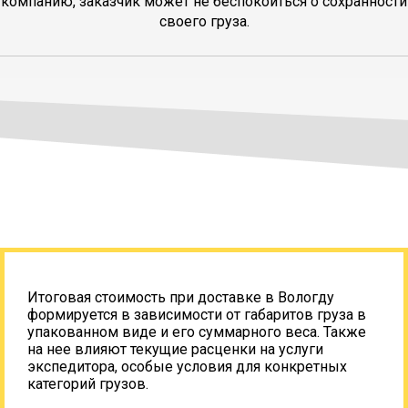
компанию, заказчик может не беспокоиться о сохранности
своего груза.
Итоговая стоимость при доставке в Вологду
формируется в зависимости от габаритов груза в
упакованном виде и его суммарного веса. Также
на нее влияют текущие расценки на услуги
экспедитора, особые условия для конкретных
категорий грузов.