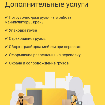
Дополнительные услуги
✔ Погрузочно-разгрузочные работы:
манипуляторы, краны
✔ Упаковка груза
✔ Страхование грузов
✔ Сборка-разборка мебели при переезде
✔ Оформление разрешения на перевозку
✔ Охрана и сопровождение грузов