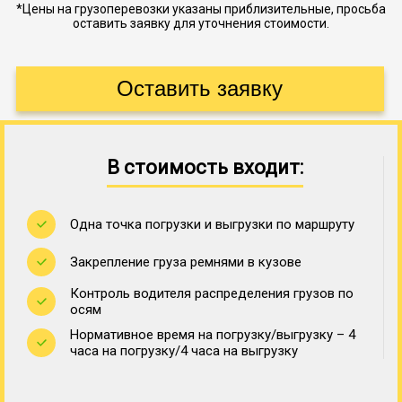
*Цены на грузоперевозки указаны приблизительные, просьба
оставить заявку для уточнения стоимости.
В стоимость входит:
Одна точка погрузки и выгрузки по маршруту
Закрепление груза ремнями в кузове
Контроль водителя распределения грузов по
осям
Нормативное время на погрузку/выгрузку – 4
часа на погрузку/4 часа на выгрузку