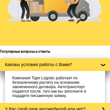
Популярные вопросы и ответы
Каковы условия работы с Вами?
Компания Tiger Logistic работает по
безналичному расчету на основании
заключенного договора. Автотранспорт
подается после, того как вы заполните и
подадите письменную заявку.
У Вас свой парк автомобилей или нет?