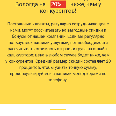
Вологда на
20% ·
ниже, чем у
конкурентов!
Постоянные клиенты, регулярно сотрудничающие с
нами, могут рассчитывать на выгодные скидки и
бонусы от нашей компании. Если вы регулярно
пользуетесь нашими услугами, нет необходимости
рассчитывать стоимость отправки груза на онлайн-
калькуляторе: цена в любом случае будет ниже, чем
у конкурентов. Средний размер скидки составляет 20
процентов, чтобы узнать точную сумму,
проконсультируйтесь с нашими менеджерами по
телефону.