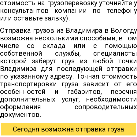
стоимость на грузоперевозку уточняйте у
консультантов компании по телефону
или оставьте заявку).
Отправка грузов из Владимира в Вологду
возможна несколькими способами, в том
числе со склада или с помощью
собственной службы, специалисты
которой заберут груз из любой точки
Владимира для последующей отправки
по указанному адресу. Точная стоимость
транспортировки груза зависит от его
особенностей и габаритов, перечня
дополнительных услуг, необходимости
оформления сопроводительных
документов.
Сегодня возможна отправка груза