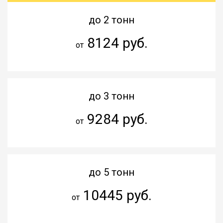
до 2 тонн
8124 руб.
от
до 3 тонн
9284 руб.
от
до 5 тонн
10445 руб.
от