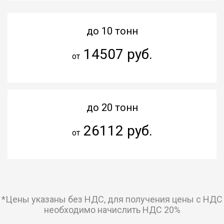
до 10 тонн
14507 руб.
от
до 20 тонн
26112 руб.
от
*Цены указаны без НДС, для получения цены с НДС
необходимо начислить НДС 20%