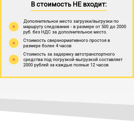
В стоимость НЕ входит:
Дополнительное место загрузки/выгрузки по
маршруту следования - в размере от 500 до 2000
руб. без НДС за дополнительное место.
Стоимость сверхнормативного простоя в
размере более 4 часов
Стоимость за задержку автотранспортного
средства под погрузкой-выгрузкой составляет
2000 рублей за каждые полные 12 часов