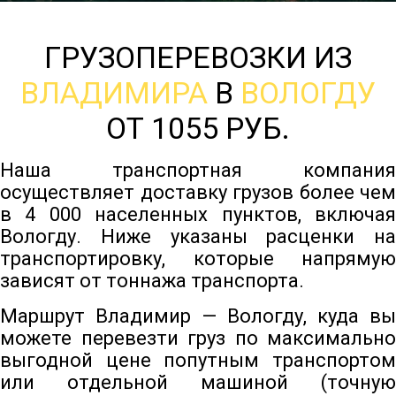
ГРУЗОПЕРЕВОЗКИ ИЗ
ВЛАДИМИРА
В
ВОЛОГДУ
ОТ 1055 РУБ.
Наша транспортная компания
осуществляет доставку грузов более чем
в 4 000 населенных пунктов, включая
Вологду. Ниже указаны расценки на
транспортировку, которые напрямую
зависят от тоннажа транспорта.
Маршрут Владимир — Вологду, куда вы
можете перевезти груз по максимально
выгодной цене попутным транспортом
или отдельной машиной (точную