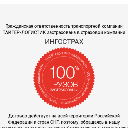
Гражданская ответственность транспортной компании
ТАЙГЕР-ЛОГИСТИК застрахована в страховой компании
ИНГОСТРАХ
Договор действует на всей территории Российской
Федерации и стран СНГ, поэтому, обращаясь в нашу