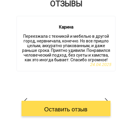
ОТЗЫВЫ
Карина
Переезжала с техникой и мебелью в другой
город, нервничала, конечно. Но все пришло
целым, аккуратно упакованным, и даже
раньше срока. Приятно удивили. Понравился
человеческий подход, без суеты и хамства,
как это иногда бывает. Спасибо огромное!
24.04.2025
Оставить отзыв