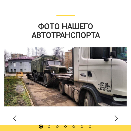
ФОТО НАШЕГО
АВТОТРАНСПОРТА