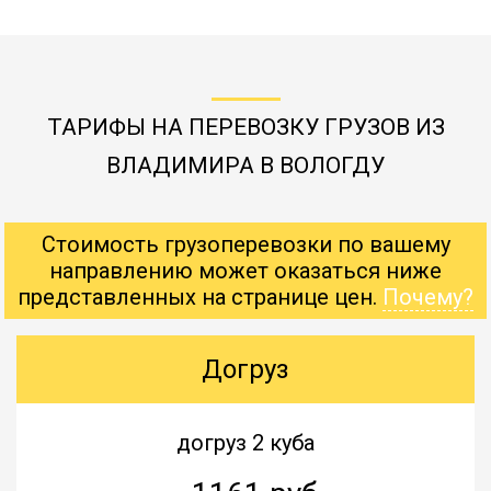
ТАРИФЫ НА ПЕРЕВОЗКУ ГРУЗОВ ИЗ
ВЛАДИМИРА В ВОЛОГДУ
Стоимость грузоперевозки по вашему
направлению может оказаться ниже
представленных на странице цен.
Почему?
Догруз
догруз 2 куба