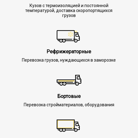
Кузов с термоизоляцией и постоянной
температурой, доставка скоропортящихся
грузов
Рефрижераторные
Перевозка грузов, нуждающихся в заморозке
Бортовые
Перевозка стройматериалов, оборудования