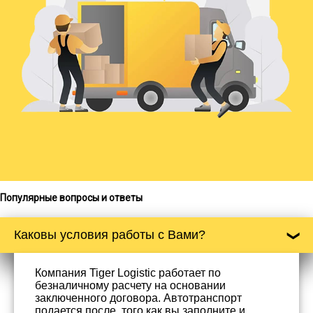
Популярные вопросы и ответы
Каковы условия работы с Вами?
Компания Tiger Logistic работает по
безналичному расчету на основании
заключенного договора. Автотранспорт
подается после, того как вы заполните и