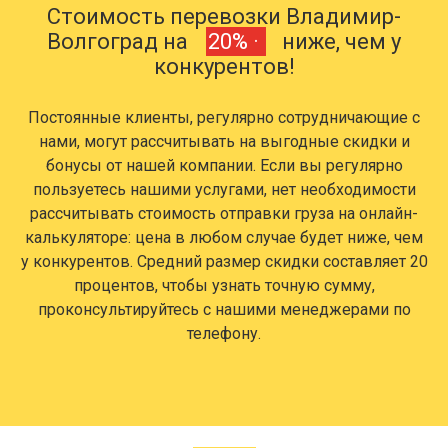
Стоимость перевозки Владимир-
Волгоград на
20% ·
ниже, чем у
конкурентов!
Постоянные клиенты, регулярно сотрудничающие с
нами, могут рассчитывать на выгодные скидки и
бонусы от нашей компании. Если вы регулярно
пользуетесь нашими услугами, нет необходимости
рассчитывать стоимость отправки груза на онлайн-
калькуляторе: цена в любом случае будет ниже, чем
у конкурентов. Средний размер скидки составляет 20
процентов, чтобы узнать точную сумму,
проконсультируйтесь с нашими менеджерами по
телефону.