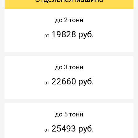
до 2 тонн
19828 руб.
от
до 3 тонн
22660 руб.
от
до 5 тонн
25493 руб.
от