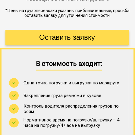
*Цены на грузоперевозки указаны приблизительные, просьба
оставить заявку для уточнения стоимости.
В стоимость входит:
Одна точка погрузки и выгрузки по маршруту
Закрепление груза ремнями в кузове
Контроль водителя распределения грузов по
осям
Нормативное время на погрузку/выгрузку – 4
часа на погрузку/4 часа на выгрузку