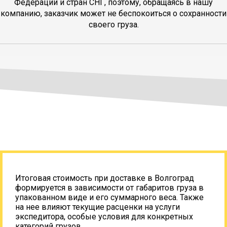
Федерации и стран СНГ, поэтому, обращаясь в нашу
компанию, заказчик может не беспокоиться о сохранности
своего груза.
Итоговая стоимость при доставке в Волгоград
формируется в зависимости от габаритов груза в
упакованном виде и его суммарного веса. Также
на нее влияют текущие расценки на услуги
экспедитора, особые условия для конкретных
категорий грузов.