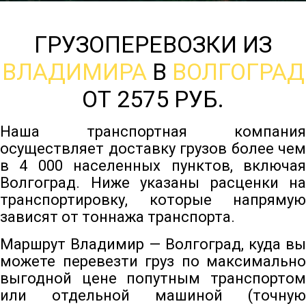
ГРУЗОПЕРЕВОЗКИ ИЗ
ВЛАДИМИРА
В
ВОЛГОГРАД
ОТ 2575 РУБ.
Наша транспортная компания
осуществляет доставку грузов более чем
в 4 000 населенных пунктов, включая
Волгоград. Ниже указаны расценки на
транспортировку, которые напрямую
зависят от тоннажа транспорта.
Маршрут Владимир — Волгоград, куда вы
можете перевезти груз по максимально
выгодной цене попутным транспортом
или отдельной машиной (точную