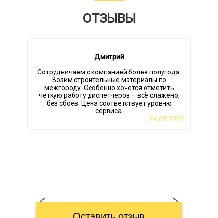
ОТЗЫВЫ
Дмитрий
Сотрудничаем с компанией более полугода.
Возим строительные материалы по
межгороду. Особенно хочется отметить
четкую работу диспетчеров – всё слажено,
без сбоев. Цена соответствует уровню
сервиса.
24.04.2025
Оставить отзыв