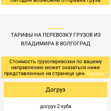
ТАРИФЫ НА ПЕРЕВОЗКУ ГРУЗОВ ИЗ
ВЛАДИМИРА В ВОЛГОГРАД
Стоимость грузоперевозки по вашему
направлению может оказаться ниже
представленных на странице цен.
Почему?
Догруз
догруз 2 куба