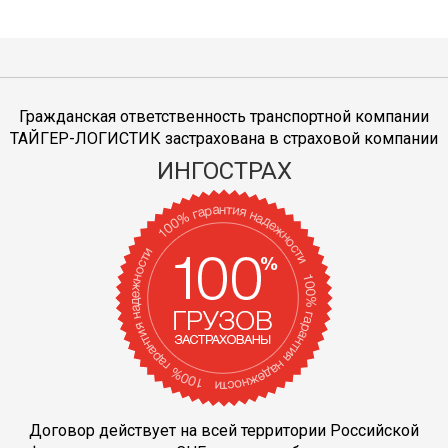
Гражданская ответственность транспортной компании
ТАЙГЕР-ЛОГИСТИК застрахована в страховой компании
ИНГОСТРАХ
Договор действует на всей территории Российской