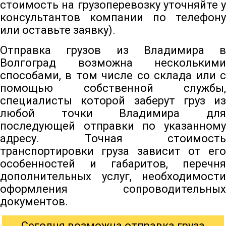
стоимость на грузоперевозку уточняйте у
консультантов компании по телефону
или оставьте заявку).
Отправка грузов из Владимира в
Волгоград возможна несколькими
способами, в том числе со склада или с
помощью собственной службы,
специалисты которой заберут груз из
любой точки Владимира для
последующей отправки по указанному
адресу. Точная стоимость
транспортировки груза зависит от его
особенностей и габаритов, перечня
дополнительных услуг, необходимости
оформления сопроводительных
документов.
Сегодня возможна отправка груза