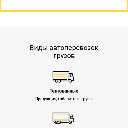
Виды автоперевозок
грузов
Тентованные
Продукция, габаритные грузы