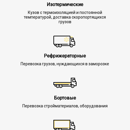
Изотермические
Кузов с термоизоляцией и постоянной
температурой, доставка скоропортящихся
грузов
Рефрижераторные
Перевозка грузов, нуждающихся в заморозке
Бортовые
Перевозка стройматериалов, оборудования