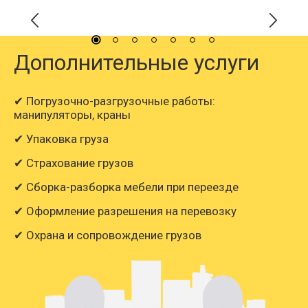
Дополнительные услуги
✔ Погрузочно-разгрузочные работы:
манипуляторы, краны
✔ Упаковка груза
✔ Страхование грузов
✔ Сборка-разборка мебели при переезде
✔ Оформление разрешения на перевозку
✔ Охрана и сопровождение грузов