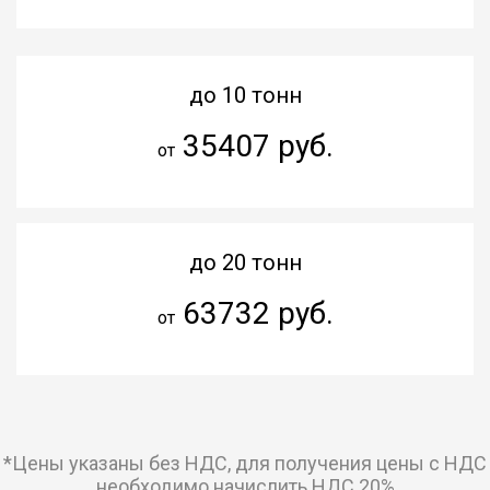
до 10 тонн
35407 руб.
от
до 20 тонн
63732 руб.
от
*Цены указаны без НДС, для получения цены с НДС
необходимо начислить НДС 20%