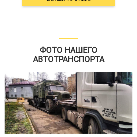
ФОТО НАШЕГО
АВТОТРАНСПОРТА