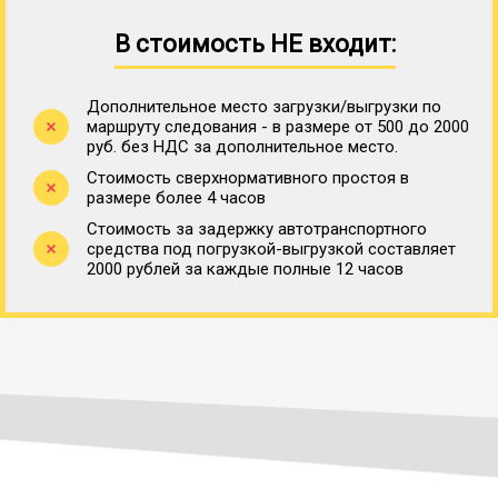
В стоимость НЕ входит:
Дополнительное место загрузки/выгрузки по
маршруту следования - в размере от 500 до 2000
руб. без НДС за дополнительное место.
Стоимость сверхнормативного простоя в
размере более 4 часов
Стоимость за задержку автотранспортного
средства под погрузкой-выгрузкой составляет
2000 рублей за каждые полные 12 часов