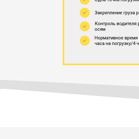
Закрепление груза 
Контроль водителя 
осям
Нормативное время 
часа на погрузку/4 