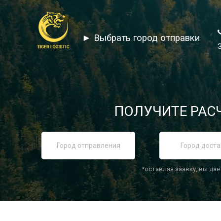
► Выбрать город отправки
ПОЛУЧИТЕ РАСЧ
*оставляя заявку, вы дае