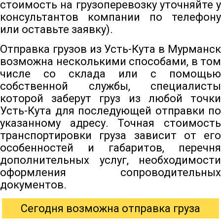
стоимость на грузоперевозку уточняйте у
консультантов компании по телефону
или оставьте заявку).
Отправка грузов из Усть-Кута в Мурманск
возможна несколькими способами, в том
числе со склада или с помощью
собственной службы, специалисты
которой заберут груз из любой точки
Усть-Кута для последующей отправки по
указанному адресу. Точная стоимость
транспортировки груза зависит от его
особенностей и габаритов, перечня
дополнительных услуг, необходимости
оформления сопроводительных
документов.
Сегодня возможна отправка груза