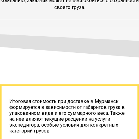
компанию, заказчик может не беспокоиться о сохранности
своего груза.
Итоговая стоимость при доставке в Мурманск
формируется в зависимости от габаритов груза в
упакованном виде и его суммарного веса. Также
на нее влияют текущие расценки на услуги
экспедитора, особые условия для конкретных
категорий грузов.