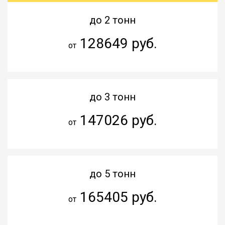
до 2 тонн
128649 руб.
от
до 3 тонн
147026 руб.
от
до 5 тонн
165405 руб.
от