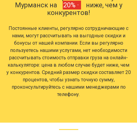
Мурманск на
20% ·
ниже, чем у
конкурентов!
Постоянные клиенты, регулярно сотрудничающие с
нами, могут рассчитывать на выгодные скидки и
бонусы от нашей компании. Если вы регулярно
пользуетесь нашими услугами, нет необходимости
рассчитывать стоимость отправки груза на онлайн-
калькуляторе: цена в любом случае будет ниже, чем
у конкурентов. Средний размер скидки составляет 20
процентов, чтобы узнать точную сумму,
проконсультируйтесь с нашими менеджерами по
телефону.