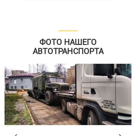
ФОТО НАШЕГО
АВТОТРАНСПОРТА