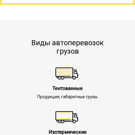
Виды автоперевозок
грузов
Тентованные
Продукция, габаритные грузы
Изотермические