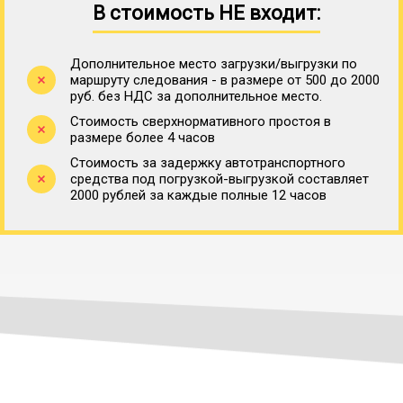
В стоимость НЕ входит:
Дополнительное место загрузки/выгрузки по
маршруту следования - в размере от 500 до 2000
руб. без НДС за дополнительное место.
Стоимость сверхнормативного простоя в
размере более 4 часов
Стоимость за задержку автотранспортного
средства под погрузкой-выгрузкой составляет
2000 рублей за каждые полные 12 часов