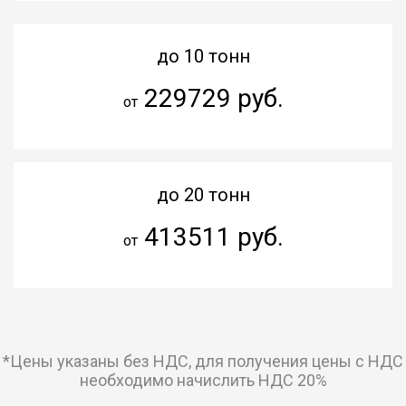
до 10 тонн
229729 руб.
от
до 20 тонн
413511 руб.
от
*Цены указаны без НДС, для получения цены с НДС
необходимо начислить НДС 20%