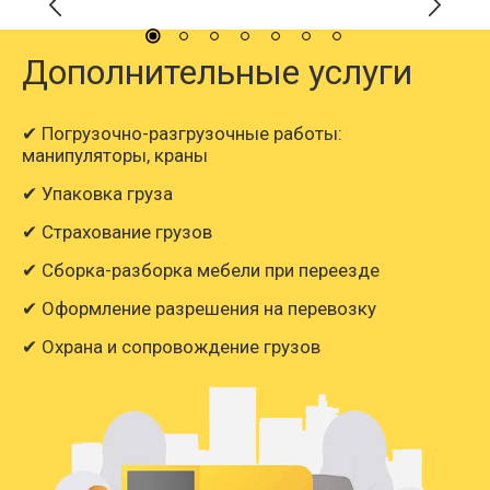
Дополнительные услуги
✔ Погрузочно-разгрузочные работы:
манипуляторы, краны
✔ Упаковка груза
✔ Страхование грузов
✔ Сборка-разборка мебели при переезде
✔ Оформление разрешения на перевозку
✔ Охрана и сопровождение грузов