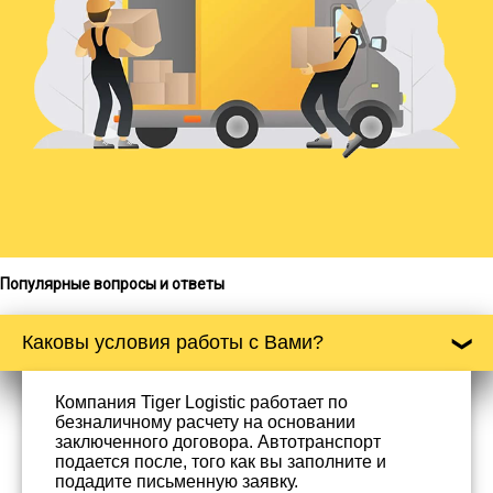
Популярные вопросы и ответы
Каковы условия работы с Вами?
Компания Tiger Logistic работает по
безналичному расчету на основании
заключенного договора. Автотранспорт
подается после, того как вы заполните и
подадите письменную заявку.