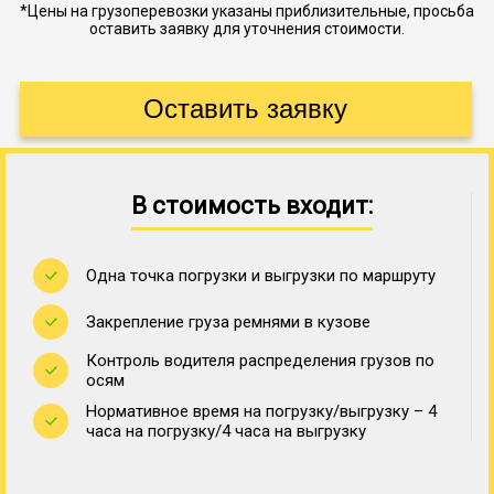
*Цены на грузоперевозки указаны приблизительные, просьба
оставить заявку для уточнения стоимости.
В стоимость входит:
Одна точка погрузки и выгрузки по маршруту
Закрепление груза ремнями в кузове
Контроль водителя распределения грузов по
осям
Нормативное время на погрузку/выгрузку – 4
часа на погрузку/4 часа на выгрузку