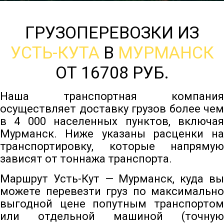
ГРУЗОПЕРЕВОЗКИ ИЗ
УСТЬ-КУТА
В
МУРМАНСК
ОТ 16708 РУБ.
Наша транспортная компания
осуществляет доставку грузов более чем
в 4 000 населенных пунктов, включая
Мурманск. Ниже указаны расценки на
транспортировку, которые напрямую
зависят от тоннажа транспорта.
Маршрут Усть-Кут — Мурманск, куда вы
можете перевезти груз по максимально
выгодной цене попутным транспортом
или отдельной машиной (точную