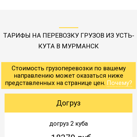
ТАРИФЫ НА ПЕРЕВОЗКУ ГРУЗОВ ИЗ УСТЬ-
КУТА В МУРМАНСК
Стоимость грузоперевозки по вашему
направлению может оказаться ниже
представленных на странице цен.
Почему?
Догруз
догруз 2 куба