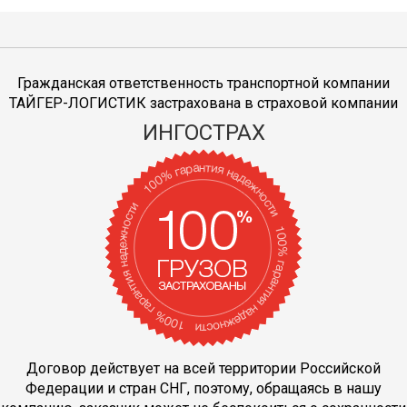
Гражданская ответственность транспортной компании
ТАЙГЕР-ЛОГИСТИК застрахована в страховой компании
ИНГОСТРАХ
Договор действует на всей территории Российской
Федерации и стран СНГ, поэтому, обращаясь в нашу