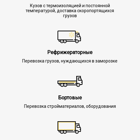
Кузов с термоизоляцией и постоянной
температурой, доставка скоропортящихся
грузов
Рефрижераторные
Перевозка грузов, нуждающихся в заморозке
Бортовые
Перевозка стройматериалов, оборудования