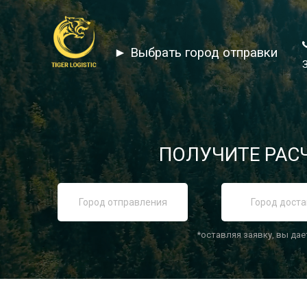
► Выбрать город отправки
ПОЛУЧИТЕ РАСЧ
*оставляя заявку, вы дае