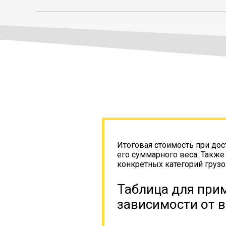
Итоговая стоимость при дос
его суммарного веса. Также
конкретных категорий грузо
Таблица для прим
зависимости от в