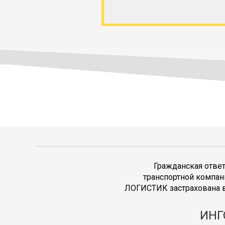
Гражданская отве
транспортной компан
ЛОГИСТИК застрахована в
ИНГ