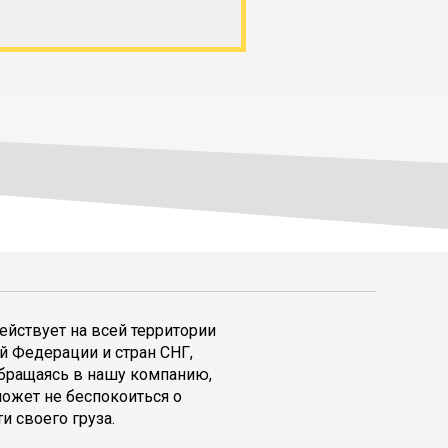
ействует на всей территории
й Федерации и стран СНГ,
обращаясь в нашу компанию,
может не беспокоиться о
и своего груза.