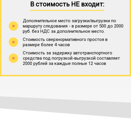
В стоимость НЕ входит:
Дополнительное место загрузки/выгрузки по
маршруту следования - в размере от 500 до 2000
руб. без НДС за дополнительное место.
Стоимость сверхнормативного простоя в
размере более 4 часов
Стоимость за задержку автотранспортного
средства под погрузкой-выгрузкой составляет
2000 рублей за каждые полные 12 часов