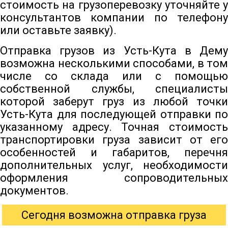
стоимость на грузоперевозку уточняйте у
консультантов компании по телефону
или оставьте заявку).
Отправка грузов из Усть-Кута в Дему
возможна несколькими способами, в том
числе со склада или с помощью
собственной службы, специалисты
которой заберут груз из любой точки
Усть-Кута для последующей отправки по
указанному адресу. Точная стоимость
транспортировки груза зависит от его
особенностей и габаритов, перечня
дополнительных услуг, необходимости
оформления сопроводительных
документов.
Сегодня возможна отправка груза