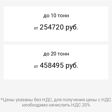
до 10 тонн
254720 руб.
от
до 20 тонн
458495 руб.
от
*Цены указаны без НДС, для получения цены с НДС
необходимо начислить НДС 20%