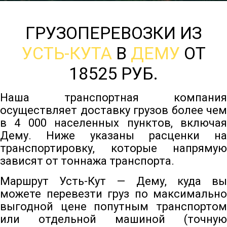
ГРУЗОПЕРЕВОЗКИ ИЗ
УСТЬ-КУТА
В
ДЕМУ
ОТ
18525 РУБ.
Наша транспортная компания
осуществляет доставку грузов более чем
в 4 000 населенных пунктов, включая
Дему. Ниже указаны расценки на
транспортировку, которые напрямую
зависят от тоннажа транспорта.
Маршрут Усть-Кут — Дему, куда вы
можете перевезти груз по максимально
выгодной цене попутным транспортом
или отдельной машиной (точную