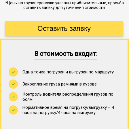
*Цены на грузоперевозки указаны приблизительные, просьба
оставить заявку для уточнения стоимости.
В стоимость входит:
Одна точка погрузки и выгрузки по маршруту
Закрепление груза ремнями в кузове
Контроль водителя распределения грузов по
осям
Нормативное время на погрузку/выгрузку – 4
часа на погрузку/4 часа на выгрузку