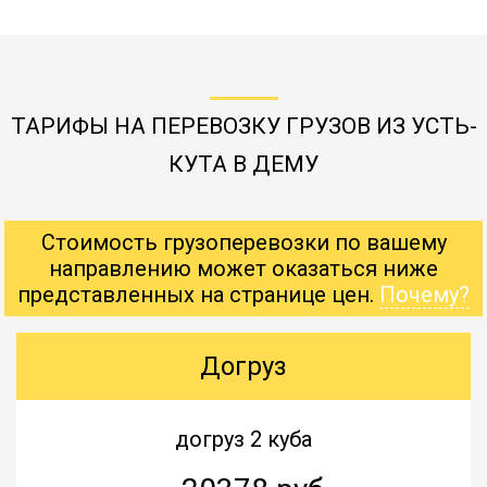
ТАРИФЫ НА ПЕРЕВОЗКУ ГРУЗОВ ИЗ УСТЬ-
КУТА В ДЕМУ
Стоимость грузоперевозки по вашему
направлению может оказаться ниже
представленных на странице цен.
Почему?
Догруз
догруз 2 куба