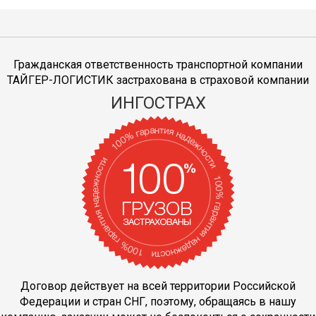
Гражданская ответственность транспортной компании
ТАЙГЕР-ЛОГИСТИК застрахована в страховой компании
ИНГОСТРАХ
Договор действует на всей территории Российской
Федерации и стран СНГ, поэтому, обращаясь в нашу