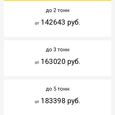
до 2 тонн
142643 руб.
от
до 3 тонн
163020 руб.
от
до 5 тонн
183398 руб.
от