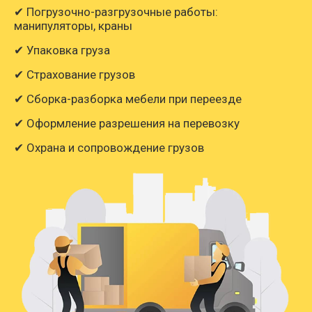
✔ Погрузочно-разгрузочные работы:
манипуляторы, краны
✔ Упаковка груза
✔ Страхование грузов
✔ Сборка-разборка мебели при переезде
✔ Оформление разрешения на перевозку
✔ Охрана и сопровождение грузов