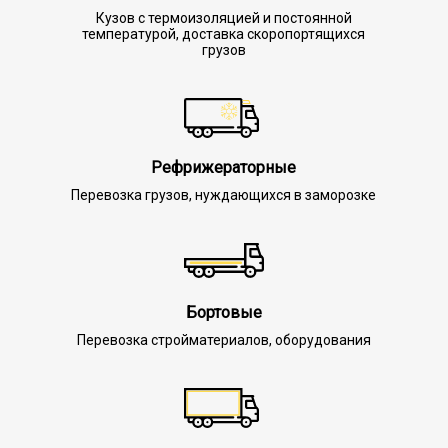
Кузов с термоизоляцией и постоянной
температурой, доставка скоропортящихся
грузов
Рефрижераторные
Перевозка грузов, нуждающихся в заморозке
Бортовые
Перевозка стройматериалов, оборудования