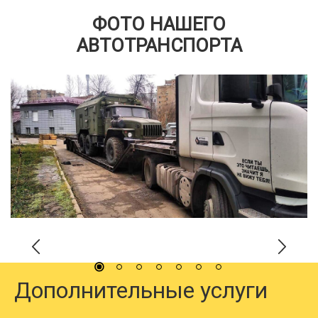
ФОТО НАШЕГО
АВТОТРАНСПОРТА
Дополнительные услуги