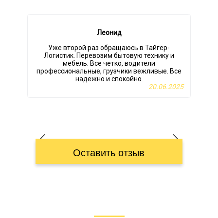
Леонид
Уже второй раз обращаюсь в Тайгер-
Логистик. Перевозим бытовую технику и
мебель. Все четко, водители
профессиональные, грузчики вежливые. Все
надежно и спокойно.
20.06.2025
Оставить отзыв