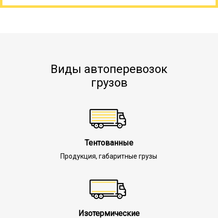
Виды автоперевозок
грузов
Тентованные
Продукция, габаритные грузы
Изотермические