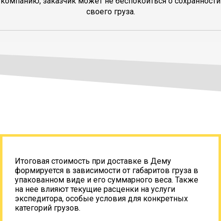
компанию, заказчик может не беспокоиться о сохранности
своего груза.
Итоговая стоимость при доставке в Дему
формируется в зависимости от габаритов груза в
упакованном виде и его суммарного веса. Также
на нее влияют текущие расценки на услуги
экспедитора, особые условия для конкретных
категорий грузов.