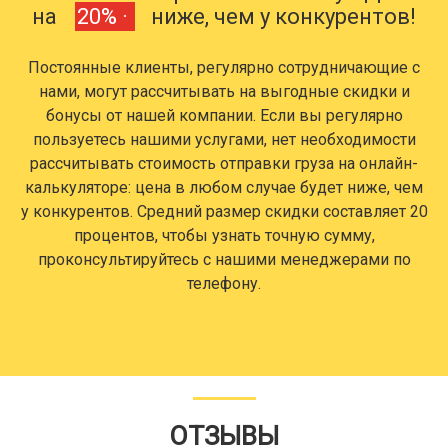
на
20% ·
ниже, чем у конкурентов!
Постоянные клиенты, регулярно сотрудничающие с
нами, могут рассчитывать на выгодные скидки и
бонусы от нашей компании. Если вы регулярно
пользуетесь нашими услугами, нет необходимости
рассчитывать стоимость отправки груза на онлайн-
калькуляторе: цена в любом случае будет ниже, чем
у конкурентов. Средний размер скидки составляет 20
процентов, чтобы узнать точную сумму,
проконсультируйтесь с нашими менеджерами по
телефону.
ОТЗЫВЫ