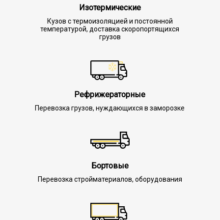
Изотермические
Кузов с термоизоляцией и постоянной
температурой, доставка скоропортящихся
грузов
Рефрижераторные
Перевозка грузов, нуждающихся в заморозке
Бортовые
Перевозка стройматериалов, оборудования