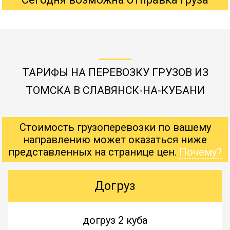
ТАРИФЫ НА ПЕРЕВОЗКУ ГРУЗОВ ИЗ
ТОМСКА В СЛАВЯНСК-НА-КУБАНИ
Стоимость грузоперевозки по вашему
направлению может оказаться ниже
представленных на странице цен.
Почему?
Догруз
догруз 2 куба