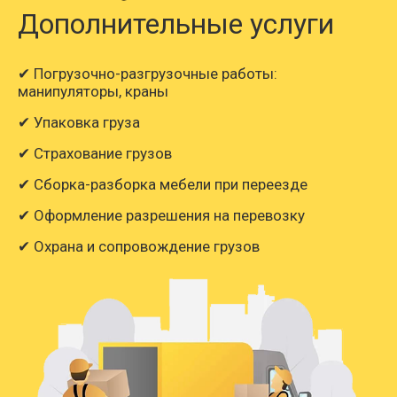
Дополнительные услуги
✔ Погрузочно-разгрузочные работы:
манипуляторы, краны
✔ Упаковка груза
✔ Страхование грузов
✔ Сборка-разборка мебели при переезде
✔ Оформление разрешения на перевозку
✔ Охрана и сопровождение грузов