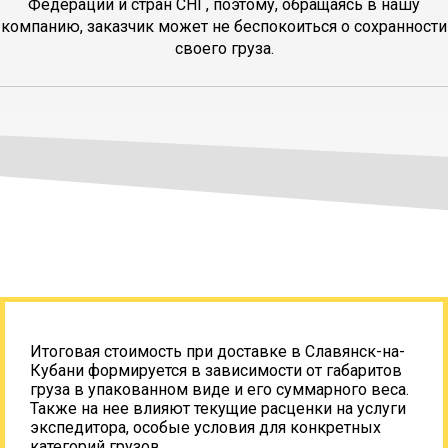
Федерации и стран СНГ, поэтому, обращаясь в нашу
компанию, заказчик может не беспокоиться о сохранности
своего груза.
Итоговая стоимость при доставке в Славянск-на-
Кубани формируется в зависимости от габаритов
груза в упакованном виде и его суммарного веса.
Также на нее влияют текущие расценки на услуги
экспедитора, особые условия для конкретных
категорий грузов.