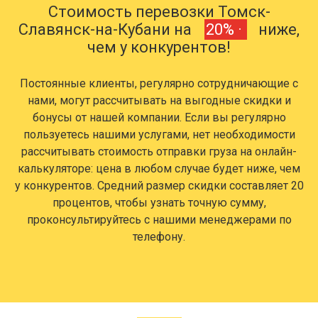
Стоимость перевозки Томск-
Славянск-на-Кубани на
20% ·
ниже,
чем у конкурентов!
Постоянные клиенты, регулярно сотрудничающие с
нами, могут рассчитывать на выгодные скидки и
бонусы от нашей компании. Если вы регулярно
пользуетесь нашими услугами, нет необходимости
рассчитывать стоимость отправки груза на онлайн-
калькуляторе: цена в любом случае будет ниже, чем
у конкурентов. Средний размер скидки составляет 20
процентов, чтобы узнать точную сумму,
проконсультируйтесь с нашими менеджерами по
телефону.