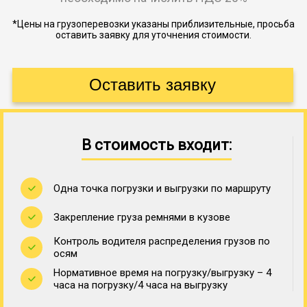
*Цены на грузоперевозки указаны приблизительные, просьба
оставить заявку для уточнения стоимости.
В стоимость входит:
Одна точка погрузки и выгрузки по маршруту
Закрепление груза ремнями в кузове
Контроль водителя распределения грузов по
осям
Нормативное время на погрузку/выгрузку – 4
часа на погрузку/4 часа на выгрузку