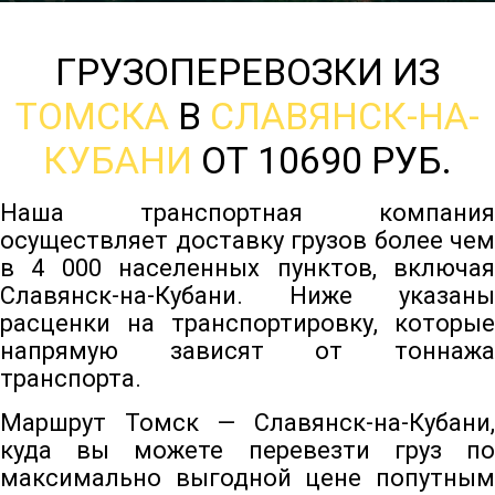
ГРУЗОПЕРЕВОЗКИ ИЗ
ТОМСКА
В
СЛАВЯНСК-НА-
КУБАНИ
ОТ 10690 РУБ.
Наша транспортная компания
осуществляет доставку грузов более чем
в 4 000 населенных пунктов, включая
Славянск-на-Кубани. Ниже указаны
расценки на транспортировку, которые
напрямую зависят от тоннажа
транспорта.
Маршрут Томск — Славянск-на-Кубани,
куда вы можете перевезти груз по
максимально выгодной цене попутным