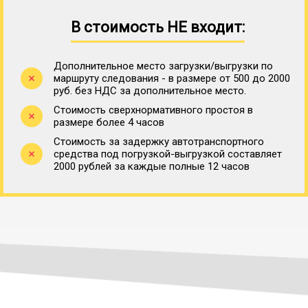
В стоимость НЕ входит:
Дополнительное место загрузки/выгрузки по
маршруту следования - в размере от 500 до 2000
руб. без НДС за дополнительное место.
Стоимость сверхнормативного простоя в
размере более 4 часов
Стоимость за задержку автотранспортного
средства под погрузкой-выгрузкой составляет
2000 рублей за каждые полные 12 часов