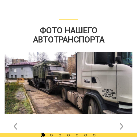
ФОТО НАШЕГО
АВТОТРАНСПОРТА