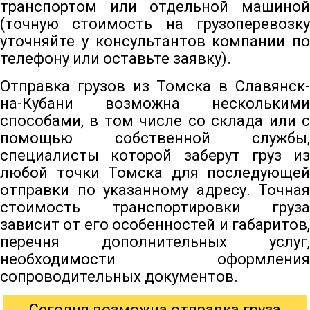
транспортом или отдельной машиной
(точную стоимость на грузоперевозку
уточняйте у консультантов компании по
телефону или оставьте заявку).
Отправка грузов из Томска в Славянск-
на-Кубани возможна несколькими
способами, в том числе со склада или с
помощью собственной службы,
специалисты которой заберут груз из
любой точки Томска для последующей
отправки по указанному адресу. Точная
стоимость транспортировки груза
зависит от его особенностей и габаритов,
перечня дополнительных услуг,
необходимости оформления
сопроводительных документов.
Сегодня возможна отправка груза