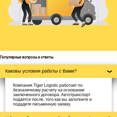
Популярные вопросы и ответы
Каковы условия работы с Вами?
Компания Tiger Logistic работает по
безналичному расчету на основании
заключенного договора. Автотранспорт
подается после, того как вы заполните и
подадите письменную заявку.