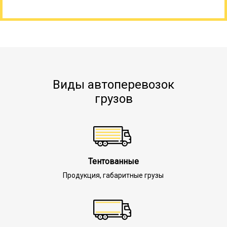
Виды автоперевозок
грузов
Тентованные
Продукция, габаритные грузы