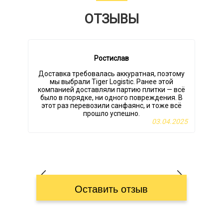
ОТЗЫВЫ
Ростислав
Доставка требовалась аккуратная, поэтому
мы выбрали Tiger Logistic. Ранее этой
компанией доставляли партию плитки — всё
было в порядке, ни одного повреждения. В
этот раз перевозили санфаянс, и тоже всё
прошло успешно.
03.04.2025
Оставить отзыв