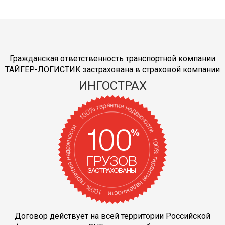
Гражданская ответственность транспортной компании
ТАЙГЕР-ЛОГИСТИК застрахована в страховой компании
ИНГОСТРАХ
Договор действует на всей территории Российской