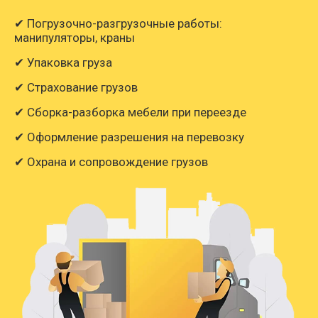
✔ Погрузочно-разгрузочные работы:
манипуляторы, краны
✔ Упаковка груза
✔ Страхование грузов
✔ Сборка-разборка мебели при переезде
✔ Оформление разрешения на перевозку
✔ Охрана и сопровождение грузов