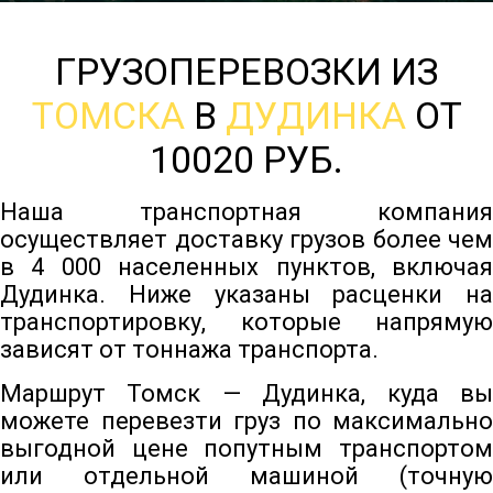
ГРУЗОПЕРЕВОЗКИ ИЗ
ТОМСКА
В
ДУДИНКА
ОТ
10020 РУБ.
Наша транспортная компания
осуществляет доставку грузов более чем
в 4 000 населенных пунктов, включая
Дудинка. Ниже указаны расценки на
транспортировку, которые напрямую
зависят от тоннажа транспорта.
Маршрут Томск — Дудинка, куда вы
можете перевезти груз по максимально
выгодной цене попутным транспортом
или отдельной машиной (точную