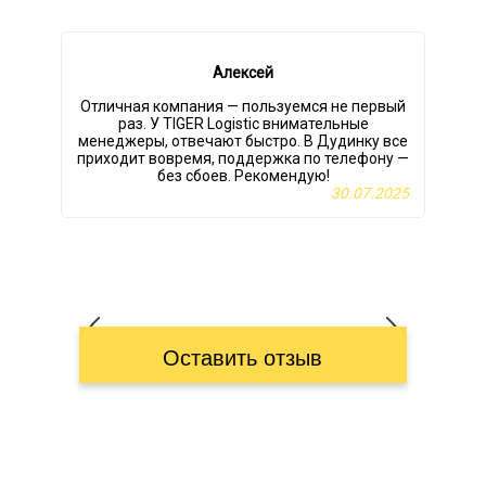
Алексей
Отличная компания — пользуемся не первый
раз. У TIGER Logistic внимательные
менеджеры, отвечают быстро. В Дудинку все
приходит вовремя, поддержка по телефону —
без сбоев. Рекомендую!
30.07.2025
Оставить отзыв