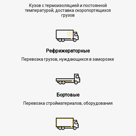
Кузов с термоизоляцией и постоянной
температурой, доставка скоропортящихся
грузов
Рефрижераторные
Перевозка грузов, нуждающихся в заморозке
Бортовые
Перевозка стройматериалов, оборудования