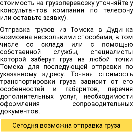
стоимость на грузоперевозку уточняйте у
консультантов компании по телефону
или оставьте заявку).
Отправка грузов из Томска в Дудинка
возможна несколькими способами, в том
числе со склада или с помощью
собственной службы, специалисты
которой заберут груз из любой точки
Томска для последующей отправки по
указанному адресу. Точная стоимость
транспортировки груза зависит от его
особенностей и габаритов, перечня
дополнительных услуг, необходимости
оформления сопроводительных
документов.
Сегодня возможна отправка груза