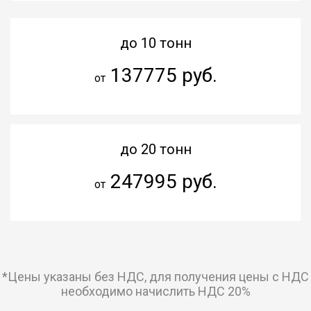
до 10 тонн
137775 руб.
от
до 20 тонн
247995 руб.
от
*Цены указаны без НДС, для получения цены с НДС
необходимо начислить НДС 20%