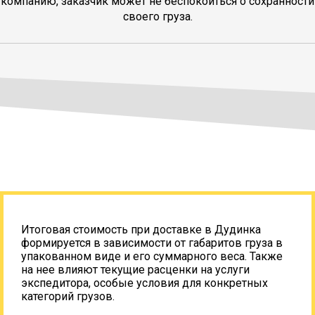
компанию, заказчик может не беспокоиться о сохранности
своего груза.
Итоговая стоимость при доставке в Дудинка
формируется в зависимости от габаритов груза в
упакованном виде и его суммарного веса. Также
на нее влияют текущие расценки на услуги
экспедитора, особые условия для конкретных
категорий грузов.