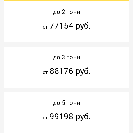
до 2 тонн
77154 руб.
от
до 3 тонн
88176 руб.
от
до 5 тонн
99198 руб.
от