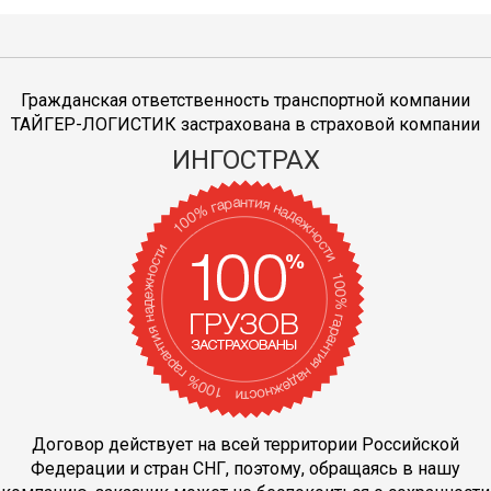
Гражданская ответственность транспортной компании
ТАЙГЕР-ЛОГИСТИК застрахована в страховой компании
ИНГОСТРАХ
Договор действует на всей территории Российской
Федерации и стран СНГ, поэтому, обращаясь в нашу