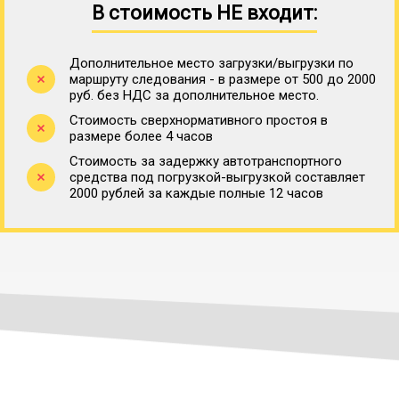
В стоимость НЕ входит:
Дополнительное место загрузки/выгрузки по
маршруту следования - в размере от 500 до 2000
руб. без НДС за дополнительное место.
Стоимость сверхнормативного простоя в
размере более 4 часов
Стоимость за задержку автотранспортного
средства под погрузкой-выгрузкой составляет
2000 рублей за каждые полные 12 часов