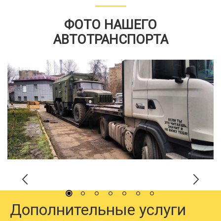
ФОТО НАШЕГО
АВТОТРАНСПОРТА
Дополнительные услуги