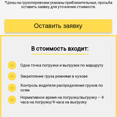
*Цены на грузоперевозки указаны приблизительные, просьба
оставить заявку для уточнения стоимости.
В стоимость входит:
Одна точка погрузки и выгрузки по маршруту
Закрепление груза ремнями в кузове
Контроль водителя распределения грузов по
осям
Нормативное время на погрузку/выгрузку – 4
часа на погрузку/4 часа на выгрузку