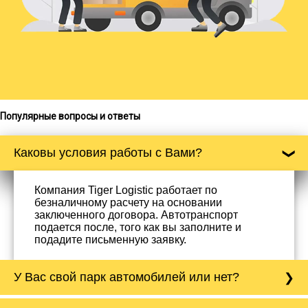
Популярные вопросы и ответы
Каковы условия работы с Вами?
Компания Tiger Logistic работает по
безналичному расчету на основании
заключенного договора. Автотранспорт
подается после, того как вы заполните и
подадите письменную заявку.
У Вас свой парк автомобилей или нет?
Да, у нас собственный парк автомобилей, он