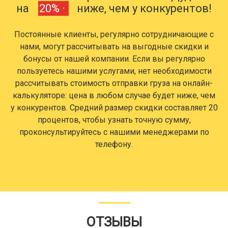
на
20% ·
ниже, чем у конкурентов!
Постоянные клиенты, регулярно сотрудничающие с
нами, могут рассчитывать на выгодные скидки и
бонусы от нашей компании. Если вы регулярно
пользуетесь нашими услугами, нет необходимости
рассчитывать стоимость отправки груза на онлайн-
калькуляторе: цена в любом случае будет ниже, чем
у конкурентов. Средний размер скидки составляет 20
процентов, чтобы узнать точную сумму,
проконсультируйтесь с нашими менеджерами по
телефону.
ОТЗЫВЫ