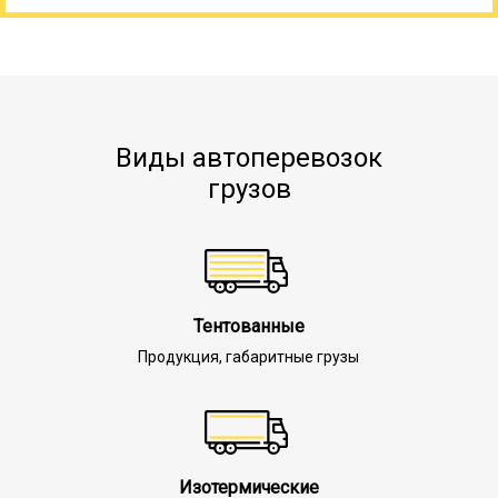
Виды автоперевозок
грузов
Тентованные
Продукция, габаритные грузы
Изотермические