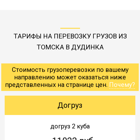
ТАРИФЫ НА ПЕРЕВОЗКУ ГРУЗОВ ИЗ
ТОМСКА В ДУДИНКА
Стоимость грузоперевозки по вашему
направлению может оказаться ниже
представленных на странице цен.
Почему?
Догруз
догруз 2 куба