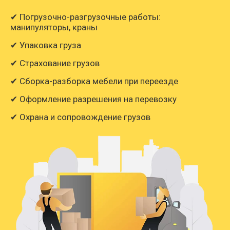
✔ Погрузочно-разгрузочные работы:
манипуляторы, краны
✔ Упаковка груза
✔ Страхование грузов
✔ Сборка-разборка мебели при переезде
✔ Оформление разрешения на перевозку
✔ Охрана и сопровождение грузов