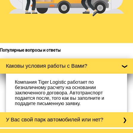
Популярные вопросы и ответы
Каковы условия работы с Вами?
Компания Tiger Logistic работает по
безналичному расчету на основании
заключенного договора. Автотранспорт
подается после, того как вы заполните и
подадите письменную заявку.
У Вас свой парк автомобилей или нет?
Да, у нас собственный парк автомобилей, он