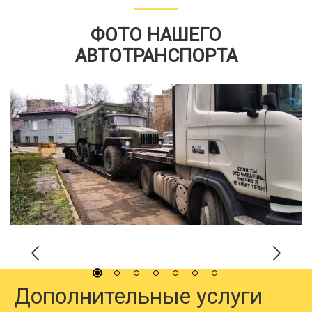
ФОТО НАШЕГО
АВТОТРАНСПОРТА
Дополнительные услуги