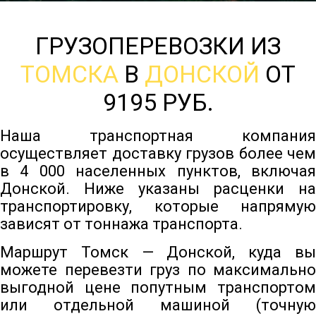
ГРУЗОПЕРЕВОЗКИ ИЗ
ТОМСКА
В
ДОНСКОЙ
ОТ
9195 РУБ.
Наша транспортная компания
осуществляет доставку грузов более чем
в 4 000 населенных пунктов, включая
Донской. Ниже указаны расценки на
транспортировку, которые напрямую
зависят от тоннажа транспорта.
Маршрут Томск — Донской, куда вы
можете перевезти груз по максимально
выгодной цене попутным транспортом
или отдельной машиной (точную