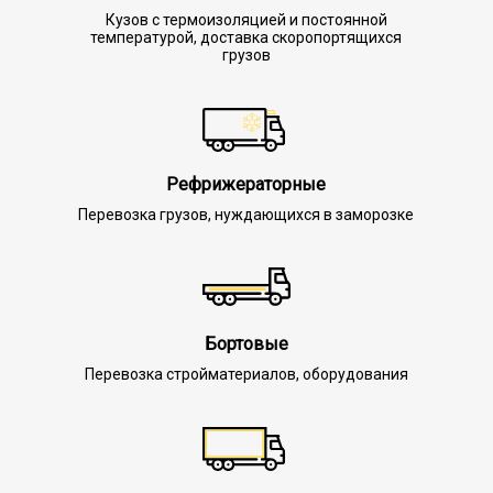
Кузов с термоизоляцией и постоянной
температурой, доставка скоропортящихся
грузов
Рефрижераторные
Перевозка грузов, нуждающихся в заморозке
Бортовые
Перевозка стройматериалов, оборудования