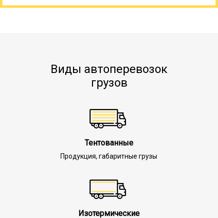
Виды автоперевозок
грузов
Тентованные
Продукция, габаритные грузы
Изотермические