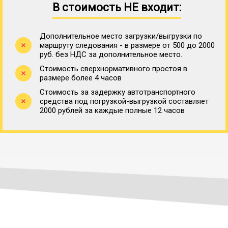
В стоимость НЕ входит:
Дополнительное место загрузки/выгрузки по
маршруту следования - в размере от 500 до 2000
руб. без НДС за дополнительное место.
Стоимость сверхнормативного простоя в
размере более 4 часов
Стоимость за задержку автотранспортного
средства под погрузкой-выгрузкой составляет
2000 рублей за каждые полные 12 часов