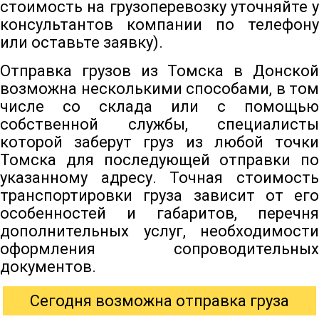
стоимость на грузоперевозку уточняйте у
консультантов компании по телефону
или оставьте заявку).
Отправка грузов из Томска в Донской
возможна несколькими способами, в том
числе со склада или с помощью
собственной службы, специалисты
которой заберут груз из любой точки
Томска для последующей отправки по
указанному адресу. Точная стоимость
транспортировки груза зависит от его
особенностей и габаритов, перечня
дополнительных услуг, необходимости
оформления сопроводительных
документов.
Сегодня возможна отправка груза