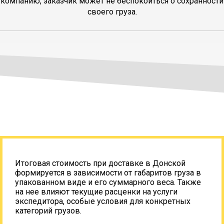
компанию, заказчик может не беспокоиться о сохранности
своего груза.
Итоговая стоимость при доставке в Донской
формируется в зависимости от габаритов груза в
упакованном виде и его суммарного веса. Также
на нее влияют текущие расценки на услуги
экспедитора, особые условия для конкретных
категорий грузов.