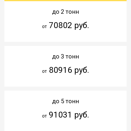
до 2 тонн
70802 руб.
от
до 3 тонн
80916 руб.
от
до 5 тонн
91031 руб.
от