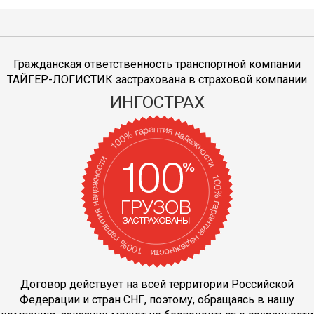
Гражданская ответственность транспортной компании
ТАЙГЕР-ЛОГИСТИК застрахована в страховой компании
ИНГОСТРАХ
Договор действует на всей территории Российской
Федерации и стран СНГ, поэтому, обращаясь в нашу