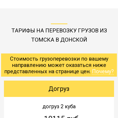
ТАРИФЫ НА ПЕРЕВОЗКУ ГРУЗОВ ИЗ
ТОМСКА В ДОНСКОЙ
Стоимость грузоперевозки по вашему
направлению может оказаться ниже
представленных на странице цен.
Почему?
Догруз
догруз 2 куба