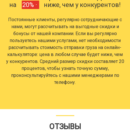
на
20% ·
ниже, чем у конкурентов!
Постоянные клиенты, регулярно сотрудничающие с
нами, могут рассчитывать на выгодные скидки и
бонусы от нашей компании. Если вы регулярно
пользуетесь нашими услугами, нет необходимости
рассчитывать стоимость отправки груза на онлайн-
калькуляторе: цена в любом случае будет ниже, чем
у конкурентов. Средний размер скидки составляет 20
процентов, чтобы узнать точную сумму,
проконсультируйтесь с нашими менеджерами по
телефону.
ОТЗЫВЫ