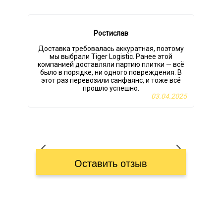
Ростислав
Доставка требовалась аккуратная, поэтому
мы выбрали Tiger Logistic. Ранее этой
компанией доставляли партию плитки — всё
было в порядке, ни одного повреждения. В
этот раз перевозили санфаянс, и тоже всё
прошло успешно.
03.04.2025
Оставить отзыв