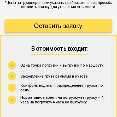
*Цены на грузоперевозки указаны приблизительные, просьба
оставить заявку для уточнения стоимости.
В стоимость входит:
Одна точка погрузки и выгрузки по маршруту
Закрепление груза ремнями в кузове
Контроль водителя распределения грузов по
осям
Нормативное время на погрузку/выгрузку – 4
часа на погрузку/4 часа на выгрузку