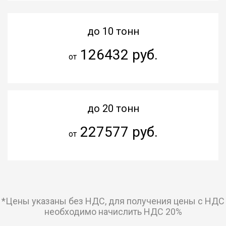
до 10 тонн
126432 руб.
от
до 20 тонн
227577 руб.
от
*Цены указаны без НДС, для получения цены с НДС
необходимо начислить НДС 20%