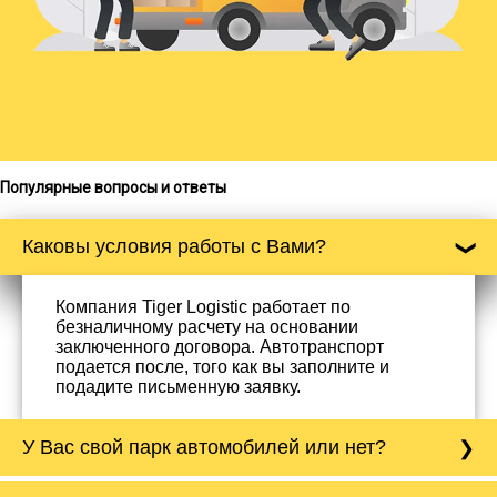
Популярные вопросы и ответы
Каковы условия работы с Вами?
Компания Tiger Logistic работает по
безналичному расчету на основании
заключенного договора. Автотранспорт
подается после, того как вы заполните и
подадите письменную заявку.
У Вас свой парк автомобилей или нет?
Да, у нас собственный парк автомобилей, он