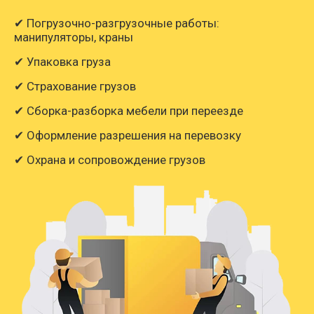
✔ Погрузочно-разгрузочные работы:
манипуляторы, краны
✔ Упаковка груза
✔ Страхование грузов
✔ Сборка-разборка мебели при переезде
✔ Оформление разрешения на перевозку
✔ Охрана и сопровождение грузов