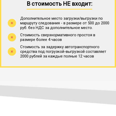
В стоимость НЕ входит:
Дополнительное место загрузки/выгрузки по
маршруту следования - в размере от 500 до 2000
руб. без НДС за дополнительное место.
Стоимость сверхнормативного простоя в
размере более 4 часов
Стоимость за задержку автотранспортного
средства под погрузкой-выгрузкой составляет
2000 рублей за каждые полные 12 часов