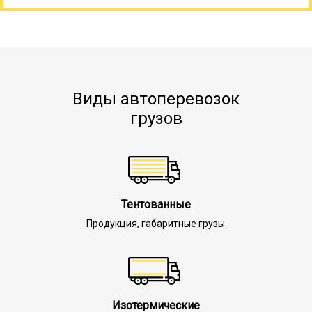
Виды автоперевозок
грузов
Тентованные
Продукция, габаритные грузы
Изотермические