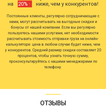
на
20% ·
ниже, чем у конкурентов!
Постоянные клиенты, регулярно сотрудничающие с
нами, могут рассчитывать на выгодные скидки и
бонусы от нашей компании. Если вы регулярно
пользуетесь нашими услугами, нет необходимости
рассчитывать стоимость отправки груза на онлайн-
калькуляторе: цена в любом случае будет ниже, чем
у конкурентов. Средний размер скидки составляет 20
процентов, чтобы узнать точную сумму,
проконсультируйтесь с нашими менеджерами по
телефону.
ОТЗЫВЫ