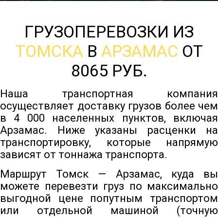
ГРУЗОПЕРЕВОЗКИ ИЗ
ТОМСКА
В
АРЗАМАС
ОТ
8065 РУБ.
Наша транспортная компания
осуществляет доставку грузов более чем
в 4 000 населенных пунктов, включая
Арзамас. Ниже указаны расценки на
транспортировку, которые напрямую
зависят от тоннажа транспорта.
Маршрут Томск — Арзамас, куда вы
можете перевезти груз по максимально
выгодной цене попутным транспортом
или отдельной машиной (точную