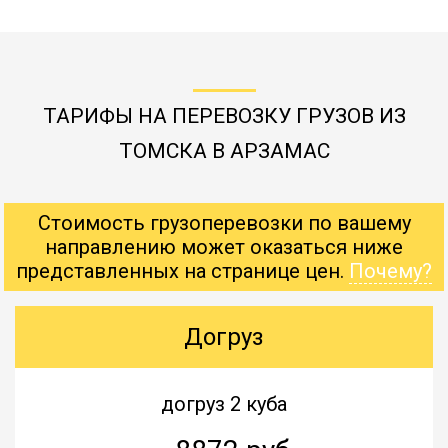
ТАРИФЫ НА ПЕРЕВОЗКУ ГРУЗОВ ИЗ
ТОМСКА В АРЗАМАС
Стоимость грузоперевозки по вашему
направлению может оказаться ниже
представленных на странице цен.
Почему?
Догруз
догруз 2 куба