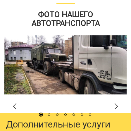
ФОТО НАШЕГО
АВТОТРАНСПОРТА
Дополнительные услуги