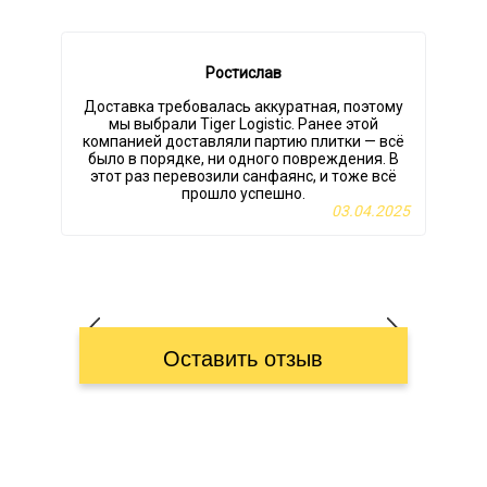
Ростислав
Доставка требовалась аккуратная, поэтому
мы выбрали Tiger Logistic. Ранее этой
компанией доставляли партию плитки — всё
было в порядке, ни одного повреждения. В
этот раз перевозили санфаянс, и тоже всё
прошло успешно.
03.04.2025
Оставить отзыв