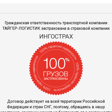
Гражданская ответственность транспортной компании
ТАЙГЕР-ЛОГИСТИК застрахована в страховой компании
ИНГОСТРАХ
Договор действует на всей территории Российской
Федерации и стран СНГ, поэтому, обращаясь в нашу