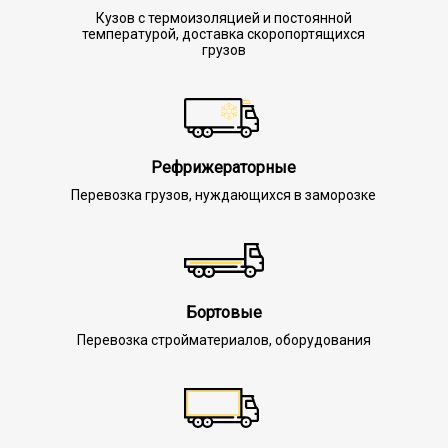
Кузов с термоизоляцией и постоянной
температурой, доставка скоропортящихся
грузов
Рефрижераторные
Перевозка грузов, нуждающихся в заморозке
Бортовые
Перевозка стройматериалов, оборудования