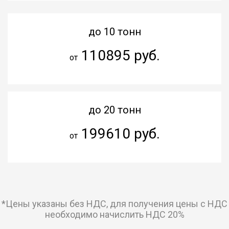
до 10 тонн
110895 руб.
от
до 20 тонн
199610 руб.
от
*Цены указаны без НДС, для получения цены с НДС
необходимо начислить НДС 20%