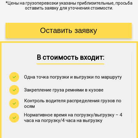
*Цены на грузоперевозки указаны приблизительные, просьба
оставить заявку для уточнения стоимости.
В стоимость входит:
Одна точка погрузки и выгрузки по маршруту
Закрепление груза ремнями в кузове
Контроль водителя распределения грузов по
осям
Нормативное время на погрузку/выгрузку – 4
часа на погрузку/4 часа на выгрузку