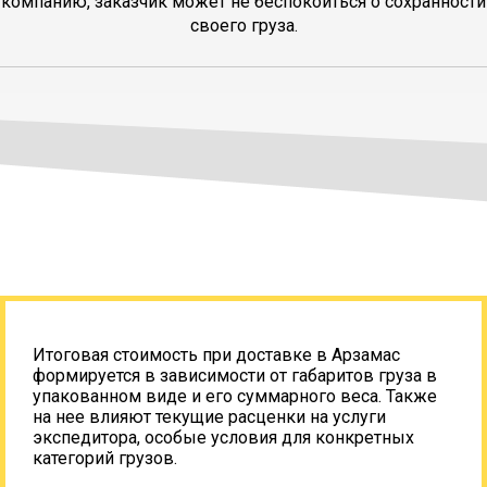
компанию, заказчик может не беспокоиться о сохранности
своего груза.
Итоговая стоимость при доставке в Арзамас
формируется в зависимости от габаритов груза в
упакованном виде и его суммарного веса. Также
на нее влияют текущие расценки на услуги
экспедитора, особые условия для конкретных
категорий грузов.