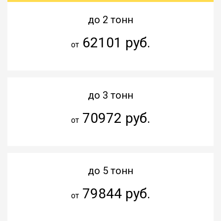
до 2 тонн
62101 руб.
от
до 3 тонн
70972 руб.
от
до 5 тонн
79844 руб.
от