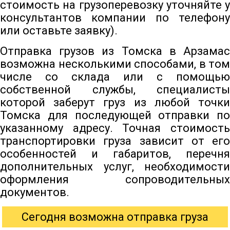
стоимость на грузоперевозку уточняйте у
консультантов компании по телефону
или оставьте заявку).
Отправка грузов из Томска в Арзамас
возможна несколькими способами, в том
числе со склада или с помощью
собственной службы, специалисты
которой заберут груз из любой точки
Томска для последующей отправки по
указанному адресу. Точная стоимость
транспортировки груза зависит от его
особенностей и габаритов, перечня
дополнительных услуг, необходимости
оформления сопроводительных
документов.
Сегодня возможна отправка груза