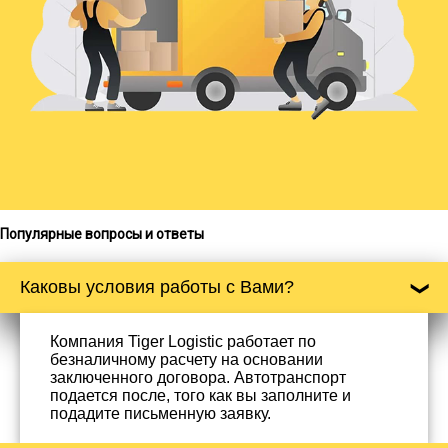
Популярные вопросы и ответы
Каковы условия работы с Вами?
Компания Tiger Logistic работает по
безналичному расчету на основании
заключенного договора. Автотранспорт
подается после, того как вы заполните и
подадите письменную заявку.