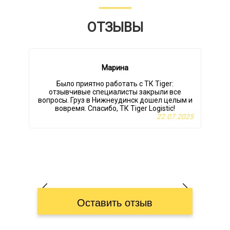
ОТЗЫВЫ
Марина
Было приятно работать с ТК Tiger:
отзывчивые специалисты закрыли все
вопросы. Груз в Нижнеудинск дошел целым и
вовремя. Спасибо, ТК Tiger Logistic!
22.07.2025
Оставить отзыв