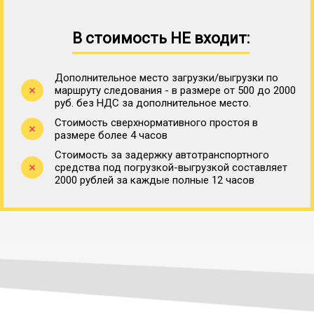
В стоимость НЕ входит:
Дополнительное место загрузки/выгрузки по
маршруту следования - в размере от 500 до 2000
руб. без НДС за дополнительное место.
Стоимость сверхнормативного простоя в
размере более 4 часов
Стоимость за задержку автотранспортного
средства под погрузкой-выгрузкой составляет
2000 рублей за каждые полные 12 часов