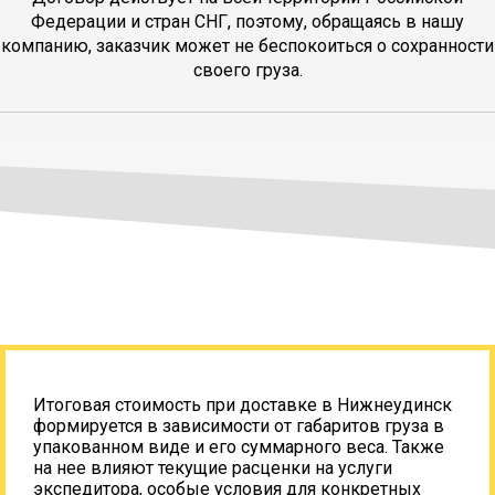
Федерации и стран СНГ, поэтому, обращаясь в нашу
компанию, заказчик может не беспокоиться о сохранности
своего груза.
Итоговая стоимость при доставке в Нижнеудинск
формируется в зависимости от габаритов груза в
упакованном виде и его суммарного веса. Также
на нее влияют текущие расценки на услуги
экспедитора, особые условия для конкретных