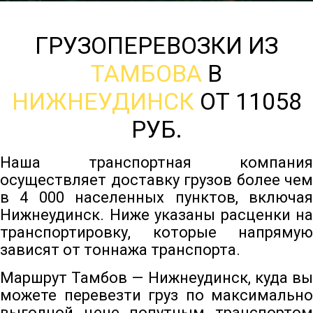
ГРУЗОПЕРЕВОЗКИ ИЗ
ТАМБОВА
В
НИЖНЕУДИНСК
ОТ 11058
РУБ.
Наша транспортная компания
осуществляет доставку грузов более чем
в 4 000 населенных пунктов, включая
Нижнеудинск. Ниже указаны расценки на
транспортировку, которые напрямую
зависят от тоннажа транспорта.
Маршрут Тамбов — Нижнеудинск, куда вы
можете перевезти груз по максимально
выгодной цене попутным транспортом