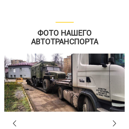
ФОТО НАШЕГО
АВТОТРАНСПОРТА