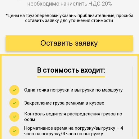
необходимо начислить НДС 20%
*Цены на грузоперевозки указаны приблизительные, просьба
оставить заявку для уточнения стоимости.
В стоимость входит:
Одна точка погрузки и выгрузки по маршруту
Закрепление груза ремнями в кузове
Контроль водителя распределения грузов по
осям
Нормативное время на погрузку/выгрузку – 4
часа на погрузку/4 часа на выгрузку