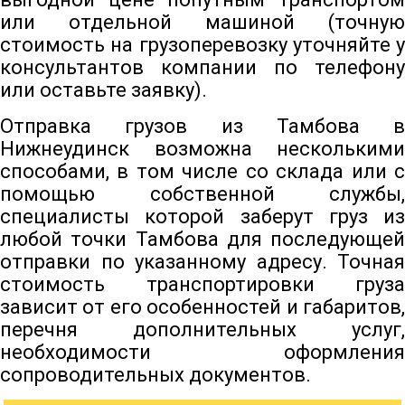
или отдельной машиной (точную
стоимость на грузоперевозку уточняйте у
консультантов компании по телефону
или оставьте заявку).
Отправка грузов из Тамбова в
Нижнеудинск возможна несколькими
способами, в том числе со склада или с
помощью собственной службы,
специалисты которой заберут груз из
любой точки Тамбова для последующей
отправки по указанному адресу. Точная
стоимость транспортировки груза
зависит от его особенностей и габаритов,
перечня дополнительных услуг,
необходимости оформления
сопроводительных документов.