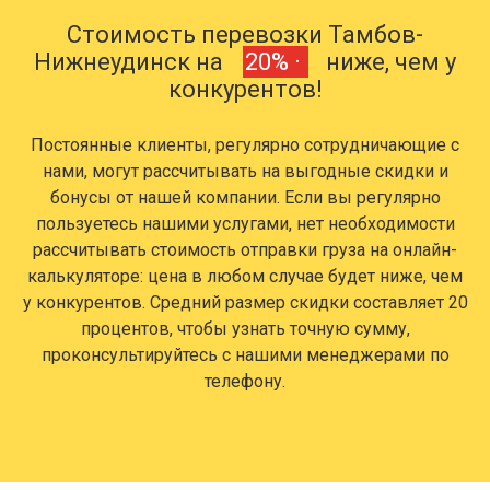
Стоимость перевозки Тамбов-
Нижнеудинск на
20% ·
ниже, чем у
конкурентов!
Постоянные клиенты, регулярно сотрудничающие с
нами, могут рассчитывать на выгодные скидки и
бонусы от нашей компании. Если вы регулярно
пользуетесь нашими услугами, нет необходимости
рассчитывать стоимость отправки груза на онлайн-
калькуляторе: цена в любом случае будет ниже, чем
у конкурентов. Средний размер скидки составляет 20
процентов, чтобы узнать точную сумму,
проконсультируйтесь с нашими менеджерами по
телефону.