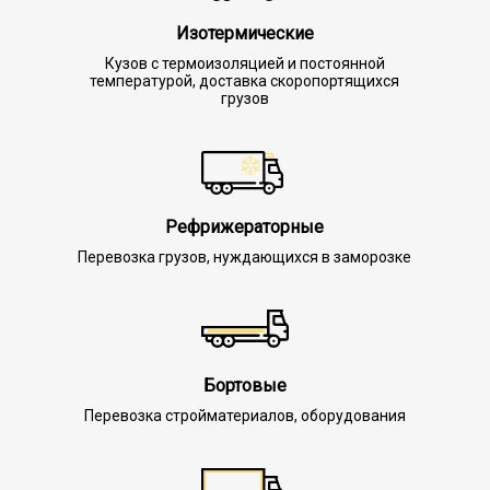
Изотермические
Кузов с термоизоляцией и постоянной
температурой, доставка скоропортящихся
грузов
Рефрижераторные
Перевозка грузов, нуждающихся в заморозке
Бортовые
Перевозка стройматериалов, оборудования