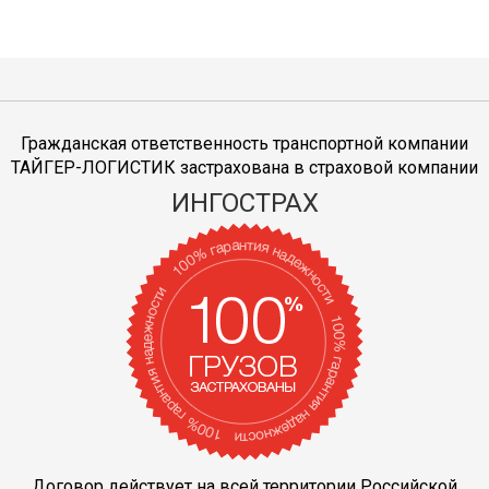
Гражданская ответственность транспортной компании
ТАЙГЕР-ЛОГИСТИК застрахована в страховой компании
ИНГОСТРАХ
Договор действует на всей территории Российской