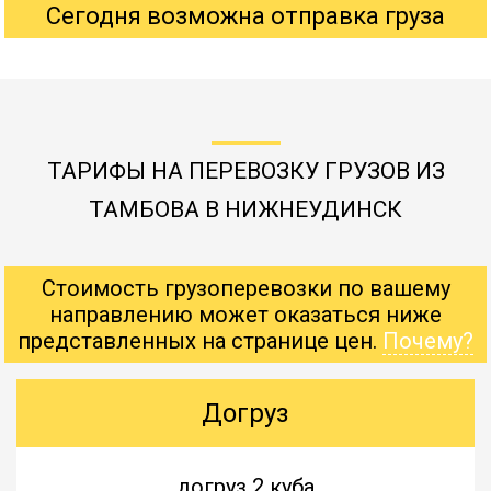
Сегодня возможна отправка груза
ТАРИФЫ НА ПЕРЕВОЗКУ ГРУЗОВ ИЗ
ТАМБОВА В НИЖНЕУДИНСК
Стоимость грузоперевозки по вашему
направлению может оказаться ниже
представленных на странице цен.
Почему?
Догруз
догруз 2 куба