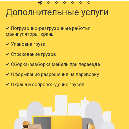
Дополнительные услуги
✔ Погрузочно-разгрузочные работы:
манипуляторы, краны
✔ Упаковка груза
✔ Страхование грузов
✔ Сборка-разборка мебели при переезде
✔ Оформление разрешения на перевозку
✔ Охрана и сопровождение грузов