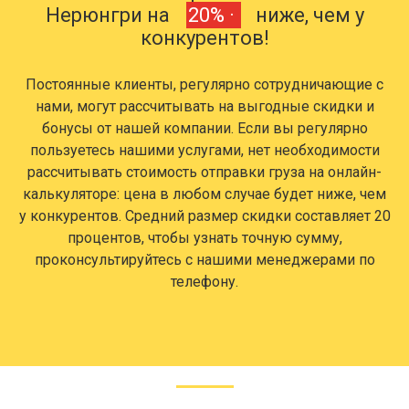
Нерюнгри на
20% ·
ниже, чем у
конкурентов!
Постоянные клиенты, регулярно сотрудничающие с
нами, могут рассчитывать на выгодные скидки и
бонусы от нашей компании. Если вы регулярно
пользуетесь нашими услугами, нет необходимости
рассчитывать стоимость отправки груза на онлайн-
калькуляторе: цена в любом случае будет ниже, чем
у конкурентов. Средний размер скидки составляет 20
процентов, чтобы узнать точную сумму,
проконсультируйтесь с нашими менеджерами по
телефону.