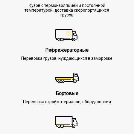
Кузов с термоизоляцией и постоянной
температурой, доставка скоропортящихся
грузов
Рефрижераторные
Перевозка грузов, нуждающихся в заморозке
Бортовые
Перевозка стройматериалов, оборудования