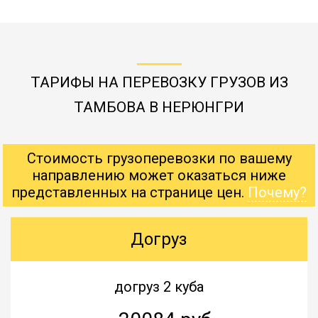
ТАРИФЫ НА ПЕРЕВОЗКУ ГРУЗОВ ИЗ
ТАМБОВА В НЕРЮНГРИ
Стоимость грузоперевозки по вашему
направлению может оказаться ниже
представленных на странице цен.
Почему?
Догруз
догруз 2 куба