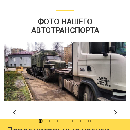
ФОТО НАШЕГО
АВТОТРАНСПОРТА