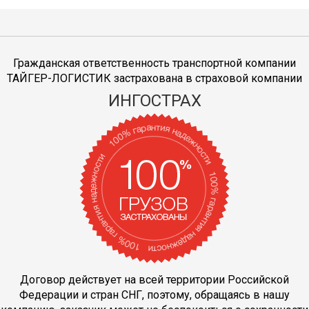
Гражданская ответственность транспортной компании
ТАЙГЕР-ЛОГИСТИК застрахована в страховой компании
ИНГОСТРАХ
Договор действует на всей территории Российской
Федерации и стран СНГ, поэтому, обращаясь в нашу