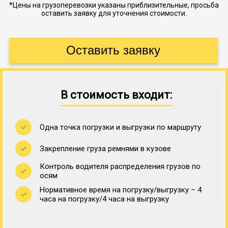
*Цены на грузоперевозки указаны приблизительные, просьба
оставить заявку для уточнения стоимости.
В стоимость входит:
Одна точка погрузки и выгрузки по маршруту
Закрепление груза ремнями в кузове
Контроль водителя распределения грузов по
осям
Нормативное время на погрузку/выгрузку – 4
часа на погрузку/4 часа на выгрузку