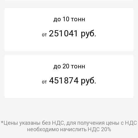
до 10 тонн
251041 руб.
от
до 20 тонн
451874 руб.
от
*Цены указаны без НДС, для получения цены с НДС
необходимо начислить НДС 20%