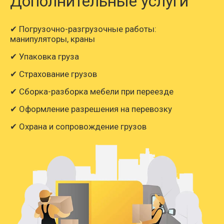
Дополнительные услуги
✔ Погрузочно-разгрузочные работы:
манипуляторы, краны
✔ Упаковка груза
✔ Страхование грузов
✔ Сборка-разборка мебели при переезде
✔ Оформление разрешения на перевозку
✔ Охрана и сопровождение грузов