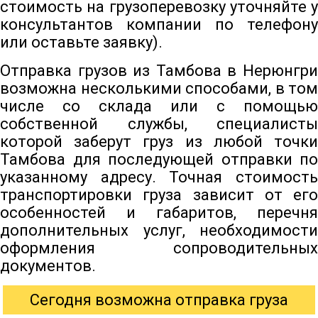
стоимость на грузоперевозку уточняйте у
консультантов компании по телефону
или оставьте заявку).
Отправка грузов из Тамбова в Нерюнгри
возможна несколькими способами, в том
числе со склада или с помощью
собственной службы, специалисты
которой заберут груз из любой точки
Тамбова для последующей отправки по
указанному адресу. Точная стоимость
транспортировки груза зависит от его
особенностей и габаритов, перечня
дополнительных услуг, необходимости
оформления сопроводительных
документов.
Сегодня возможна отправка груза