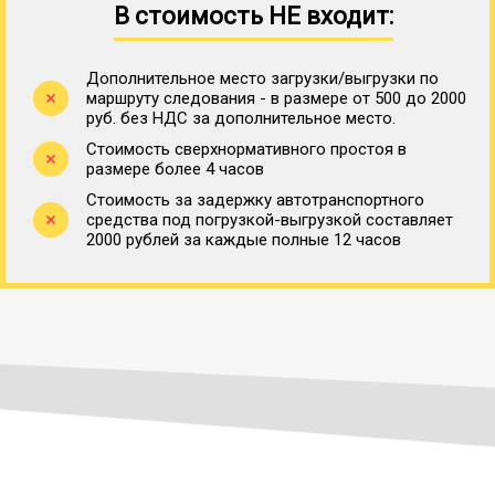
В стоимость НЕ входит:
Дополнительное место загрузки/выгрузки по
маршруту следования - в размере от 500 до 2000
руб. без НДС за дополнительное место.
Стоимость сверхнормативного простоя в
размере более 4 часов
Стоимость за задержку автотранспортного
средства под погрузкой-выгрузкой составляет
2000 рублей за каждые полные 12 часов