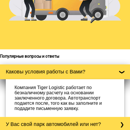
Популярные вопросы и ответы
Каковы условия работы с Вами?
Компания Tiger Logistic работает по
безналичному расчету на основании
заключенного договора. Автотранспорт
подается после, того как вы заполните и
подадите письменную заявку.
У Вас свой парк автомобилей или нет?