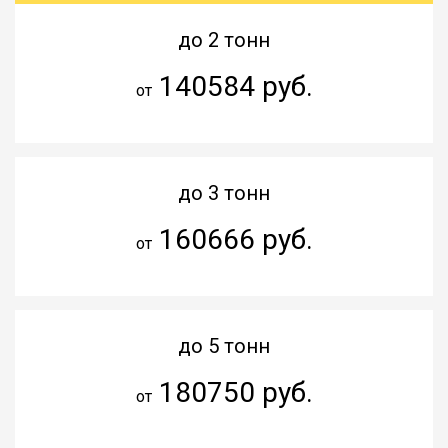
до 2 тонн
140584 руб.
от
до 3 тонн
160666 руб.
от
до 5 тонн
180750 руб.
от