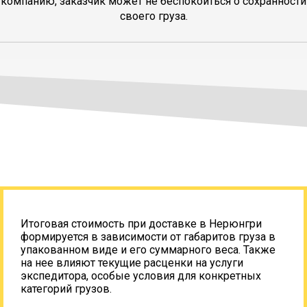
компанию, заказчик может не беспокоиться о сохранности
своего груза.
Итоговая стоимость при доставке в Нерюнгри
формируется в зависимости от габаритов груза в
упакованном виде и его суммарного веса. Также
на нее влияют текущие расценки на услуги
экспедитора, особые условия для конкретных
категорий грузов.