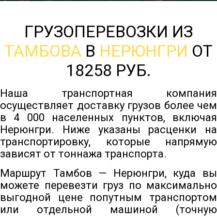
ГРУЗОПЕРЕВОЗКИ ИЗ
ТАМБОВА
В
НЕРЮНГРИ
ОТ
18258 РУБ.
Наша транспортная компания
осуществляет доставку грузов более чем
в 4 000 населенных пунктов, включая
Нерюнгри. Ниже указаны расценки на
транспортировку, которые напрямую
зависят от тоннажа транспорта.
Маршрут Тамбов — Нерюнгри, куда вы
можете перевезти груз по максимально
выгодной цене попутным транспортом
или отдельной машиной (точную