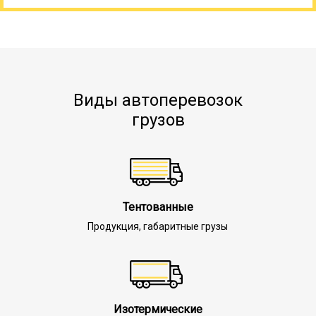
Виды автоперевозок
грузов
Тентованные
Продукция, габаритные грузы
Изотермические