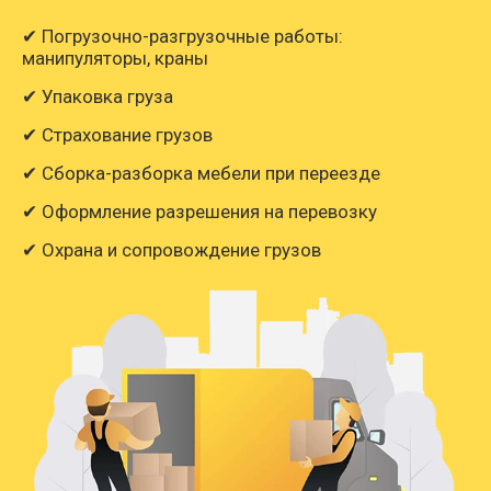
✔ Погрузочно-разгрузочные работы:
манипуляторы, краны
✔ Упаковка груза
✔ Страхование грузов
✔ Сборка-разборка мебели при переезде
✔ Оформление разрешения на перевозку
✔ Охрана и сопровождение грузов