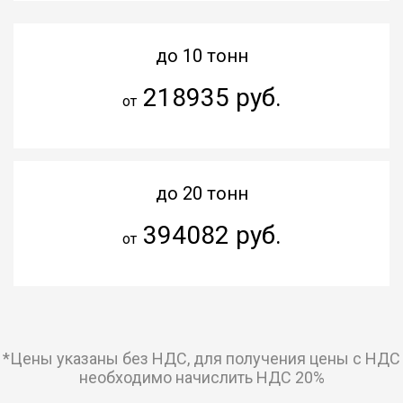
до 10 тонн
218935 руб.
от
до 20 тонн
394082 руб.
от
*Цены указаны без НДС, для получения цены с НДС
необходимо начислить НДС 20%