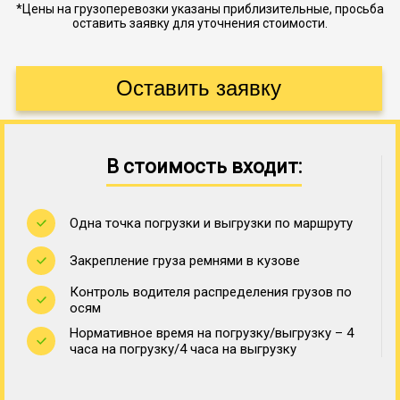
*Цены на грузоперевозки указаны приблизительные, просьба
оставить заявку для уточнения стоимости.
В стоимость входит:
Одна точка погрузки и выгрузки по маршруту
Закрепление груза ремнями в кузове
Контроль водителя распределения грузов по
осям
Нормативное время на погрузку/выгрузку – 4
часа на погрузку/4 часа на выгрузку