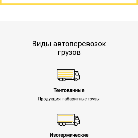
Виды автоперевозок
грузов
Тентованные
Продукция, габаритные грузы
Изотермические