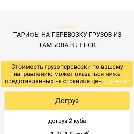
ТАРИФЫ НА ПЕРЕВОЗКУ ГРУЗОВ ИЗ
ТАМБОВА В ЛЕНСК
Стоимость грузоперевозки по вашему
направлению может оказаться ниже
представленных на странице цен.
Почему?
Догруз
догруз 2 куба