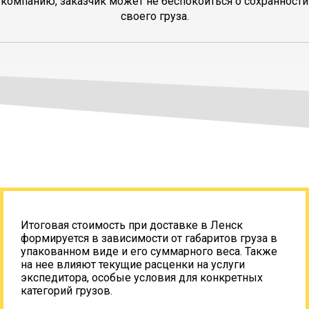
компанию, заказчик может не беспокоиться о сохранности
своего груза.
Итоговая стоимость при доставке в Ленск
формируется в зависимости от габаритов груза в
упакованном виде и его суммарного веса. Также
на нее влияют текущие расценки на услуги
экспедитора, особые условия для конкретных
категорий грузов.