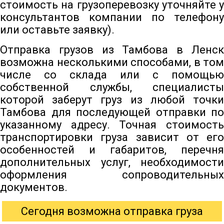
стоимость на грузоперевозку уточняйте у
консультантов компании по телефону
или оставьте заявку).
Отправка грузов из Тамбова в Ленск
возможна несколькими способами, в том
числе со склада или с помощью
собственной службы, специалисты
которой заберут груз из любой точки
Тамбова для последующей отправки по
указанному адресу. Точная стоимость
транспортировки груза зависит от его
особенностей и габаритов, перечня
дополнительных услуг, необходимости
оформления сопроводительных
документов.
Сегодня возможна отправка груза