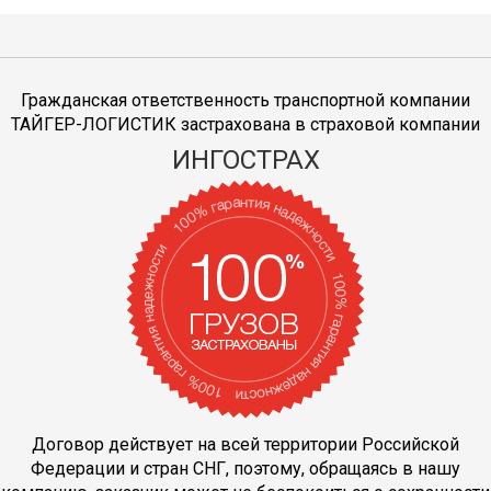
Гражданская ответственность транспортной компании
ТАЙГЕР-ЛОГИСТИК застрахована в страховой компании
ИНГОСТРАХ
Договор действует на всей территории Российской
Федерации и стран СНГ, поэтому, обращаясь в нашу