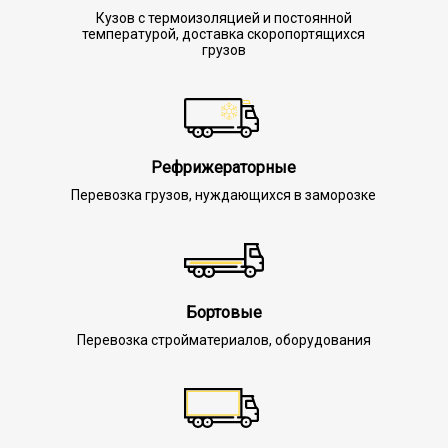
Кузов с термоизоляцией и постоянной
температурой, доставка скоропортящихся
грузов
Рефрижераторные
Перевозка грузов, нуждающихся в заморозке
Бортовые
Перевозка стройматериалов, оборудования