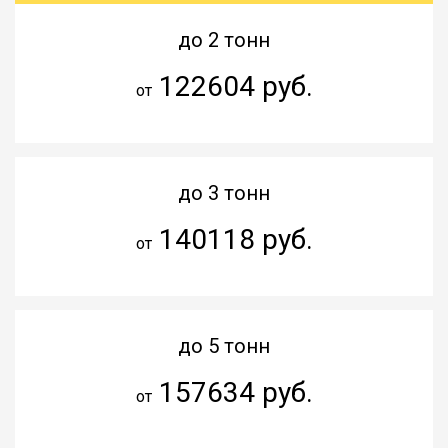
до 2 тонн
122604 руб.
от
до 3 тонн
140118 руб.
от
до 5 тонн
157634 руб.
от