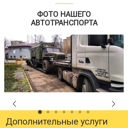
ФОТО НАШЕГО
АВТОТРАНСПОРТА
Дополнительные услуги