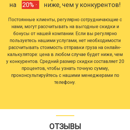
на
20% ·
ниже, чем у конкурентов!
Постоянные клиенты, регулярно сотрудничающие с
нами, могут рассчитывать на выгодные скидки и
бонусы от нашей компании. Если вы регулярно
пользуетесь нашими услугами, нет необходимости
рассчитывать стоимость отправки груза на онлайн-
калькуляторе: цена в любом случае будет ниже, чем
у конкурентов. Средний размер скидки составляет 20
процентов, чтобы узнать точную сумму,
проконсультируйтесь с нашими менеджерами по
телефону.
ОТЗЫВЫ