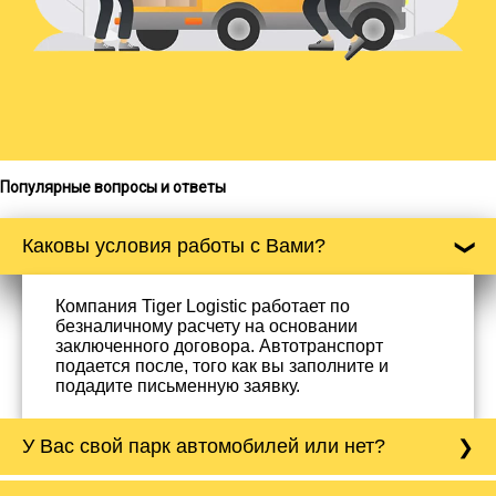
Популярные вопросы и ответы
Каковы условия работы с Вами?
Компания Tiger Logistic работает по
безналичному расчету на основании
заключенного договора. Автотранспорт
подается после, того как вы заполните и
подадите письменную заявку.
У Вас свой парк автомобилей или нет?
Да, у нас собственный парк автомобилей, он