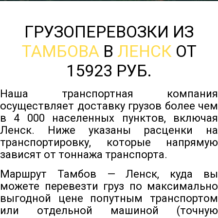
ГРУЗОПЕРЕВОЗКИ ИЗ
ТАМБОВА
В
ЛЕНСК
ОТ
15923 РУБ.
Наша транспортная компания
осуществляет доставку грузов более чем
в 4 000 населенных пунктов, включая
Ленск. Ниже указаны расценки на
транспортировку, которые напрямую
зависят от тоннажа транспорта.
Маршрут Тамбов — Ленск, куда вы
можете перевезти груз по максимально
выгодной цене попутным транспортом
или отдельной машиной (точную