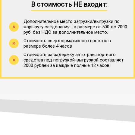
В стоимость НЕ входит:
Дополнительное место загрузки/выгрузки по
маршруту следования - в размере от 500 до 2000
руб. без НДС за дополнительное место.
Стоимость сверхнормативного простоя в
размере более 4 часов
Стоимость за задержку автотранспортного
средства под погрузкой-выгрузкой составляет
2000 рублей за каждые полные 12 часов