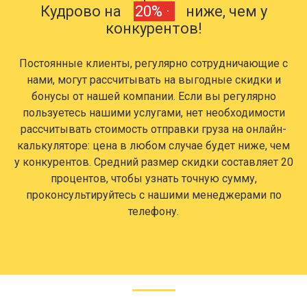
Кудрово на
20% ·
ниже, чем у
конкурентов!
Постоянные клиенты, регулярно сотрудничающие с
нами, могут рассчитывать на выгодные скидки и
бонусы от нашей компании. Если вы регулярно
пользуетесь нашими услугами, нет необходимости
рассчитывать стоимость отправки груза на онлайн-
калькуляторе: цена в любом случае будет ниже, чем
у конкурентов. Средний размер скидки составляет 20
процентов, чтобы узнать точную сумму,
проконсультируйтесь с нашими менеджерами по
телефону.