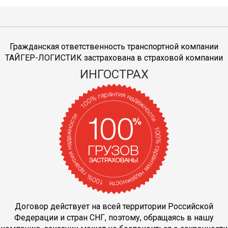
Гражданская ответственность транспортной компании
ТАЙГЕР-ЛОГИСТИК застрахована в страховой компании
ИНГОСТРАХ
Договор действует на всей территории Российской
Федерации и стран СНГ, поэтому, обращаясь в нашу