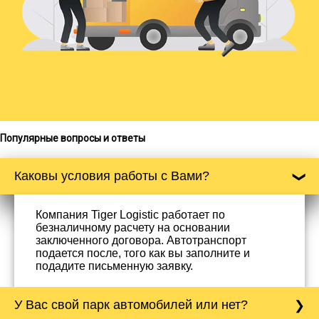
Популярные вопросы и ответы
Каковы условия работы с Вами?
Компания Tiger Logistic работает по
безналичному расчету на основании
заключенного договора. Автотранспорт
подается после, того как вы заполните и
подадите письменную заявку.
У Вас свой парк автомобилей или нет?