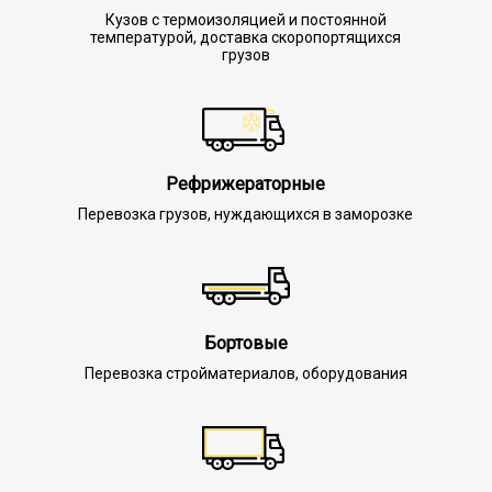
Кузов с термоизоляцией и постоянной
температурой, доставка скоропортящихся
грузов
Рефрижераторные
Перевозка грузов, нуждающихся в заморозке
Бортовые
Перевозка стройматериалов, оборудования