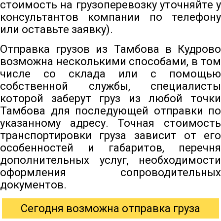
стоимость на грузоперевозку уточняйте у
консультантов компании по телефону
или оставьте заявку).
Отправка грузов из Тамбова в Кудрово
возможна несколькими способами, в том
числе со склада или с помощью
собственной службы, специалисты
которой заберут груз из любой точки
Тамбова для последующей отправки по
указанному адресу. Точная стоимость
транспортировки груза зависит от его
особенностей и габаритов, перечня
дополнительных услуг, необходимости
оформления сопроводительных
документов.
Сегодня возможна отправка груза