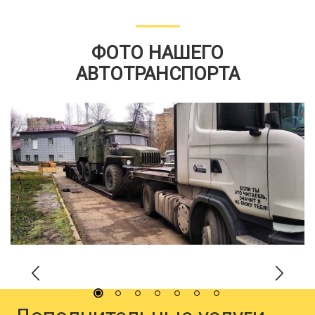
ФОТО НАШЕГО
АВТОТРАНСПОРТА