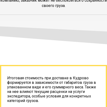
компанию, заказчик может не беспокоиться о сохранности
своего груза.
Итоговая стоимость при доставке в Кудрово
формируется в зависимости от габаритов груза в
упакованном виде и его суммарного веса. Также
на нее влияют текущие расценки на услуги
экспедитора, особые условия для конкретных
категорий грузов.