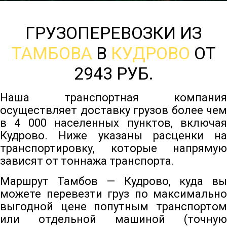
ГРУЗОПЕРЕВОЗКИ ИЗ
ТАМБОВА
В
КУДРОВО
ОТ
2943 РУБ.
Наша транспортная компания
осуществляет доставку грузов более чем
в 4 000 населенных пунктов, включая
Кудрово. Ниже указаны расценки на
транспортировку, которые напрямую
зависят от тоннажа транспорта.
Маршрут Тамбов — Кудрово, куда вы
можете перевезти груз по максимально
выгодной цене попутным транспортом
или отдельной машиной (точную