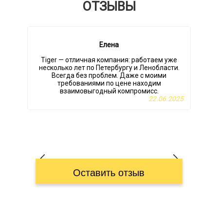
ОТЗЫВЫ
Елена
Tiger — отличная компания: работаем уже
несколько лет по Петербургу и Ленобласти.
Всегда без проблем. Даже с моими
требованиями по цене находим
взаимовыгодный компромисс.
22.06.2025
Оставить отзыв