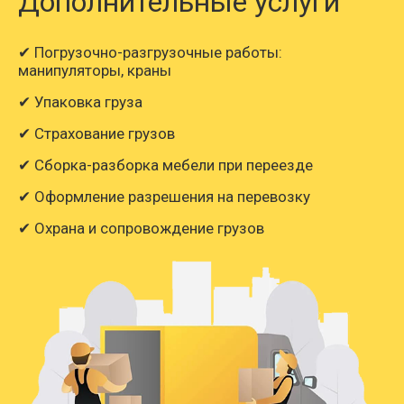
Дополнительные услуги
✔ Погрузочно-разгрузочные работы:
манипуляторы, краны
✔ Упаковка груза
✔ Страхование грузов
✔ Сборка-разборка мебели при переезде
✔ Оформление разрешения на перевозку
✔ Охрана и сопровождение грузов