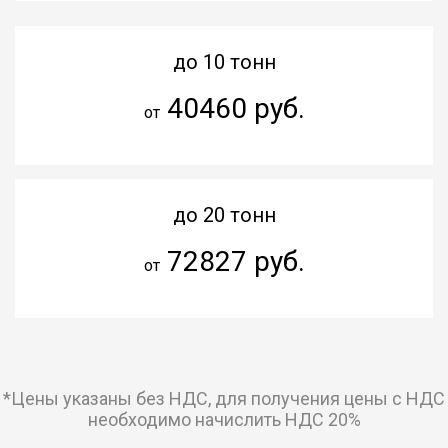
до 10 тонн
40460 руб.
от
до 20 тонн
72827 руб.
от
*Цены указаны без НДС, для получения цены с НДС
необходимо начислить НДС 20%