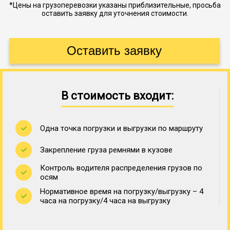
*Цены на грузоперевозки указаны приблизительные, просьба
оставить заявку для уточнения стоимости.
В стоимость входит:
Одна точка погрузки и выгрузки по маршруту
Закрепление груза ремнями в кузове
Контроль водителя распределения грузов по
осям
Нормативное время на погрузку/выгрузку – 4
часа на погрузку/4 часа на выгрузку