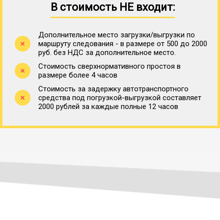
В стоимость НЕ входит:
Дополнительное место загрузки/выгрузки по
маршруту следования - в размере от 500 до 2000
руб. без НДС за дополнительное место.
Стоимость сверхнормативного простоя в
размере более 4 часов
Стоимость за задержку автотранспортного
средства под погрузкой-выгрузкой составляет
2000 рублей за каждые полные 12 часов