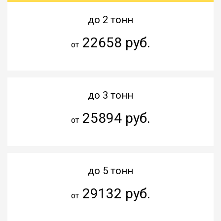
до 2 тонн
22658 руб.
от
до 3 тонн
25894 руб.
от
до 5 тонн
29132 руб.
от