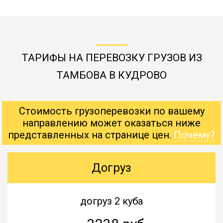
ТАРИФЫ НА ПЕРЕВОЗКУ ГРУЗОВ ИЗ
ТАМБОВА В КУДРОВО
Стоимость грузоперевозки по вашему
направлению может оказаться ниже
представленных на странице цен.
Почему?
Догруз
догруз 2 куба