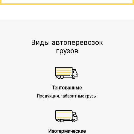
Виды автоперевозок
грузов
Тентованные
Продукция, габаритные грузы
Изотермические