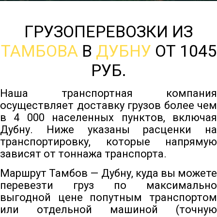
ГРУЗОПЕРЕВОЗКИ ИЗ
ТАМБОВА
В
ДУБНУ
ОТ 1045
РУБ.
Наша транспортная компания
осуществляет доставку грузов более чем
в 4 000 населенных пунктов, включая
Дубну. Ниже указаны расценки на
транспортировку, которые напрямую
зависят от тоннажа транспорта.
Маршрут Тамбов — Дубну, куда вы можете
перевезти груз по максимально
выгодной цене попутным транспортом
или отдельной машиной (точную