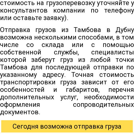
стоимость на грузоперевозку уточняйте у
консультантов компании по телефону
или оставьте заявку).
Отправка грузов из Тамбова в Дубну
возможна несколькими способами, в том
числе со склада или с помощью
собственной службы, специалисты
которой заберут груз из любой точки
Тамбова для последующей отправки по
указанному адресу. Точная стоимость
транспортировки груза зависит от его
особенностей и габаритов, перечня
дополнительных услуг, необходимости
оформления сопроводительных
документов.
Сегодня возможна отправка груза