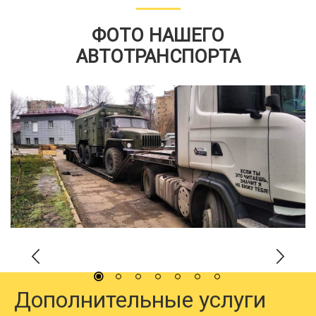
ФОТО НАШЕГО
АВТОТРАНСПОРТА
Дополнительные услуги