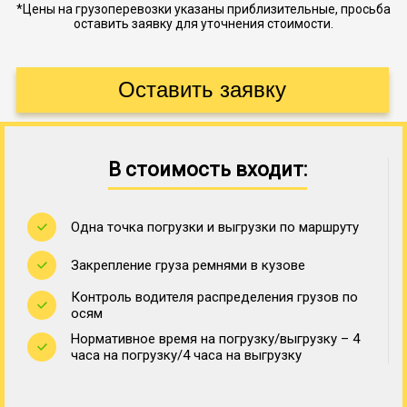
*Цены на грузоперевозки указаны приблизительные, просьба
оставить заявку для уточнения стоимости.
В стоимость входит:
Одна точка погрузки и выгрузки по маршруту
Закрепление груза ремнями в кузове
Контроль водителя распределения грузов по
осям
Нормативное время на погрузку/выгрузку – 4
часа на погрузку/4 часа на выгрузку