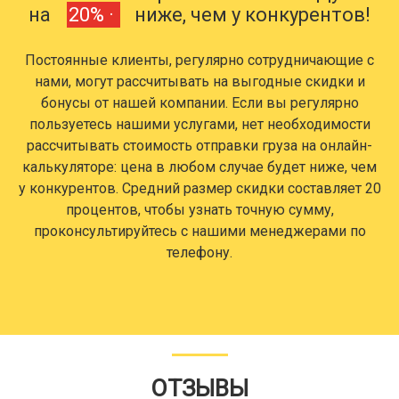
на
20% ·
ниже, чем у конкурентов!
Постоянные клиенты, регулярно сотрудничающие с
нами, могут рассчитывать на выгодные скидки и
бонусы от нашей компании. Если вы регулярно
пользуетесь нашими услугами, нет необходимости
рассчитывать стоимость отправки груза на онлайн-
калькуляторе: цена в любом случае будет ниже, чем
у конкурентов. Средний размер скидки составляет 20
процентов, чтобы узнать точную сумму,
проконсультируйтесь с нашими менеджерами по
телефону.
ОТЗЫВЫ