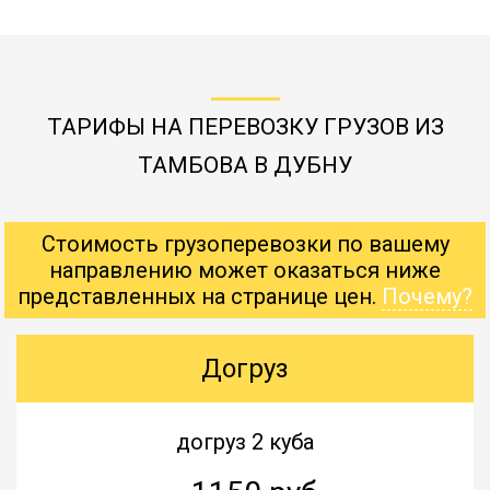
ТАРИФЫ НА ПЕРЕВОЗКУ ГРУЗОВ ИЗ
ТАМБОВА В ДУБНУ
Стоимость грузоперевозки по вашему
направлению может оказаться ниже
представленных на странице цен.
Почему?
Догруз
догруз 2 куба