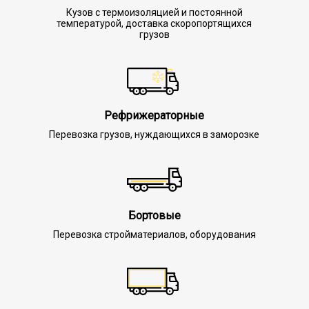
Кузов с термоизоляцией и постоянной
температурой, доставка скоропортящихся
грузов
Рефрижераторные
Перевозка грузов, нуждающихся в заморозке
Бортовые
Перевозка стройматериалов, оборудования