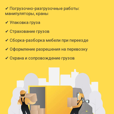
✔ Погрузочно-разгрузочные работы:
манипуляторы, краны
✔ Упаковка груза
✔ Страхование грузов
✔ Сборка-разборка мебели при переезде
✔ Оформление разрешения на перевозку
✔ Охрана и сопровождение грузов