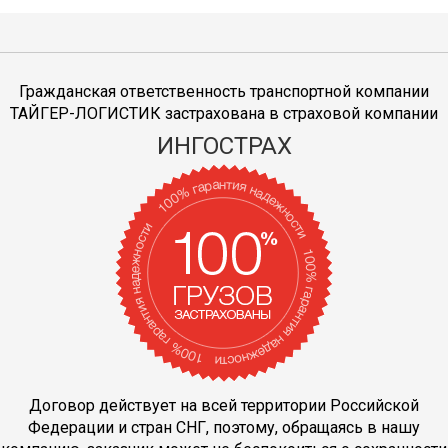
Гражданская ответственность транспортной компании
ТАЙГЕР-ЛОГИСТИК застрахована в страховой компании
ИНГОСТРАХ
Договор действует на всей территории Российской
Федерации и стран СНГ, поэтому, обращаясь в нашу