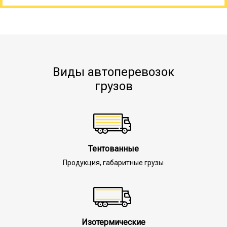
Виды автоперевозок
грузов
Тентованные
Продукция, габаритные грузы
Изотермические