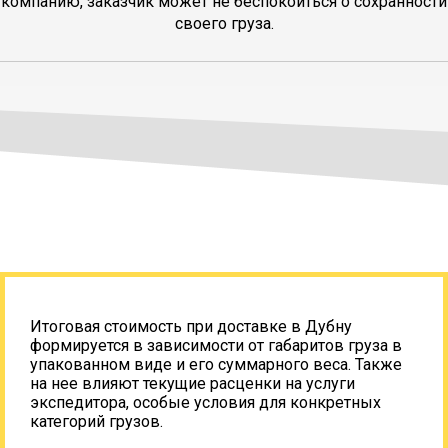
компанию, заказчик может не беспокоиться о сохранности
своего груза.
Итоговая стоимость при доставке в Дубну
формируется в зависимости от габаритов груза в
упакованном виде и его суммарного веса. Также
на нее влияют текущие расценки на услуги
экспедитора, особые условия для конкретных
категорий грузов.