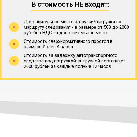
В стоимость НЕ входит:
Дополнительное место загрузки/выгрузки по
маршруту следования - в размере от 500 до 2000
руб. без НДС за дополнительное место.
Стоимость сверхнормативного простоя в
размере более 4 часов
Стоимость за задержку автотранспортного
средства под погрузкой-выгрузкой составляет
2000 рублей за каждые полные 12 часов