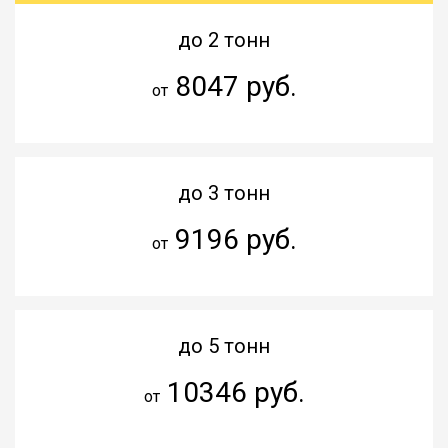
до 2 тонн
8047 руб.
от
до 3 тонн
9196 руб.
от
до 5 тонн
10346 руб.
от