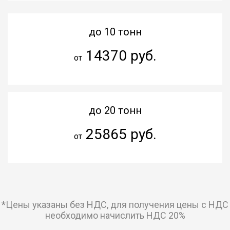
до 10 тонн
14370 руб.
от
до 20 тонн
25865 руб.
от
*Цены указаны без НДС, для получения цены с НДС
необходимо начислить НДС 20%