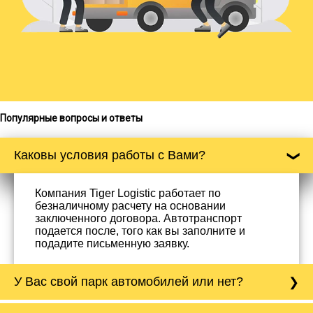
Популярные вопросы и ответы
Каковы условия работы с Вами?
Компания Tiger Logistic работает по
безналичному расчету на основании
заключенного договора. Автотранспорт
подается после, того как вы заполните и
подадите письменную заявку.
У Вас свой парк автомобилей или нет?
Да, у нас собственный парк автомобилей, он