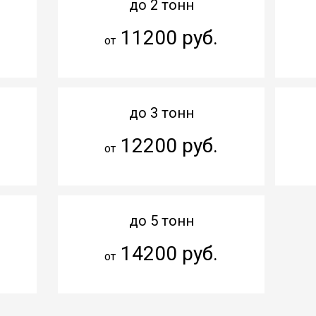
до 2 тонн
11200 руб.
от
до 3 тонн
12200 руб.
от
до 5 тонн
14200 руб.
от