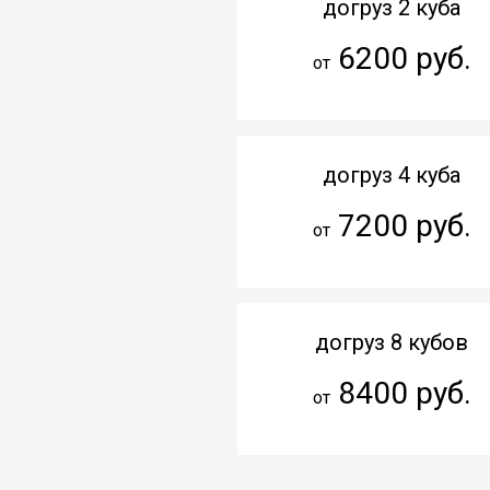
догруз 2 куба
6200 руб.
от
догруз 4 куба
7200 руб.
от
догруз 8 кубов
8400 руб.
от