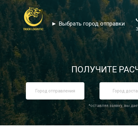
► Выбрать город отправки
ПОЛУЧИТЕ РАСЧ
*оставляя заявку, вы дае