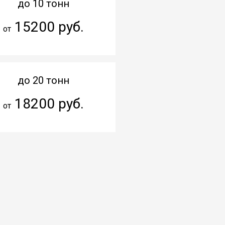
до 10 тонн
15200 руб.
от
до 20 тонн
18200 руб.
от