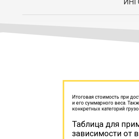
ИНГ
Итоговая стоимость при дос
и его суммарного веса. Так
конкретных категорий грузо
Таблица для прим
зависимости от в