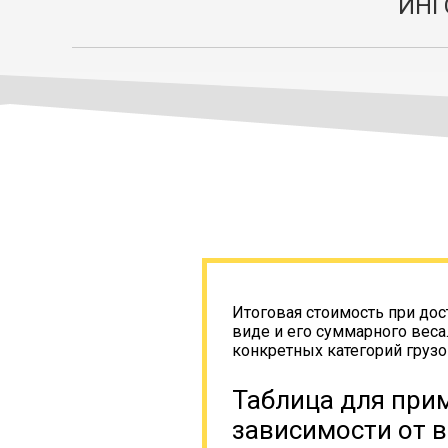
ИНГ
Итоговая стоимость при дос
виде и его суммарного веса
конкретных категорий грузо
Таблица для прим
зависимости от в