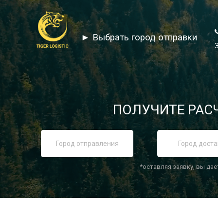
► Выбрать город отправки
ПОЛУЧИТЕ РАСЧ
*оставляя заявку, вы дае