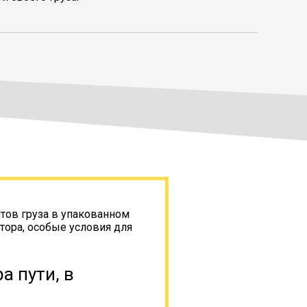
тов груза в упакованном
тора, особые условия для
а пути, в