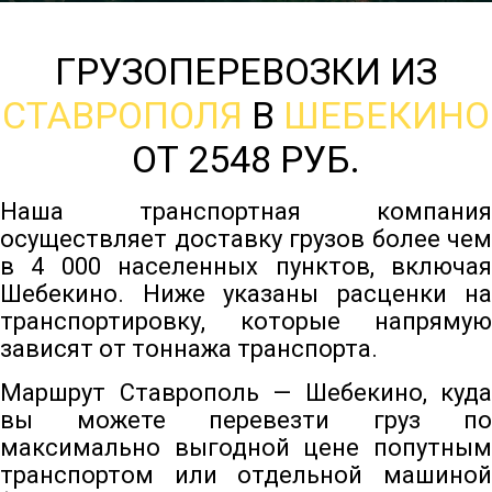
ГРУЗОПЕРЕВОЗКИ ИЗ
СТАВРОПОЛЯ
В
ШЕБЕКИНО
ОТ 2548 РУБ.
Наша транспортная компания
осуществляет доставку грузов более чем
в 4 000 населенных пунктов, включая
Шебекино. Ниже указаны расценки на
транспортировку, которые напрямую
зависят от тоннажа транспорта.
Маршрут Ставрополь — Шебекино, куда
вы можете перевезти груз по
максимально выгодной цене попутным
транспортом или отдельной машиной