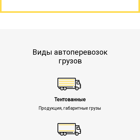
Виды автоперевозок
грузов
Тентованные
Продукция, габаритные грузы