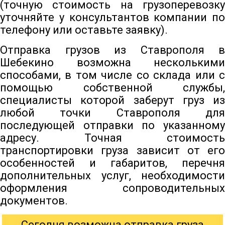
(точную стоимость на грузоперевозку
уточняйте у консультантов компании по
телефону или оставьте заявку).
Отправка грузов из Ставрополя в
Шебекино возможна несколькими
способами, в том числе со склада или с
помощью собственной службы,
специалисты которой заберут груз из
любой точки Ставрополя для
последующей отправки по указанному
адресу. Точная стоимость
транспортировки груза зависит от его
особенностей и габаритов, перечня
дополнительных услуг, необходимости
оформления сопроводительных
документов.
Сегодня возможна отправка груза