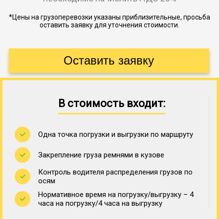
*Цены на грузоперевозки указаны приблизительные, просьба
оставить заявку для уточнения стоимости.
В стоимость входит:
Одна точка погрузки и выгрузки по маршруту
Закрепление груза ремнями в кузове
Контроль водителя распределения грузов по
осям
Нормативное время на погрузку/выгрузку – 4
часа на погрузку/4 часа на выгрузку