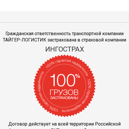
Гражданская ответственность транспортной компании
ТАЙГЕР-ЛОГИСТИК застрахована в страховой компании
ИНГОСТРАХ
Договор действует на всей территории Российской