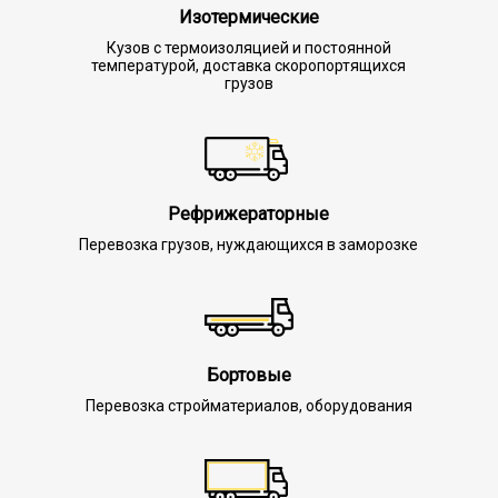
Изотермические
Кузов с термоизоляцией и постоянной
температурой, доставка скоропортящихся
грузов
Рефрижераторные
Перевозка грузов, нуждающихся в заморозке
Бортовые
Перевозка стройматериалов, оборудования