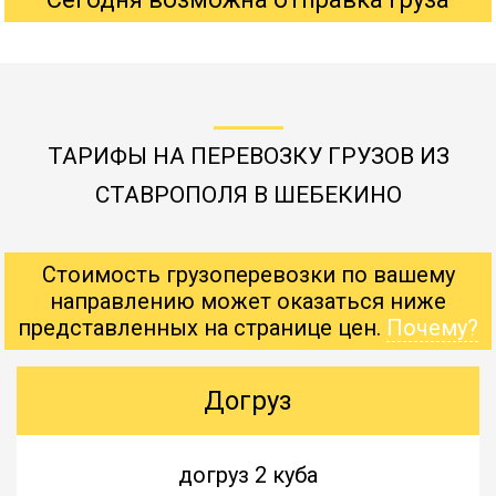
ТАРИФЫ НА ПЕРЕВОЗКУ ГРУЗОВ ИЗ
СТАВРОПОЛЯ В ШЕБЕКИНО
Стоимость грузоперевозки по вашему
направлению может оказаться ниже
представленных на странице цен.
Почему?
Догруз
догруз 2 куба