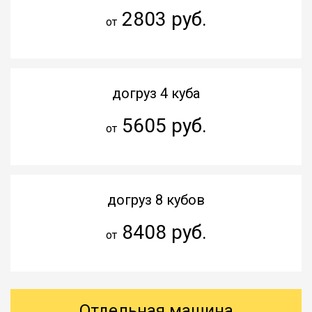
2803 руб.
от
догруз 4 куба
5605 руб.
от
догруз 8 кубов
8408 руб.
от
Отдельная машина