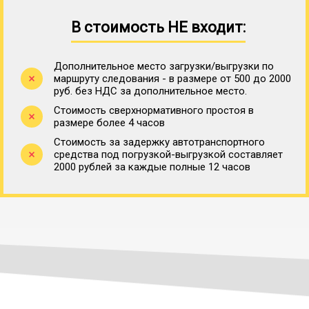
В стоимость НЕ входит:
Дополнительное место загрузки/выгрузки по
маршруту следования - в размере от 500 до 2000
руб. без НДС за дополнительное место.
Стоимость сверхнормативного простоя в
размере более 4 часов
Стоимость за задержку автотранспортного
средства под погрузкой-выгрузкой составляет
2000 рублей за каждые полные 12 часов