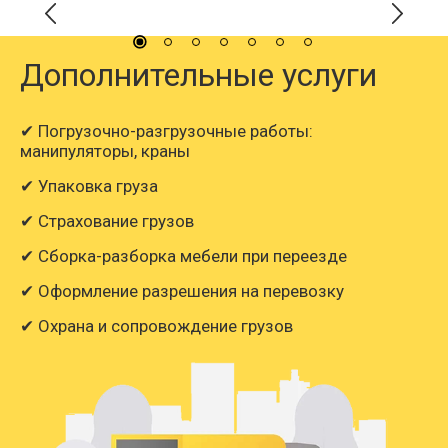
Дополнительные услуги
✔ Погрузочно-разгрузочные работы:
манипуляторы, краны
✔ Упаковка груза
✔ Страхование грузов
✔ Сборка-разборка мебели при переезде
✔ Оформление разрешения на перевозку
✔ Охрана и сопровождение грузов