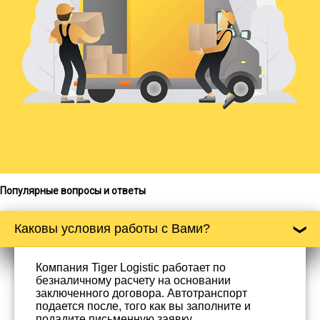
Популярные вопросы и ответы
Каковы условия работы с Вами?
Компания Tiger Logistic работает по
безналичному расчету на основании
заключенного договора. Автотранспорт
подается после, того как вы заполните и
подадите письменную заявку.