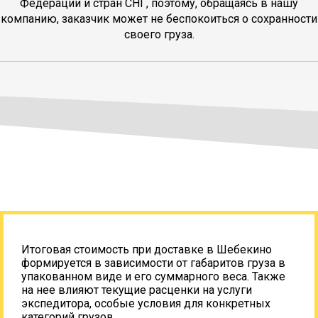
Федерации и стран СНГ, поэтому, обращаясь в нашу
компанию, заказчик может не беспокоиться о сохранности
своего груза.
Итоговая стоимость при доставке в Шебекино
формируется в зависимости от габаритов груза в
упакованном виде и его суммарного веса. Также
на нее влияют текущие расценки на услуги
экспедитора, особые условия для конкретных
категорий грузов.