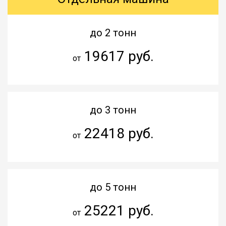
до 2 тонн
19617 руб.
от
до 3 тонн
22418 руб.
от
до 5 тонн
25221 руб.
от