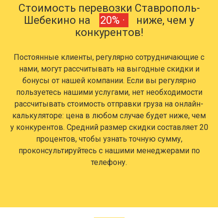
Стоимость перевозки Ставрополь-
Шебекино на
20% ·
ниже, чем у
конкурентов!
Постоянные клиенты, регулярно сотрудничающие с
нами, могут рассчитывать на выгодные скидки и
бонусы от нашей компании. Если вы регулярно
пользуетесь нашими услугами, нет необходимости
рассчитывать стоимость отправки груза на онлайн-
калькуляторе: цена в любом случае будет ниже, чем
у конкурентов. Средний размер скидки составляет 20
процентов, чтобы узнать точную сумму,
проконсультируйтесь с нашими менеджерами по
телефону.