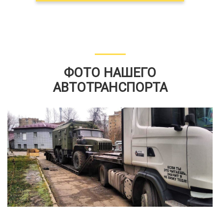
ФОТО НАШЕГО
АВТОТРАНСПОРТА