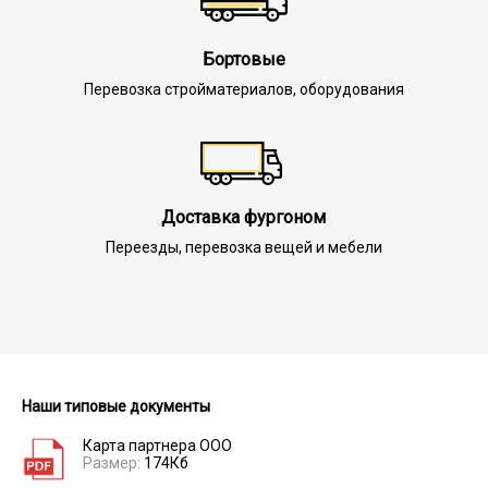
Бортовые
Перевозка стройматериалов, оборудования
Доставка фургоном
Переезды, перевозка вещей и мебели
Наши типовые документы
Карта партнера ООО
Размер:
174Кб