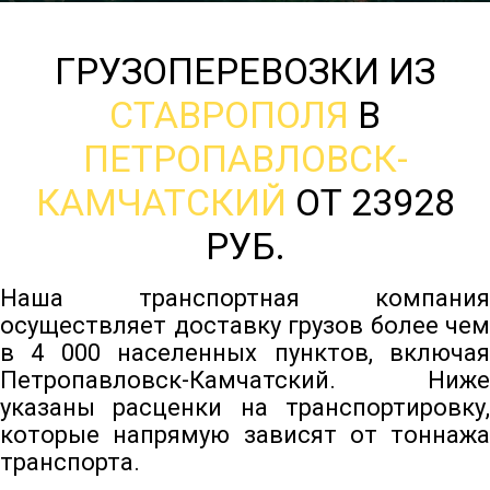
ГРУЗОПЕРЕВОЗКИ ИЗ
СТАВРОПОЛЯ
В
ПЕТРОПАВЛОВСК-
КАМЧАТСКИЙ
ОТ 23928
РУБ.
Наша транспортная компания
осуществляет доставку грузов более чем
в 4 000 населенных пунктов, включая
Петропавловск-Камчатский. Ниже
указаны расценки на транспортировку,
которые напрямую зависят от тоннажа
транспорта.