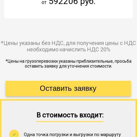
592206 руб.
от
*Цены указаны без НДС, для получения цены с НДС
необходимо начислить НДС 20%
*Цены на грузоперевозки указаны приблизительные, просьба
оставить заявку для уточнения стоимости.
В стоимость входит:
Одна точка погрузки и выгрузки по маршруту