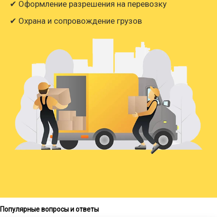
✔ Оформление разрешения на перевозку
✔ Охрана и сопровождение грузов
Популярные вопросы и ответы