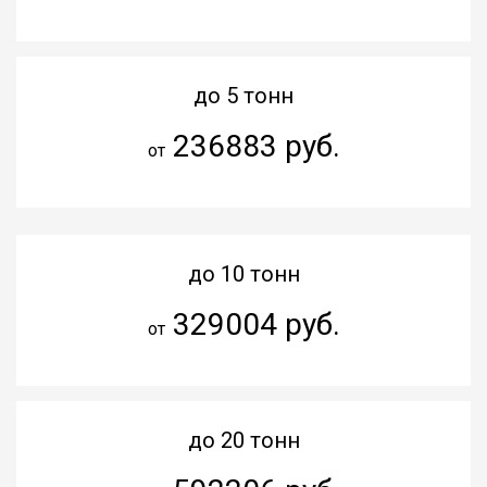
до 5 тонн
236883 руб.
от
до 10 тонн
329004 руб.
от
до 20 тонн