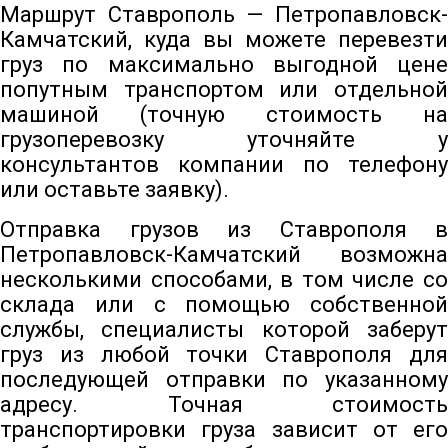
Маршрут Ставрополь — Петропавловск-
Камчатский, куда вы можете перевезти
груз по максимально выгодной цене
попутным транспортом или отдельной
машиной (точную стоимость на
грузоперевозку уточняйте у
консультантов компании по телефону
или оставьте заявку).
Отправка грузов из Ставрополя в
Петропавловск-Камчатский возможна
несколькими способами, в том числе со
склада или с помощью собственной
службы, специалисты которой заберут
груз из любой точки Ставрополя для
последующей отправки по указанному
адресу. Точная стоимость
транспортировки груза зависит от его