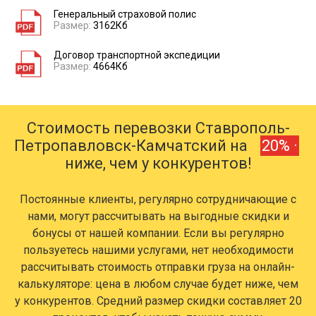
Генеральный страховой полис
Размер:
3162Кб
Договор транспортной экспедиции
Размер:
4664Кб
Стоимость перевозки Ставрополь-
Петропавловск-Камчатский на
20% ·
ниже, чем у конкурентов!
Постоянные клиенты, регулярно сотрудничающие с
нами, могут рассчитывать на выгодные скидки и
бонусы от нашей компании. Если вы регулярно
пользуетесь нашими услугами, нет необходимости
рассчитывать стоимость отправки груза на онлайн-
калькуляторе: цена в любом случае будет ниже, чем
у конкурентов. Средний размер скидки составляет 20