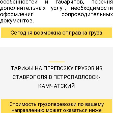
особенностей и габаритов, перечня
дополнительных услуг, необходимости
оформления сопроводительных
документов.
Сегодня возможна отправка груза
ТАРИФЫ НА ПЕРЕВОЗКУ ГРУЗОВ ИЗ
СТАВРОПОЛЯ В ПЕТРОПАВЛОВСК-
КАМЧАТСКИЙ
Стоимость грузоперевозки по вашему
направлению может оказаться ниже