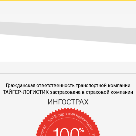
Гражданская ответственность транспортной компании
ТАЙГЕР-ЛОГИСТИК застрахована в страховой компании
ИНГОСТРАХ