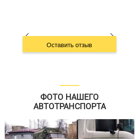
Оставить отзыв
ФОТО НАШЕГО
АВТОТРАНСПОРТА