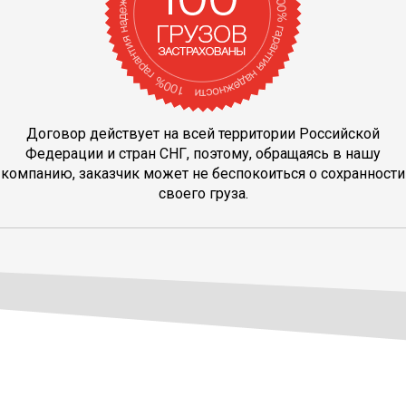
Договор действует на всей территории Российской
Федерации и стран СНГ, поэтому, обращаясь в нашу
компанию, заказчик может не беспокоиться о сохранности
своего груза.