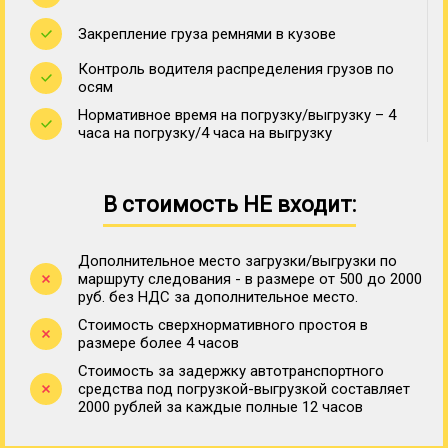
Закрепление груза ремнями в кузове
Контроль водителя распределения грузов по
осям
Нормативное время на погрузку/выгрузку – 4
часа на погрузку/4 часа на выгрузку
В стоимость НЕ входит:
Дополнительное место загрузки/выгрузки по
маршруту следования - в размере от 500 до 2000
руб. без НДС за дополнительное место.
Стоимость сверхнормативного простоя в
размере более 4 часов
Стоимость за задержку автотранспортного
средства под погрузкой-выгрузкой составляет
2000 рублей за каждые полные 12 часов