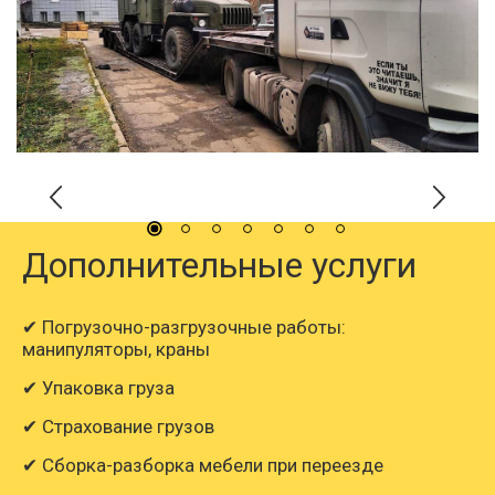
Дополнительные услуги
✔ Погрузочно-разгрузочные работы:
манипуляторы, краны
✔ Упаковка груза
✔ Страхование грузов
✔ Сборка-разборка мебели при переезде