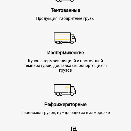
Тентованные
Продукция, габаритные грузы
Изотермические
Кузов с термоизоляцией и постоянной
температурой, доставка скоропортящихся
грузов
Рефрижераторные
Перевозка грузов, нуждающихся в заморозке