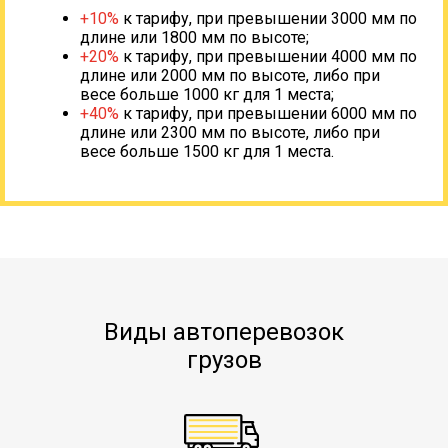
+10%
к тарифу, при превышении 3000 мм по
длине или 1800 мм по высоте;
+20%
к тарифу, при превышении 4000 мм по
длине или 2000 мм по высоте, либо при
весе больше 1000 кг для 1 места;
+40%
к тарифу, при превышении 6000 мм по
длине или 2300 мм по высоте, либо при
весе больше 1500 кг для 1 места.
Виды автоперевозок
грузов