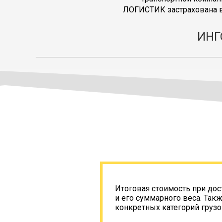
ЛОГИСТИК застрахована в
ИНГ
Итоговая стоимость при дос
и его суммарного веса. Так
конкретных категорий грузо