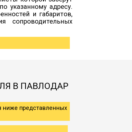
по указанному адресу.
енностей и габаритов,
ия сопроводительных
ЛЯ В ПАВЛОДАР
я ниже представленных