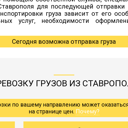
Ставрополя для последующей отправки 
нспортировки груза зависит от его особ
ьных услуг, необходимости оформлен
Сегодня возможна отправка груза
РЕВОЗКУ ГРУЗОВ ИЗ СТАВРОПО
озки по вашему направлению может оказатьс
на странице цен.
Почему?