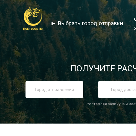
► Выбрать город отправки
ПОЛУЧИТЕ РАСЧ
*оставляя заявку, вы дае