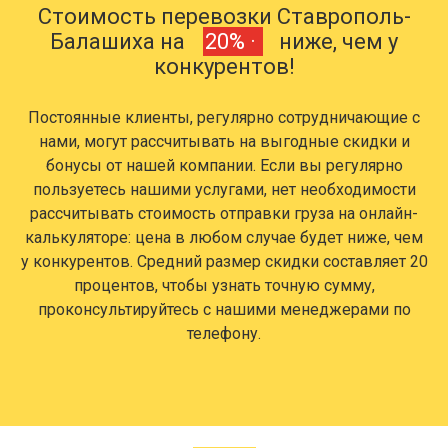
Стоимость перевозки Ставрополь-
Балашиха на
20% ·
ниже, чем у
конкурентов!
Постоянные клиенты, регулярно сотрудничающие с
нами, могут рассчитывать на выгодные скидки и
бонусы от нашей компании. Если вы регулярно
пользуетесь нашими услугами, нет необходимости
рассчитывать стоимость отправки груза на онлайн-
калькуляторе: цена в любом случае будет ниже, чем
у конкурентов. Средний размер скидки составляет 20
процентов, чтобы узнать точную сумму,
проконсультируйтесь с нашими менеджерами по
телефону.