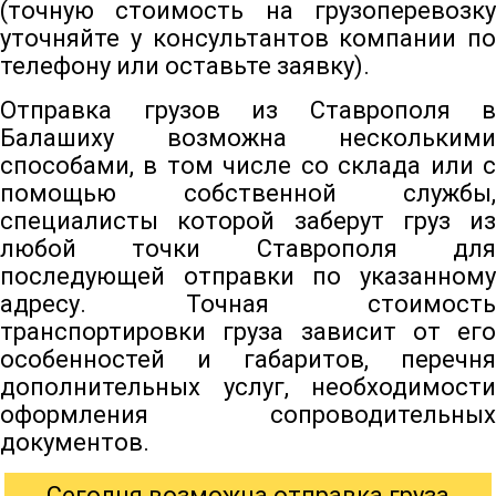
(точную стоимость на грузоперевозку
уточняйте у консультантов компании по
телефону или оставьте заявку).
Отправка грузов из Ставрополя в
Балашиху возможна несколькими
способами, в том числе со склада или с
помощью собственной службы,
специалисты которой заберут груз из
любой точки Ставрополя для
последующей отправки по указанному
адресу. Точная стоимость
транспортировки груза зависит от его
особенностей и габаритов, перечня
дополнительных услуг, необходимости
оформления сопроводительных
документов.
Сегодня возможна отправка груза