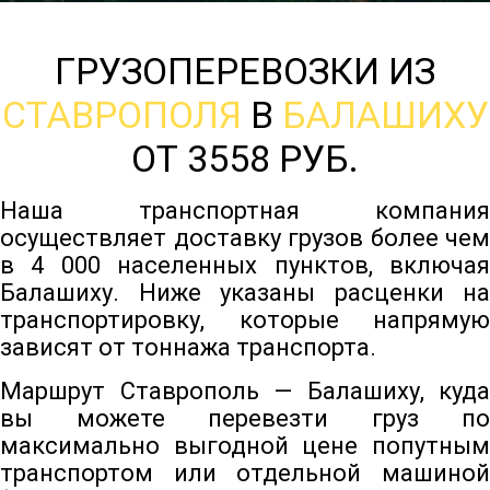
ГРУЗОПЕРЕВОЗКИ ИЗ
СТАВРОПОЛЯ
В
БАЛАШИХУ
ОТ 3558 РУБ.
Наша транспортная компания
осуществляет доставку грузов более чем
в 4 000 населенных пунктов, включая
Балашиху. Ниже указаны расценки на
транспортировку, которые напрямую
зависят от тоннажа транспорта.
Маршрут Ставрополь — Балашиху, куда
вы можете перевезти груз по
максимально выгодной цене попутным
транспортом или отдельной машиной