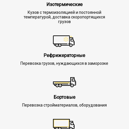
Изотермические
Кузов с термоизоляцией и постоянной
температурой, доставка скоропортящихся
грузов
Рефрижераторные
Перевозка грузов, нуждающихся в заморозке
Бортовые
Перевозка стройматериалов, оборудования