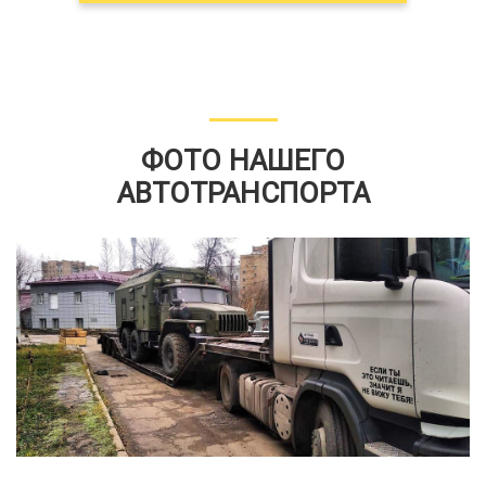
ФОТО НАШЕГО
АВТОТРАНСПОРТА