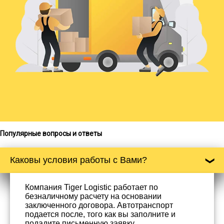
Популярные вопросы и ответы
Каковы условия работы с Вами?
Компания Tiger Logistic работает по
безналичному расчету на основании
заключенного договора. Автотранспорт
подается после, того как вы заполните и
подадите письменную заявку.