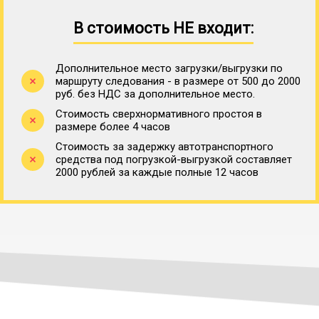
В стоимость НЕ входит:
Дополнительное место загрузки/выгрузки по
маршруту следования - в размере от 500 до 2000
руб. без НДС за дополнительное место.
Стоимость сверхнормативного простоя в
размере более 4 часов
Стоимость за задержку автотранспортного
средства под погрузкой-выгрузкой составляет
2000 рублей за каждые полные 12 часов