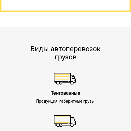
Виды автоперевозок
грузов
Тентованные
Продукция, габаритные грузы