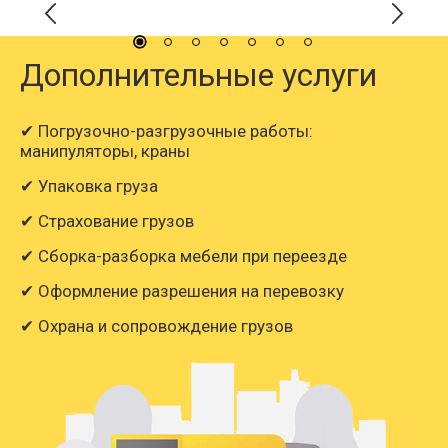
Дополнительные услуги
✔ Погрузочно-разгрузочные работы:
манипуляторы, краны
✔ Упаковка груза
✔ Страхование грузов
✔ Сборка-разборка мебели при переезде
✔ Оформление разрешения на перевозку
✔ Охрана и сопровождение грузов