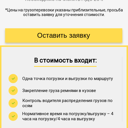
*Цены на грузоперевозки указаны приблизительные, просьба
оставить заявку для уточнения стоимости.
В стоимость входит:
Одна точка погрузки и выгрузки по маршруту
Закрепление груза ремнями в кузове
Контроль водителя распределения грузов по
осям
Нормативное время на погрузку/выгрузку – 4
часа на погрузку/4 часа на выгрузку