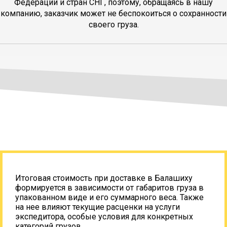
Федерации и стран СНГ, поэтому, обращаясь в нашу
компанию, заказчик может не беспокоиться о сохранности
своего груза.
Итоговая стоимость при доставке в Балашиху
формируется в зависимости от габаритов груза в
упакованном виде и его суммарного веса. Также
на нее влияют текущие расценки на услуги
экспедитора, особые условия для конкретных
категорий грузов.