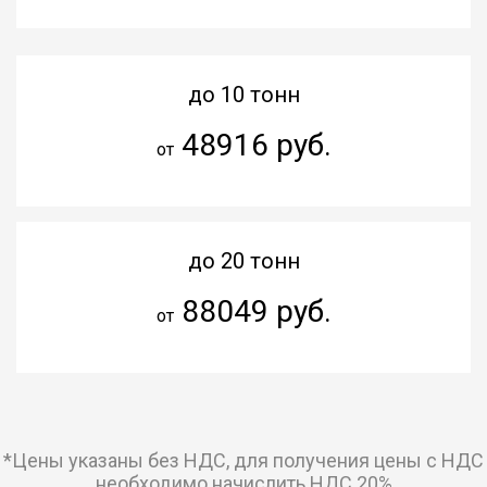
до 10 тонн
48916 руб.
от
до 20 тонн
88049 руб.
от
*Цены указаны без НДС, для получения цены с НДС
необходимо начислить НДС 20%