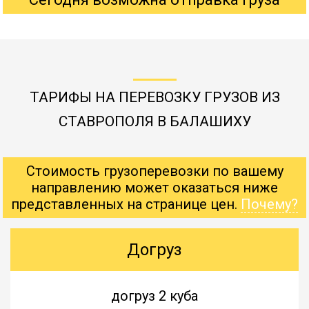
ТАРИФЫ НА ПЕРЕВОЗКУ ГРУЗОВ ИЗ
СТАВРОПОЛЯ В БАЛАШИХУ
Стоимость грузоперевозки по вашему
направлению может оказаться ниже
представленных на странице цен.
Почему?
Догруз
догруз 2 куба