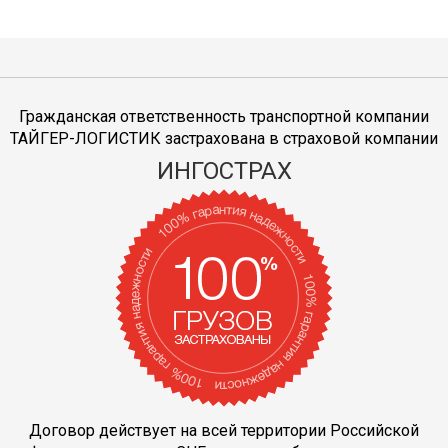
Гражданская ответственность транспортной компании
ТАЙГЕР-ЛОГИСТИК застрахована в страховой компании
ИНГОСТРАХ
Договор действует на всей территории Российской