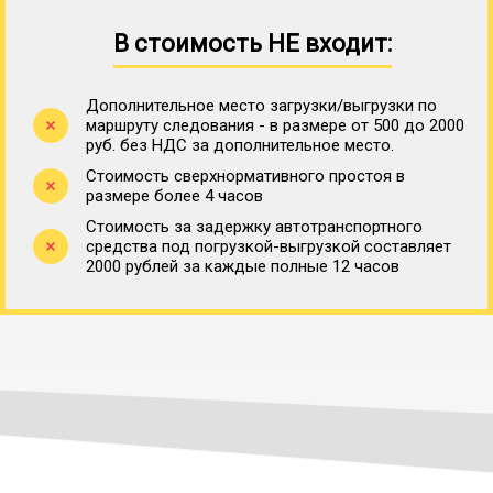
В стоимость НЕ входит:
Дополнительное место загрузки/выгрузки по
маршруту следования - в размере от 500 до 2000
руб. без НДС за дополнительное место.
Стоимость сверхнормативного простоя в
размере более 4 часов
Стоимость за задержку автотранспортного
средства под погрузкой-выгрузкой составляет
2000 рублей за каждые полные 12 часов