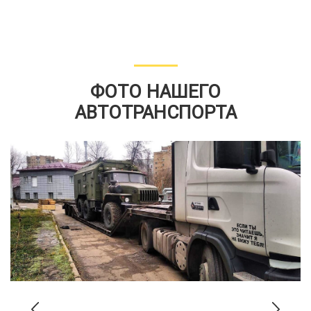
ФОТО НАШЕГО
АВТОТРАНСПОРТА