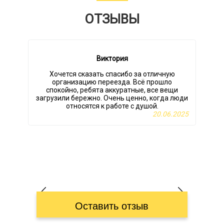
ОТЗЫВЫ
Виктория
Хочется сказать спасибо за отличную
организацию переезда. Всё прошло
спокойно, ребята аккуратные, все вещи
загрузили бережно. Очень ценно, когда люди
относятся к работе с душой.
20.06.2025
Оставить отзыв