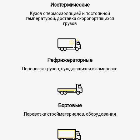
Изотермические
Кузов с термоизоляцией и постоянной
температурой, доставка скоропортящихся
грузов
Рефрижераторные
Перевозка грузов, нуждающихся в заморозке
Бортовые
Перевозка стройматериалов, оборудования