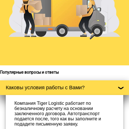
Популярные вопросы и ответы
Каковы условия работы с Вами?
Компания Tiger Logistic работает по
безналичному расчету на основании
заключенного договора. Автотранспорт
подается после, того как вы заполните и
подадите письменную заявку.