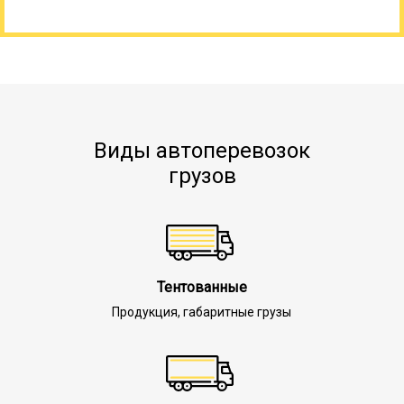
Виды автоперевозок
грузов
Тентованные
Продукция, габаритные грузы