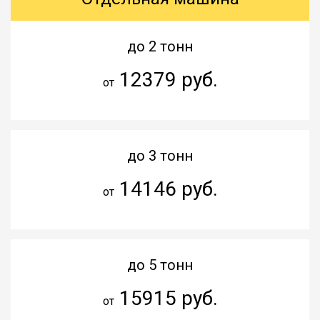
до 2 тонн
12379 руб.
от
до 3 тонн
14146 руб.
от
до 5 тонн
15915 руб.
от