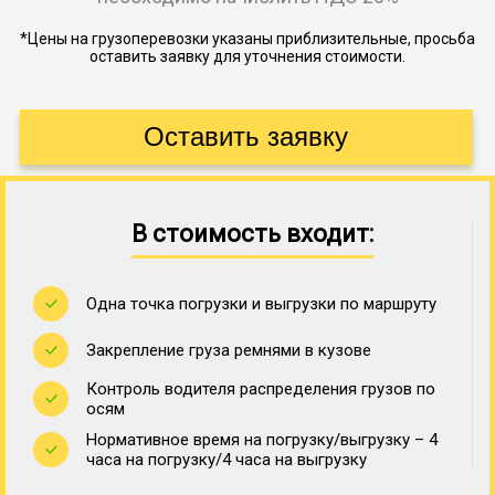
*Цены на грузоперевозки указаны приблизительные, просьба
оставить заявку для уточнения стоимости.
В стоимость входит:
Одна точка погрузки и выгрузки по маршруту
Закрепление груза ремнями в кузове
Контроль водителя распределения грузов по
осям
Нормативное время на погрузку/выгрузку – 4
часа на погрузку/4 часа на выгрузку