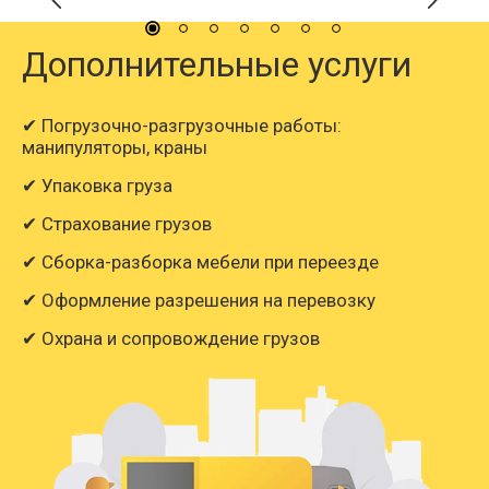
Дополнительные услуги
✔ Погрузочно-разгрузочные работы:
манипуляторы, краны
✔ Упаковка груза
✔ Страхование грузов
✔ Сборка-разборка мебели при переезде
✔ Оформление разрешения на перевозку
✔ Охрана и сопровождение грузов