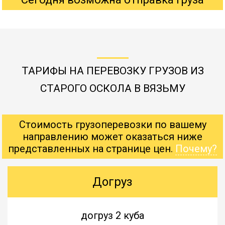
ТАРИФЫ НА ПЕРЕВОЗКУ ГРУЗОВ ИЗ
СТАРОГО ОСКОЛА В ВЯЗЬМУ
Стоимость грузоперевозки по вашему
направлению может оказаться ниже
представленных на странице цен.
Почему?
Догруз
догруз 2 куба