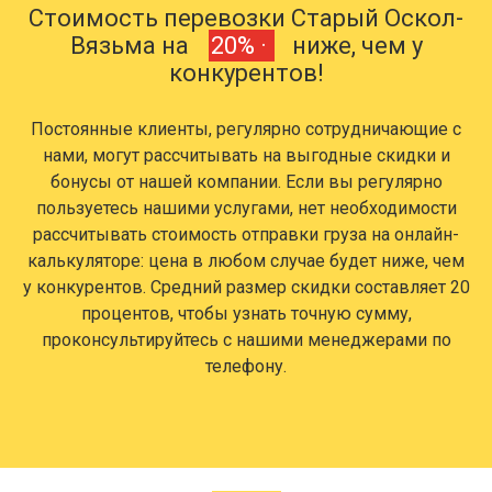
Стоимость перевозки Старый Оскол-
Вязьма на
20% ·
ниже, чем у
конкурентов!
Постоянные клиенты, регулярно сотрудничающие с
нами, могут рассчитывать на выгодные скидки и
бонусы от нашей компании. Если вы регулярно
пользуетесь нашими услугами, нет необходимости
рассчитывать стоимость отправки груза на онлайн-
калькуляторе: цена в любом случае будет ниже, чем
у конкурентов. Средний размер скидки составляет 20
процентов, чтобы узнать точную сумму,
проконсультируйтесь с нашими менеджерами по
телефону.