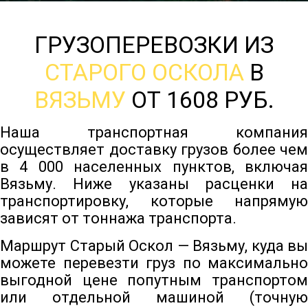
ГРУЗОПЕРЕВОЗКИ ИЗ
СТАРОГО ОСКОЛА
В
ВЯЗЬМУ
ОТ 1608 РУБ.
Наша транспортная компания
осуществляет доставку грузов более чем
в 4 000 населенных пунктов, включая
Вязьму. Ниже указаны расценки на
транспортировку, которые напрямую
зависят от тоннажа транспорта.
Маршрут Старый Оскол — Вязьму, куда вы
можете перевезти груз по максимально
выгодной цене попутным транспортом
или отдельной машиной (точную