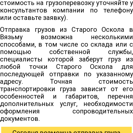
стоимость на грузоперевозку уточняйте у
консультантов компании по телефону
или оставьте заявку).
Отправка грузов из Старого Оскола в
Вязьму возможна несколькими
способами, в том числе со склада или с
помощью собственной службы,
специалисты которой заберут груз из
любой точки Старого Оскола для
последующей отправки по указанному
адресу. Точная стоимость
транспортировки груза зависит от его
особенностей и габаритов, перечня
дополнительных услуг, необходимости
оформления сопроводительных
документов.
Сегодня возможна отправка груза