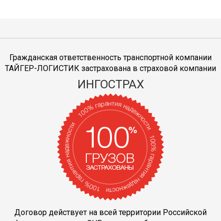
Гражданская ответственность транспортной компании
ТАЙГЕР-ЛОГИСТИК застрахована в страховой компании
ИНГОСТРАХ
Договор действует на всей территории Российской