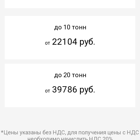
до 10 тонн
22104 руб.
от
до 20 тонн
39786 руб.
от
*Цены указаны без НДС, для получения цены с НДС
необходимо начислить НДС 20%