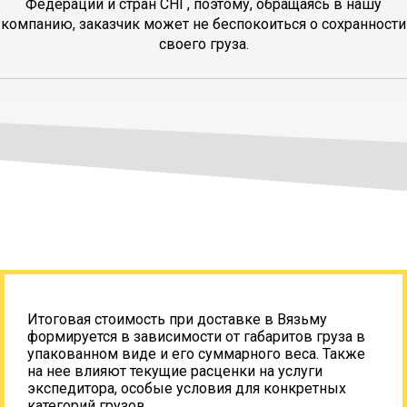
Федерации и стран СНГ, поэтому, обращаясь в нашу
компанию, заказчик может не беспокоиться о сохранности
своего груза.
Итоговая стоимость при доставке в Вязьму
формируется в зависимости от габаритов груза в
упакованном виде и его суммарного веса. Также
на нее влияют текущие расценки на услуги
экспедитора, особые условия для конкретных
категорий грузов.